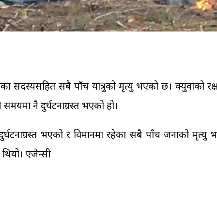
लका सदस्यसहित सबै पाँच यात्रुको मृत्यु भएको छ। क्युवाको रक
ही समयमा नै दुर्घटनाग्रस्त भएको हो।
रमा दुर्घटनाग्रस्त भएको र विमानमा रहेका सबै पाँच जनाको म
ो थियो। एजेन्सी