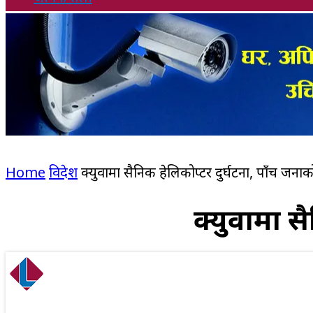
Home
विदेश
क्युवामा सैनिक हेलिकोप्टर दुर्घटना, पाँच जनाको 
क्युवामा सै