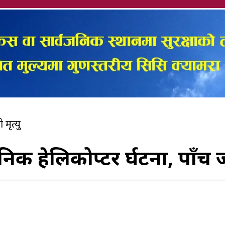
मृत्यु
निक हेलिकोप्टर दुर्घटना, पाँच 