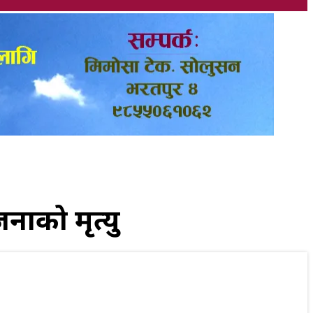
जनाको मृत्यु