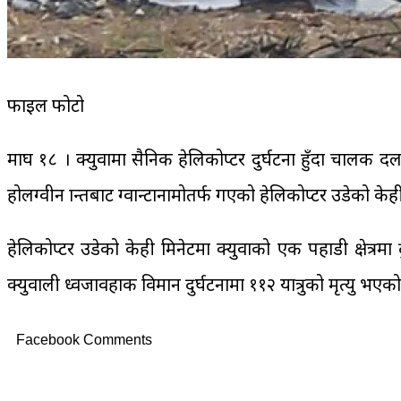
फाइल फोटो
माघ १८ । क्युवामा सैनिक हेलिकोप्टर दुर्घटना हुँदा चालक द
होलग्वीन प्रान्तबाट ग्वान्टानामोतर्फ गएको हेलिकोप्टर उडेको के
हेलिकोप्टर उडेको केही मिनेटमा क्युवाको एक पहाडी क्षेत्
क्युवाली ध्वजावहाक विमान दुर्घटनामा ११२ यात्रुको मृत्यु भएक
Facebook Comments