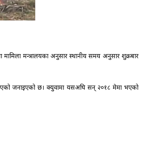
्षा मामिला मन्त्रालयका अनुसार स्थानीय समय अनुसार शुक्रबार
ृत्यु भएको जनाइएको छ। क्युवामा यसअघि सन् २०१८ मेमा भएको