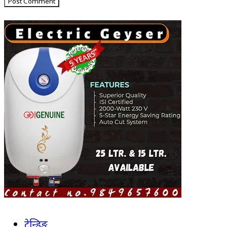
ट्रेन्डिङ