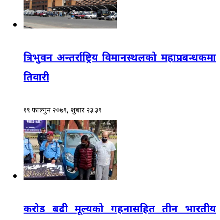
त्रिभुवन अन्तर्राष्ट्रिय विमानस्थलको महाप्रबन्धकमा
तिवारी
१९ फाल्गुन २०७९, शुक्रबार २३:३९
करोड बढी मूल्यको गहनासहित तीन भारतीय