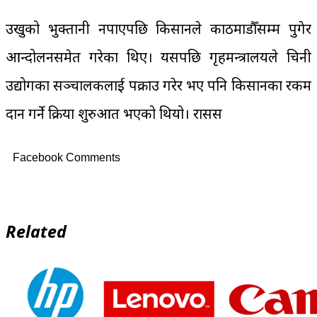
उखुको भुक्तानी नपाएपछि किसानले काठमाडौँसम्म पुगेर
आन्दोलनसमेत गरेका थिए। यसपछि गृहमन्त्रालयले चिनी
उद्योगका सञ्चालकलाई पक्राउ गरेर भए पनि किसानका रकम
प्रदान गर्ने प्रक्रिया शुरुआत भएको थियो। रासस
Facebook Comments
Related