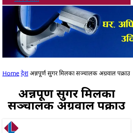
Home
देश
अन्नपूर्ण सुगर मिलका सञ्चालक अग्रवाल पक्राउ
अन्नपूर्ण सुगर मिलका
सञ्चालक अग्रवाल पक्राउ