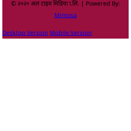
© २०२० अल टाइम मिडिया प्रा.लि. | Powered By:
Mimosa
Desktop Version
Mobile Version