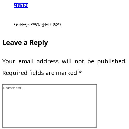
पक्राउ
१७ फाल्गुन २०७९, बुधबार १६:०९
Leave a Reply
Your email address will not be published.
Required fields are marked
*