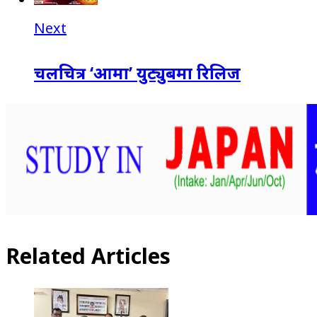
Next
चलचित्र ‘आमा’ युट्युबमा रिलिज
Related Articles