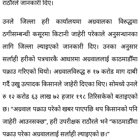
राठौरले जानकारी दिए।
उनले जिल्ला प्रहरी कार्यालयमा अग्रवालका विरुद्धमा
ठगीसम्बन्धी कसूरमा किटानी जाहेरी परेकाले अनुसन्धानका
लागि जिल्ला ल्याइएको जानकारी दिए। उनका अनुसार
सर्लाही प्रहरीको पत्रचारकै आधारमा अग्रवाललाई काठमाडौँमा
पक्राउ गरिएको थियो। अग्रवालविरुद्ध रु १७ करोड माग दाबी
गर्दै उखु उत्पादक किसानले जाहेरी दिएका थिए। सोमध्ये उनले
रु १२ करोड ६३ लाख ७२ हजार १९८ तिरिसकेको बताइएको
छ। “अग्रवाल पक्राउ परेको खबर पाएपछि थप किसानको पनि
जाहेरी आउनसक्छ”, प्रहरी उपरीक्षक राठौरले भने “काठमाडौँमा
पक्राउ परेका अग्रवाललाई सर्लाही ल्याइएको छ।”