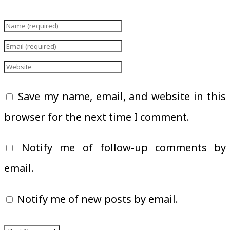
Save my name, email, and website in this
browser for the next time I comment.
Notify me of follow-up comments by
email.
Notify me of new posts by email.