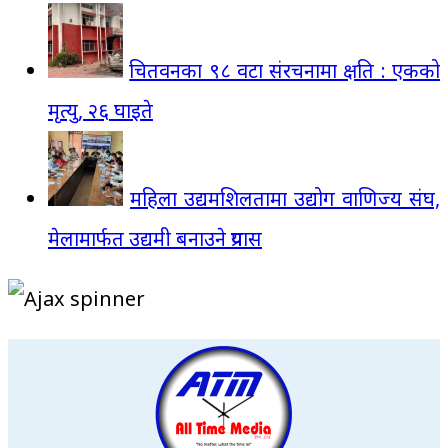
चितवनका ९८ वटा संरचनामा क्षति : एकको
मृत्यु, २६ घाइते
महिला उद्यमशिलतामा उद्योग वाणिज्य संघ,
मेलामार्फत उद्यमी बनाउने प्रयास