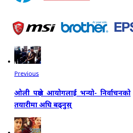
Previous
ओली पक्षले आयोगलाई भन्यो- निर्वाचनको
तयारीमा अघि बढ्नुस्