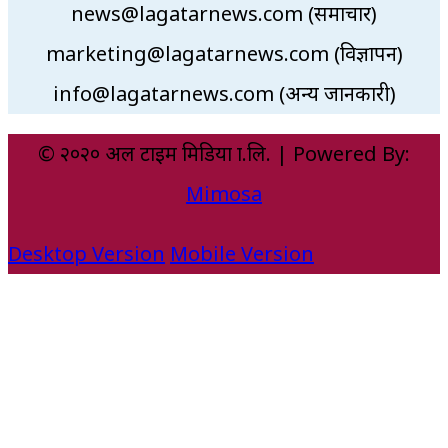
news@lagatarnews.com (समाचार)
marketing@lagatarnews.com (विज्ञापन)
info@lagatarnews.com (अन्य जानकारी)
© २०२० अल टाइम मिडिया प्रा.लि. | Powered By:
Mimosa
Desktop Version
Mobile Version