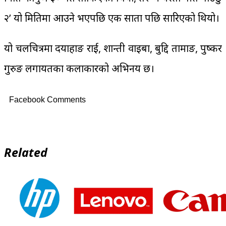
२’ यो मितिमा आउने भएपछि एक साता पछि सारिएको थियो।
यो चलचित्रमा दयाहाङ राई, शान्ती वाइबा, बुद्दि तामाङ, पुष्कर
गुरुङ लगायतका कलाकारको अभिनय छ।
Facebook Comments
Related