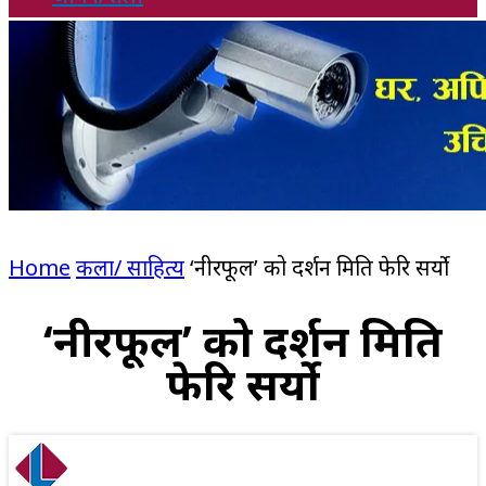
Home
कला/ साहित्य
‘नीरफूल’ को प्रदर्शन मिति फेरि सर्यो
‘नीरफूल’ को प्रदर्शन मिति
फेरि सर्यो