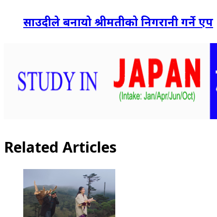
साउदीले बनायो श्रीमतीको निगरानी गर्ने एप
Related Articles