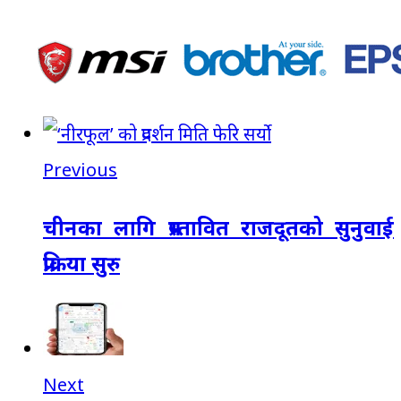
Previous
चीनका लागि प्रस्तावित राजदूतको सुनुवाई
प्रक्रिया सुरु
Next