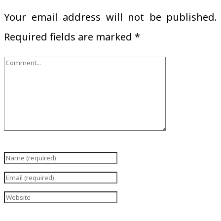
Your email address will not be published.
Required fields are marked
*