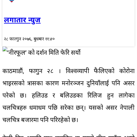
लगातार न्युज
२८ फाल्गुन २०७६, बुधबार ११:४०
काठमाडौं, फागुन २८ । विश्वव्यापी फैलिएको कोरोना
भाइरसको त्रासका कारण मनोरञ्जन दुनियाँलाई पनि असर
परेको छ। हलिउड र बलिउडका रिलिज हुन लागेका
चलचित्रहरु धमाधम पछि सरेका छन्। यसको असर नेपाली
चलचित्र बजारमा पनि परिरहेको छ।