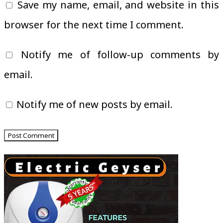
Save my name, email, and website in this
browser for the next time I comment.
Notify me of follow-up comments by
email.
Notify me of new posts by email.