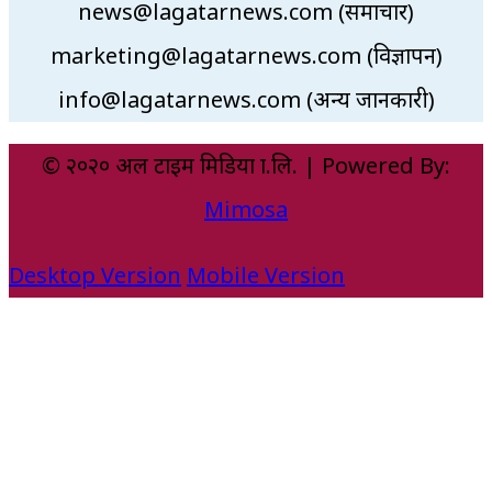
news@lagatarnews.com (समाचार)
marketing@lagatarnews.com (विज्ञापन)
info@lagatarnews.com (अन्य जानकारी)
© २०२० अल टाइम मिडिया प्रा.लि. | Powered By:
Mimosa
Desktop Version
Mobile Version