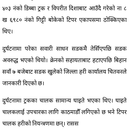
४०३ नंको डिब्बा ट्रक र विपरीत दिशाबाट आउँदै गरेको ना ८
ख ६९८० नंको गिट्टी बोकेको टिपर एकापसमा ठोक्किएका
थिए।
दुर्घटनामा परेका सवारी साधन सडकमै तेर्सिएपछि सडक
अवरुद्ध भएको थियो। क्रेनको सहायताबाट हटाएपछि बिहान
सवाँ ७ बजेबाट सडक खुलेको जिल्ला प्रहरी कार्यालय चितवनले
जानकारी दिएको छ।
दुर्घटनामा ट्रकका चालक सामान्य घाइते भएका थिए। घाइते
चालकलाई उपचारका लागि काठमाडौँ लगिएको छ भने टिपर
चालक प्रहरीको नियन्त्रणमा छन्। रासस