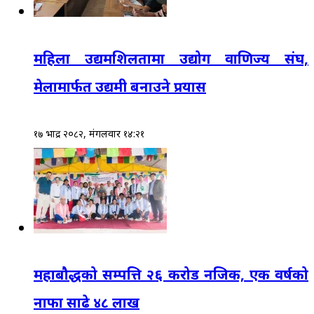
महिला उद्यमशिलतामा उद्योग वाणिज्य संघ,
मेलामार्फत उद्यमी बनाउने प्रयास
१७ भाद्र २०८२, मंगलवार १४:२१
महाबौद्धको सम्पत्ति २६ करोड नजिक, एक वर्षको
नाफा साढे ४८ लाख