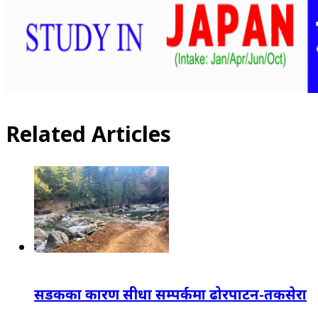
Related Articles
सडकका कारण सीधा सम्पर्कमा ढोरपाटन-तकसेरा