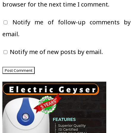
browser for the next time I comment.
Notify me of follow-up comments by
email.
Notify me of new posts by email.