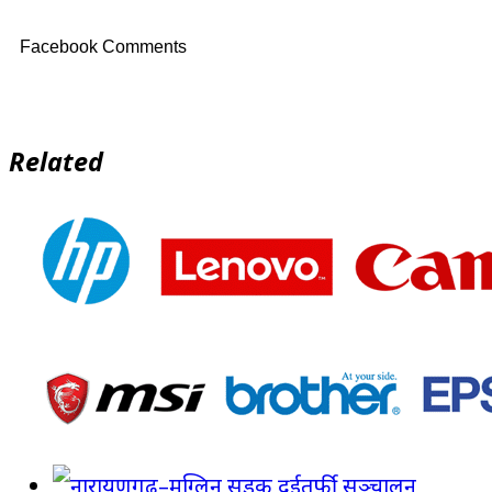
Facebook Comments
Related