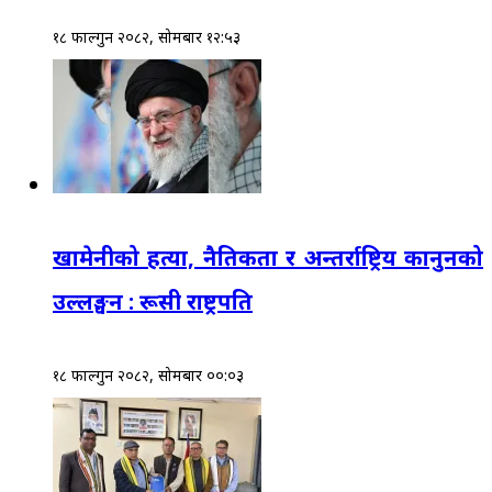
१८ फाल्गुन २०८२, सोमबार १२:५३
खामेनीको हत्या, नैतिकता र अन्तर्राष्ट्रिय कानुनको
उल्लङ्घन : रूसी राष्ट्रपति
१८ फाल्गुन २०८२, सोमबार ००:०३