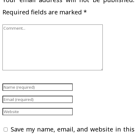
Required fields are marked
*
Save my name, email, and website in this