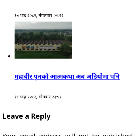
१७ भाद्र २०८२, मंगलवार ००:२२
महावीर पुनको आत्मकथा अब अडियोमा पनि
१६ भाद्र २०८२, सोमबार २३:५१
Leave a Reply
Your email address will not be published.