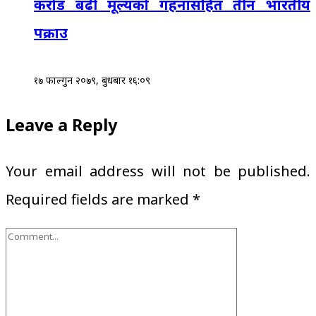
करोड बढी मूल्यको गहनासहित तीन भारतीय
पक्राउ
१७ फाल्गुन २०७९, बुधबार १६:०९
Leave a Reply
Your email address will not be published.
Required fields are marked
*