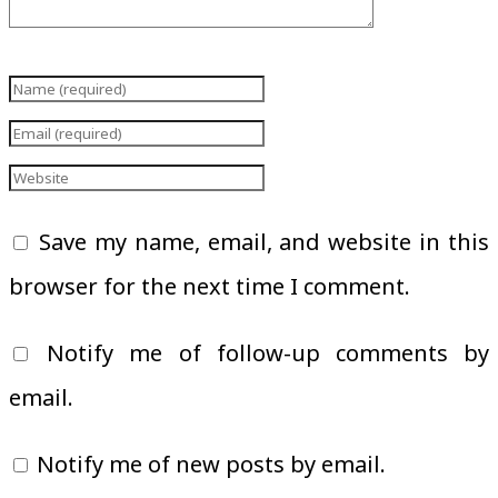
Save my name, email, and website in this
browser for the next time I comment.
Notify me of follow-up comments by
email.
Notify me of new posts by email.