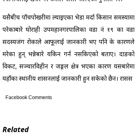
यसैबीच पाँचपोखरीमा ल्याइएका भेडा मर्दा किसान समस्यामा
परेकाबारे घोराही उपमहानगरपालिका वडा नं १९ का वडा
सदस्यजंग रोकाले आफूलाई जानकारी भए पनि के कारणले
मरेका हुन् भन्नेबारे यकिन गर्न नसकिएको बताए। दाङको
विकट, सञ्चारविहीन र जङ्गल क्षेत्र भएका कारण यसबारेमा
यहाँका स्थानीय प्रशासनलाई जानकारी हुन सकेको छैन। रासस
Facebook Comments
Related