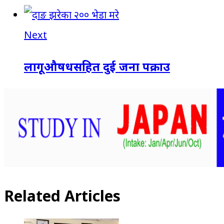
Next
लागूऔषधसहित दुई जना पक्राउ
Related Articles