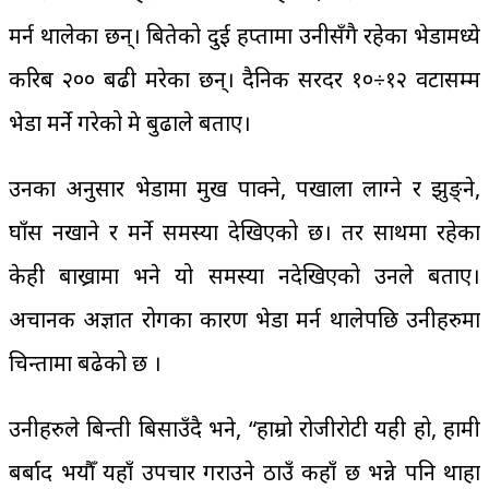
मर्न थालेका छन्। बितेको दुई हप्तामा उनीसँगै रहेका भेडामध्ये
करिब २०० बढी मरेका छन्। दैनिक सरदर १०÷१२ वटासम्म
भेडा मर्ने गरेको प्रेम बुढाले बताए।
उनका अनुसार भेडामा मुख पाक्ने, पखाला लाग्ने र झुङ्ने,
घाँस नखाने र मर्ने समस्या देखिएको छ। तर साथमा रहेका
केही बाख्रामा भने यो समस्या नदेखिएको उनले बताए।
अचानक अज्ञात रोगका कारण भेडा मर्न थालेपछि उनीहरुमा
चिन्तामा बढेको छ ।
उनीहरुले बिन्ती बिसाउँदै भने, “हाम्रो रोजीरोटी यही हो, हामी
बर्बाद भयौँ यहाँ उपचार गराउने ठाउँ कहाँ छ भन्ने पनि थाहा