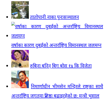
तातोपानी नाका पुनःसञ्चालन
वर्षाका कारण दुबईको अन्तर्राष्ट्रिय विमानस्थल जलमग्न
रुबिना बनिन् बिग बोस १४ कि विजेता
निमार्णाधीन भीमसेन मन्दिरले राष्ट्रका साथै
अन्तर्राष्ट्रिय जगतमा प्रतिष्ठा बढाइरहेको छ: मन्त्री भुसाल