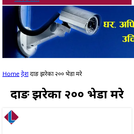
Home
देश
दाङ झरेका २०० भेडा मरे
दाङ झरेका २०० भेडा मरे