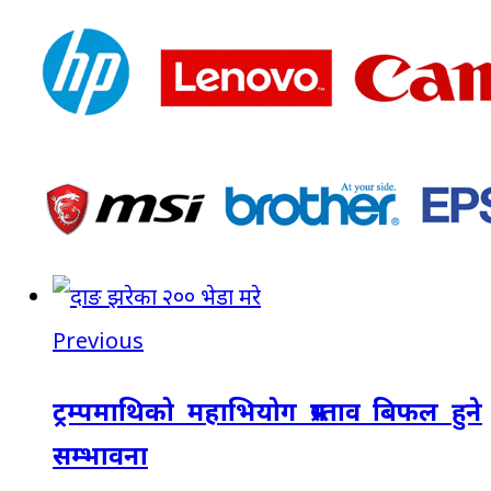
Previous
ट्रम्पमाथिको महाभियोग प्रस्ताव बिफल हुने
सम्भावना