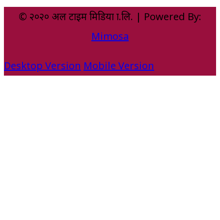
© २०२० अल टाइम मिडिया प्रा.लि. | Powered By:
Mimosa
Desktop Version
Mobile Version