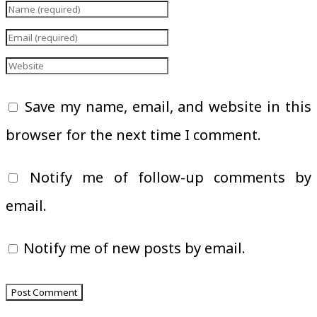
Save my name, email, and website in this
browser for the next time I comment.
Notify me of follow-up comments by
email.
Notify me of new posts by email.