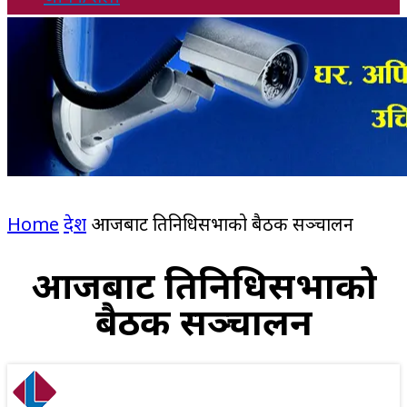
Home
देश
आजबाट प्रतिनिधिसभाको बैठक सञ्चालन
आजबाट प्रतिनिधिसभाको
बैठक सञ्चालन