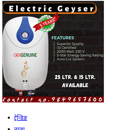
ट्रेन्डिङ
ताजा