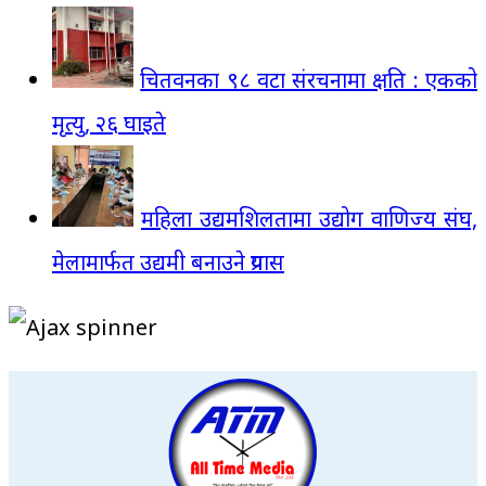
चितवनका ९८ वटा संरचनामा क्षति : एकको
मृत्यु, २६ घाइते
महिला उद्यमशिलतामा उद्योग वाणिज्य संघ,
मेलामार्फत उद्यमी बनाउने प्रयास