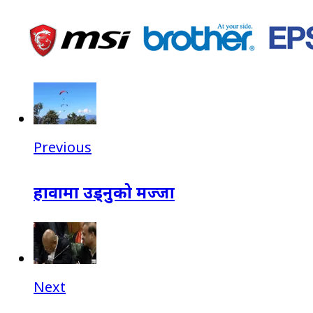
Previous
हावामा उड्नुको मज्जा
Next