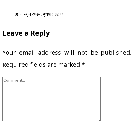
१७ फाल्गुन २०७९, बुधबार १६:०९
Leave a Reply
Your email address will not be published.
Required fields are marked
*