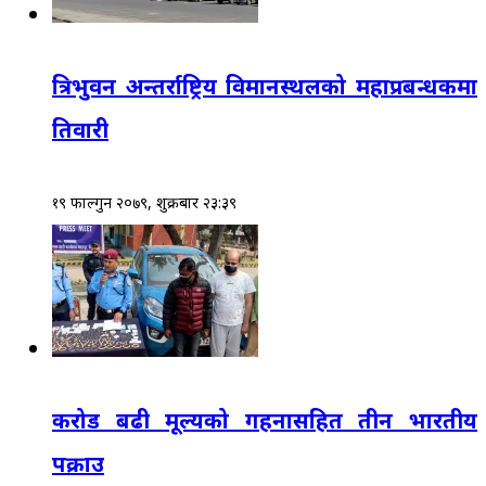
त्रिभुवन अन्तर्राष्ट्रिय विमानस्थलको महाप्रबन्धकमा
तिवारी
१९ फाल्गुन २०७९, शुक्रबार २३:३९
करोड बढी मूल्यको गहनासहित तीन भारतीय
पक्राउ