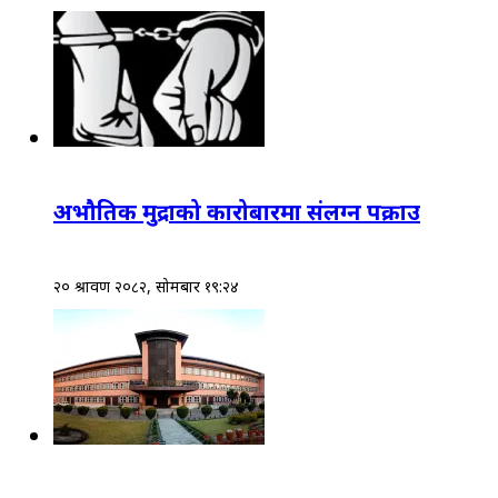
अभौतिक मुद्राको कारोबारमा संलग्न पक्राउ
२० श्रावण २०८२, सोमबार १९:२४