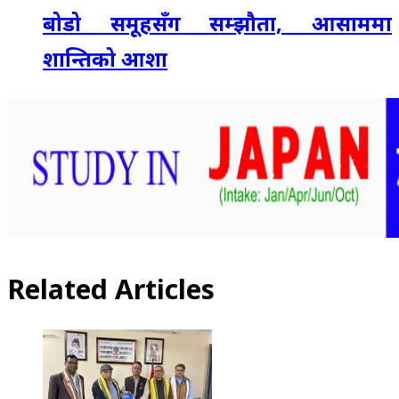
बोडो समूहसँग सम्झौता, आसाममा
शान्तिको आशा
Related Articles