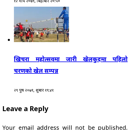
१२ माघ २०७९, बिहीबार २०:५०
खिचरा महोत्सवमा जारी खेलकुदमा पहिलो
चरणको खेल सम्पन्न
२९ पुष २०७९, शुक्रबार १९:४१
Leave a Reply
Your email address will not be published.