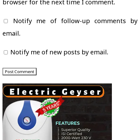
browser for the next time I comment.
Notify me of follow-up comments by
email.
Notify me of new posts by email.