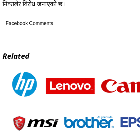
निकालेर विरोध जनाएको छ।
Facebook Comments
Related