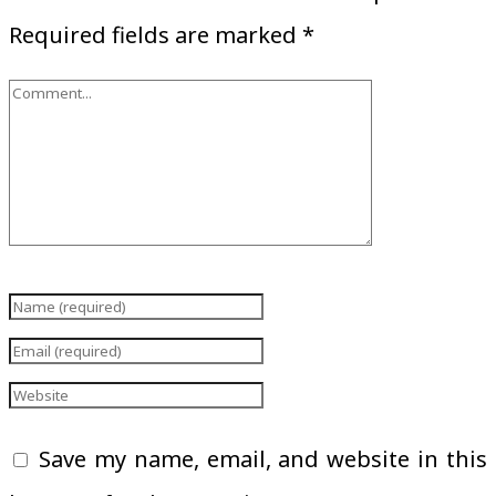
Required fields are marked
*
Save my name, email, and website in this