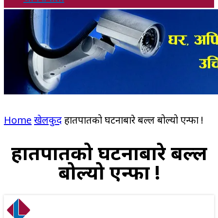
Home
खेलकुद
हातपातको घटनाबारे बल्ल बोल्यो एन्फा !
हातपातको घटनाबारे बल्ल
बोल्यो एन्फा !