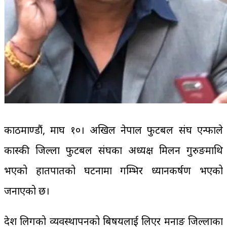
काठमाण्डौं, माघ १०। अखिल नेपाल फुटबल संघ एन्फाले
कास्की जिल्ला फुटबल संघका अध्यक्ष मिलन गुरुङमाथि
भएको हातपातको घटनामा गम्भिर ध्यानकर्षण भएको
जनाएको छ।
प्रदेश लिगको व्यवस्थापनको बिषयलाई लिएर मनाङ जिल्लाका