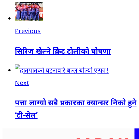
Previous
सिरिज खेल्ने क्रिकेट टोलीको घोषणा
Next
पत्ता लाग्यो सबै प्रकारका क्यान्सर निको हुने
‘टी-सेल’