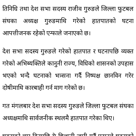
प्रतिनिधि तथा प्रदेश सभा सदस्य राजीव गुरुङले जिल्ला फुटबल
संघका अध्यक्ष गुरुङमाथि गरेको हातपातको घटना
आपत्तीजनक रहेको एन्फाले जनाएको छ।
प्रदेश सभा सदस्य गुरुङले गरेको हातपात र घटनापछि व्यक्त
गरेको अभिब्यक्तिले कानुनी राज्य, विधिको शासनको उपहास
भएको भन्दै घटनाको भत्र्सना गर्दै निष्पक्ष छानविन गरेर
दोषीमाथि कारबाही गर्न माग गरेको छ।
गत मंगलबार प्रदेश सभा सदस्य गुरुङले जिल्ला फुटबल संघका
अध्यक्षमाथि सार्वजनीक स्थलमै हातपात गरेका थिए।