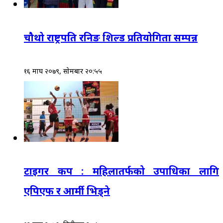
चौथो राष्ट्रपति रनिङ शिल्ड प्रतियोगिता सम्पन्न
१६ माघ २०७९, सोमबार २०:५५
टाइगर कप : महिलातर्फको उपाधिका लागि
एपिएफ र आर्मी भिड्ने