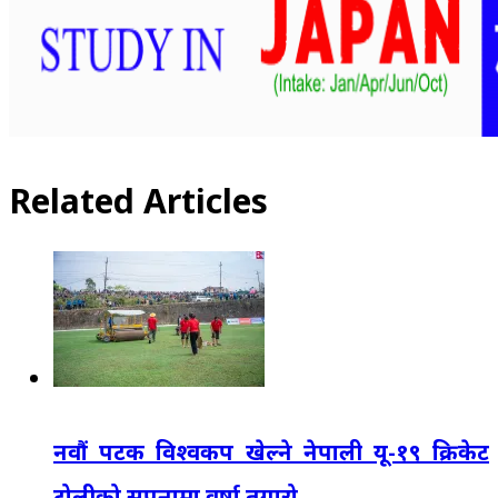
Related Articles
नवौं पटक विश्वकप खेल्ने नेपाली यू-१९ क्रिकेट
टोलीको सपनामा वर्षा तगारो