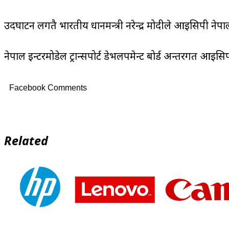
उदघाटन लगतै भारतीय प्रधानमन्त्री नरेन्द्र मोदीले आइसिपी नेपा
नेपाल इन्टरमोडेल ट्रान्सपोर्ट डेभलपमेन्ट बोर्ड अन्तरगत आइ
Facebook Comments
Related