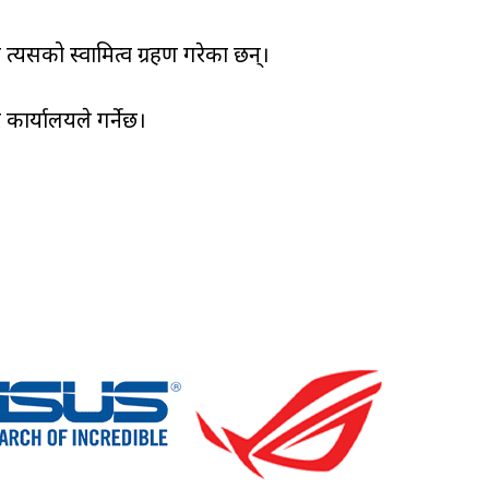
 त्यसको स्वामित्व ग्रहण गरेका छन्।
कार्यालयले गर्नेछ।