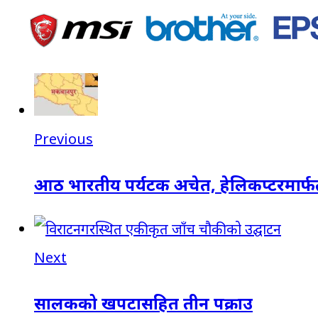
Previous
आठ भारतीय पर्यटक अचेत, हेलिकप्टरमार्फ
Next
सालकको खपटासहित तीन पक्राउ