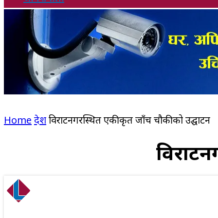
Home
देश
विराटनगरस्थित एकीकृत जाँच चौकीको उद्घाटन
विराटनग