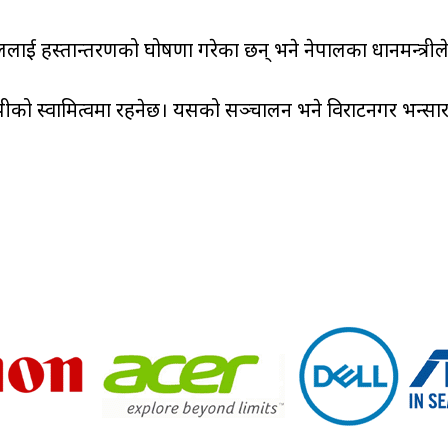
ललाई हस्तान्तरणको घोषणा गरेका छन् भने नेपालका प्रधानमन्त्रीले
सिपीको स्वामित्वमा रहनेछ। यसको सञ्चालन भने विराटनगर भन्सार 