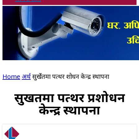
Home
अर्थ
सुर्खेतमा पत्थर प्रशोधन केन्द्र स्थापना
सुर्खेतमा पत्थर प्रशोधन
केन्द्र स्थापना