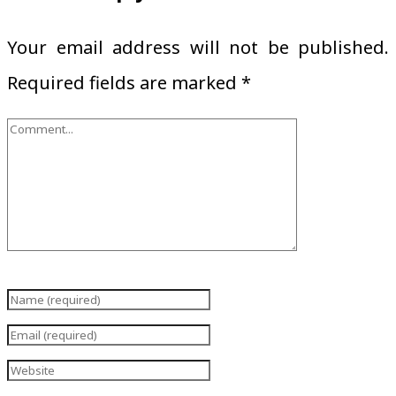
Your email address will not be published.
Required fields are marked
*