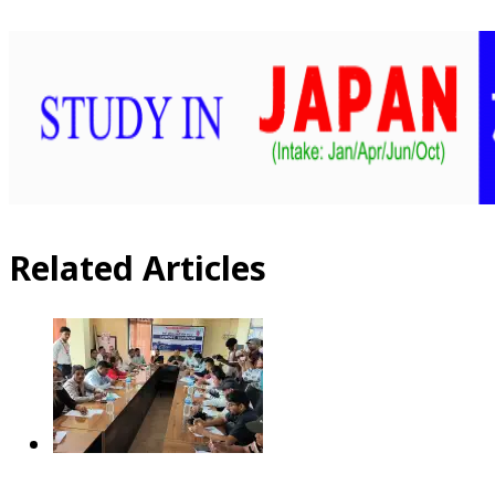
Related Articles