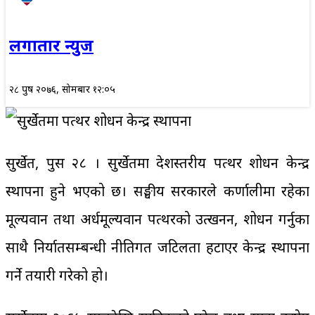
लगातार न्युज
२८ पुष २०७६, सोमबार १२:०५
सुर्खेत, पुस २८ । सुर्खेतमा प्रदेशस्तरीय पत्थर प्रशोधन केन्द्र
स्थापना हुने भएको छ। सङ्घीय सरकारले कर्णालीमा रहेका
मूल्यवान तथा अर्धमूल्यवान पत्थरको उत्खनन, प्रशोधन गर्नुका
साथै निर्यातसम्बन्धी नीतिगत जटिलता हटाएर केन्द्र स्थापना
गर्ने तयारी गरेको हो।