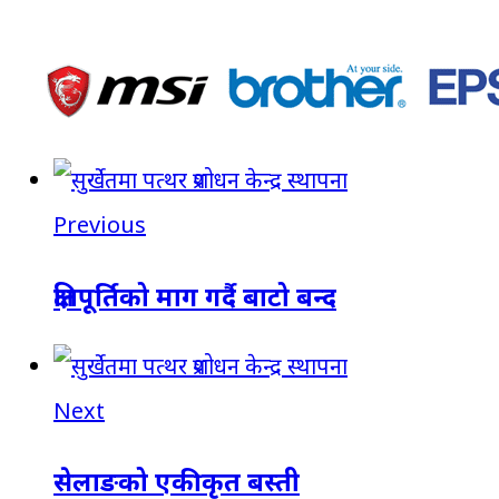
Previous
क्षतिपूर्तिको माग गर्दै बाटो बन्द
Next
सेलाङको एकीकृत बस्ती