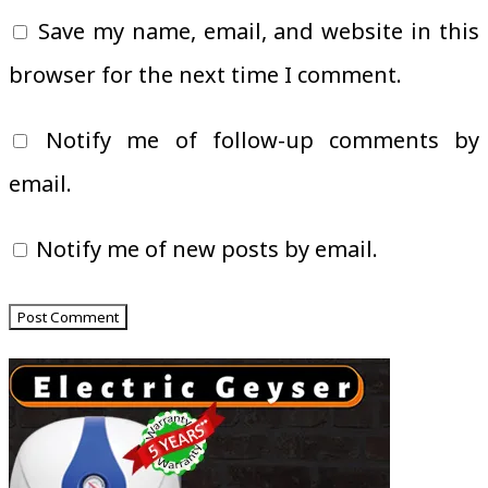
Save my name, email, and website in this
browser for the next time I comment.
Notify me of follow-up comments by
email.
Notify me of new posts by email.