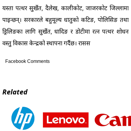
यस्ता पत्थर सुर्खेत, दैलेख, कालीकोट, जाजरकोट जिल्लामा
पाइन्छन्। सरकारले बहुमूल्य धातुको कटिङ, पोलिसिङ तथा
ड्रिलिङका लागि सुर्खेत, धादिङ र डोटीमा रत्न पत्थर प्रशोधन
वस्तु विकास केन्द्रको स्थापना गर्दैछ। रासस
Facebook Comments
Related