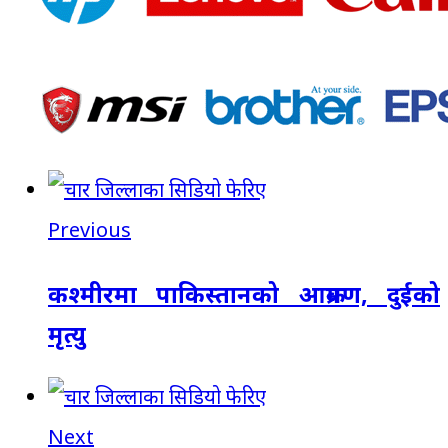
Previous
कश्मीरमा पाकिस्तानको आक्रमण, दुईको
मृत्यु
Next