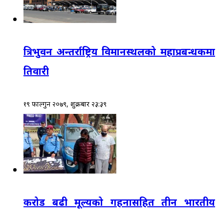
त्रिभुवन अन्तर्राष्ट्रिय विमानस्थलको महाप्रबन्धकमा
तिवारी
१९ फाल्गुन २०७९, शुक्रबार २३:३९
करोड बढी मूल्यको गहनासहित तीन भारतीय