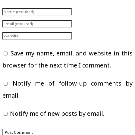
Save my name, email, and website in this
browser for the next time I comment.
Notify me of follow-up comments by
email.
Notify me of new posts by email.