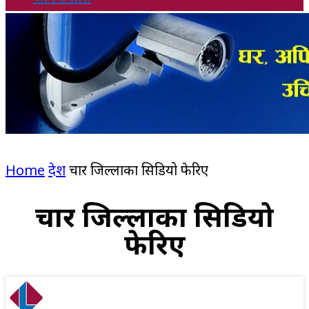
Home
देश
चार जिल्लाका सिडियो फेरिए
चार जिल्लाका सिडियो
फेरिए