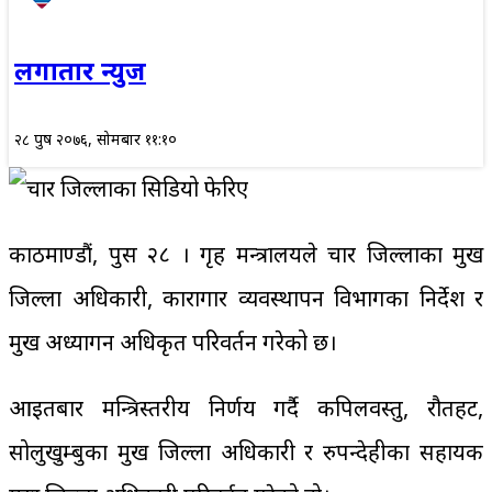
लगातार न्युज
२८ पुष २०७६, सोमबार ११:१०
काठमाण्डौं, पुस २८ । गृह मन्त्रालयले चार जिल्लाका प्रमुख
जिल्ला अधिकारी, कारागार व्यवस्थापन विभागका निर्देश र
प्रमुख अध्यागन अधिकृत परिवर्तन गरेको छ।
आइतबार मन्त्रिस्तरीय निर्णय गर्दै कपिलवस्तु, रौतहट,
सोलुखुम्बुका प्रमुख जिल्ला अधिकारी र रुपन्देहीका सहायक