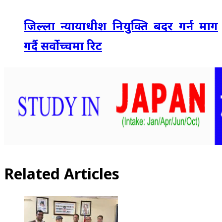
जिल्ला न्यायाधीश नियुक्ति बदर गर्न माग
गर्दै सर्वोच्चमा रिट
Related Articles