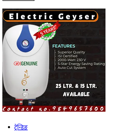
ट्रेन्डिङ