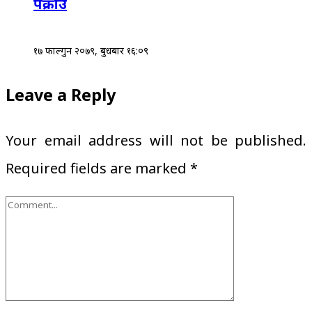
पक्राउ
१७ फाल्गुन २०७९, बुधबार १६:०९
Leave a Reply
Your email address will not be published.
Required fields are marked
*