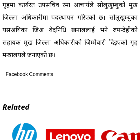
गृहमा कार्यरत उपसचिव रमा आचार्यले सोलुखुम्बुको प्रमुख
जिल्ला अधिकारीमा पदस्थापन गरिएको छ। सोलुखुम्बुका
यसअघिका प्रजिअ वेदनिधि खनाललाई भने रुपन्देहीको
सहायक प्रमुख जिल्ला अधिकारीको जिम्मेवारी दिइएको गृह
मन्त्रालयले जनाएको छ।
Facebook Comments
Related