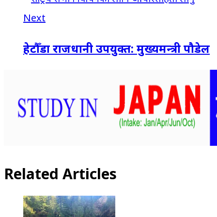
Next
हेटौँडा राजधानी उपयुक्त: मुख्यमन्त्री पौडेल
Related Articles