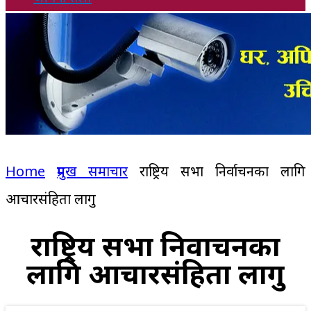
Home
प्रमुख समाचार
राष्ट्रिय सभा निर्वाचनका लागि
आचारसंहिता लागु
राष्ट्रिय सभा निर्वाचनका
लागि आचारसंहिता लागु