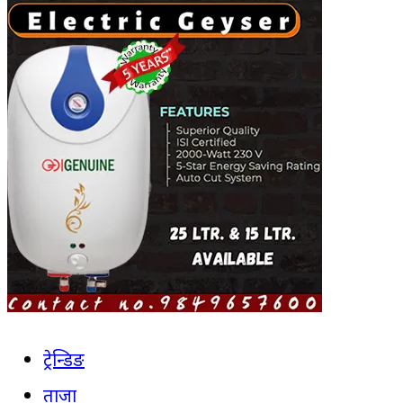
ट्रेन्डिङ
ताजा