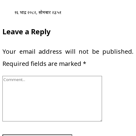
१६ भाद्र २०८२, सोमबार २३:५१
Leave a Reply
Your email address will not be published.
Required fields are marked
*