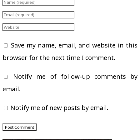
Save my name, email, and website in this
browser for the next time I comment.
Notify me of follow-up comments by
email.
Notify me of new posts by email.