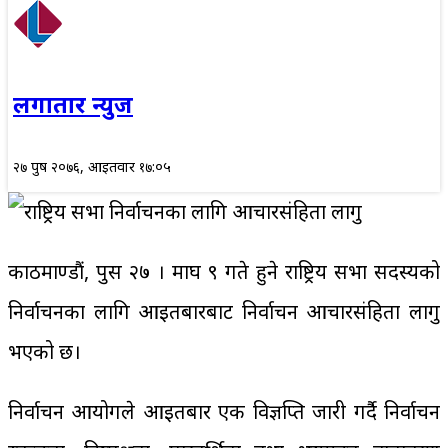
लगातार न्युज
२७ पुष २०७६, आईतवार १७:०५
काठमाण्डौं, पुस २७ । माघ ९ गते हुने राष्ट्रिय सभा सदस्यको
निर्वाचनका लागि आइतबारबाट निर्वाचन आचारसंहिता लागु
भएको छ।
निर्वाचन आयोगले आइतबार एक विज्ञप्ति जारी गर्दै निर्वाचन