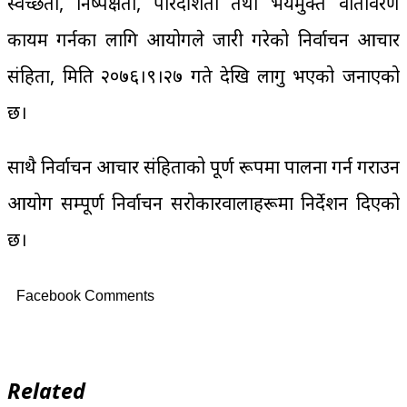
स्वच्छता, निष्पक्षता, पारदर्शिता तथा भयमुक्त वातावरण
कायम गर्नका लागि आयोगले जारी गरेको निर्वाचन आचार
संहिता, मिति २०७६।९।२७ गते देखि लागु भएको जनाएको
छ।
साथै निर्वाचन आचार संहिताको पूर्ण रूपमा पालना गर्न गराउन
आयोग सम्पूर्ण निर्वाचन सरोकारवालाहरूमा निर्देशन दिएको
छ।
Facebook Comments
Related