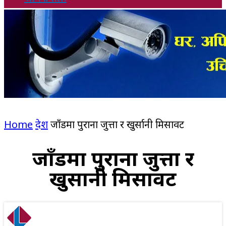
Home
देश
जाँडमा पुराना जुत्ता र खुर्सानी मिसावट
जाँडमा पुराना जुत्ता र
खुर्सानी मिसावट