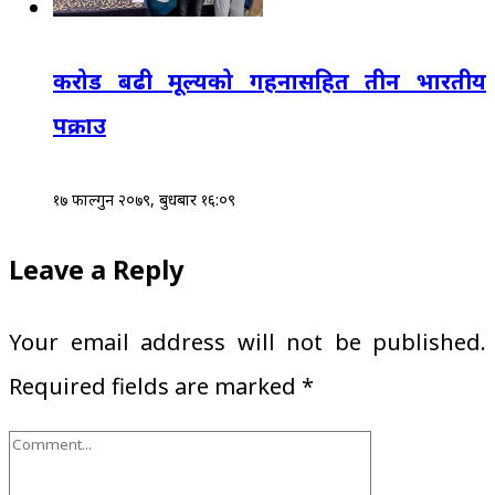
करोड बढी मूल्यको गहनासहित तीन भारतीय
पक्राउ
१७ फाल्गुन २०७९, बुधबार १६:०९
Leave a Reply
Your email address will not be published.
Required fields are marked
*