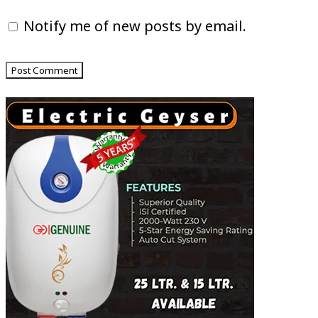
Notify me of new posts by email.