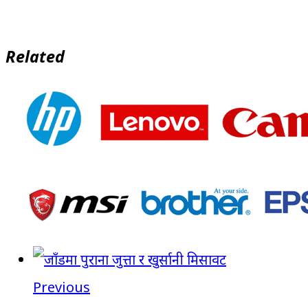
Related
Previous