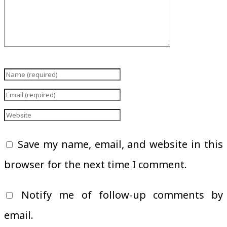
Save my name, email, and website in this
browser for the next time I comment.
Notify me of follow-up comments by
email.