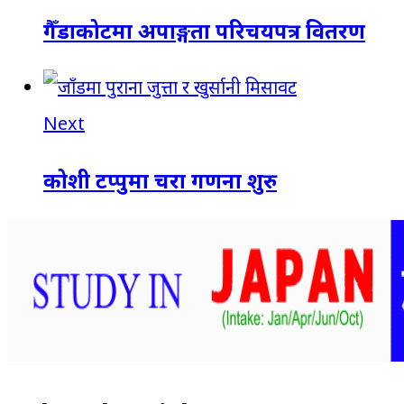
गैँडाकोटमा अपाङ्गता परिचयपत्र वितरण
Next
कोशी टप्पुमा चरा गणना शुरु