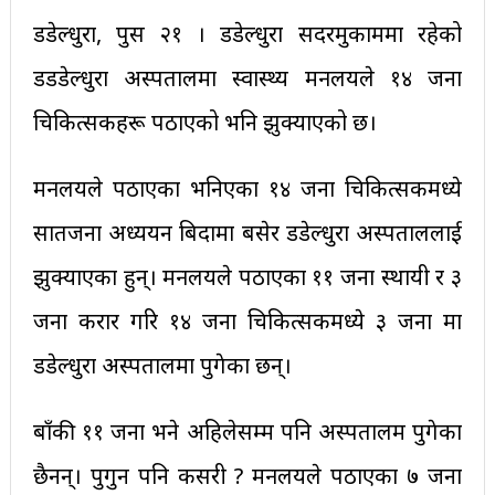
डडेल्धुरा, पुस २१ । डडेल्धुरा सदरमुकाममा रहेको
डडडेल्धुरा अस्पतालमा स्वास्थ्य मन्त्रालयले १४ जना
चिकित्सकहरू पठाएको भनि झुक्याएको छ।
मन्त्रालयले पठाएका भनिएका १४ जना चिकित्सकमध्ये
सातजना अध्ययन बिदामा बसेर डडेल्धुरा अस्पताललाई
झुक्याएका हुन्। मन्त्रालयले पठाएका ११ जना स्थायी र ३
जना करार गरि १४ जना चिकित्सकमध्ये ३ जना मात्र
डडेल्धुरा अस्पतालमा पुगेका छन्।
बाँकी ११ जना भने अहिलेसम्म पनि अस्पतालम पुगेका
छैनन्। पुगुन पनि कसरी ? मन्त्रालयले पठाएका ७ जना