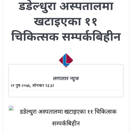
डडेल्धुरा अस्पतालमा
खटाइएका ११
चिकित्सक सम्पर्कबिहीन
लगातार न्युज
२१ पुष २०७६, सोमबार १३:३२