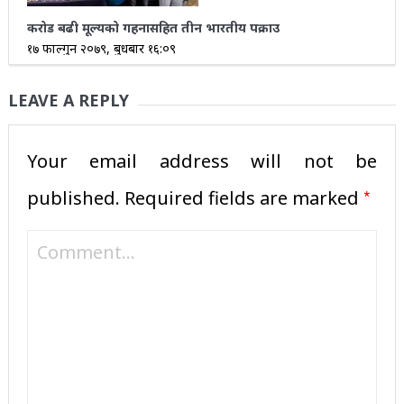
करोड बढी मूल्यको गहनासहित तीन भारतीय पक्राउ
१७ फाल्गुन २०७९, बुधबार १६:०९
LEAVE A REPLY
Your email address will not be
*
published.
Required fields are marked