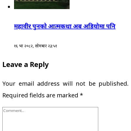
महावीर पुनको आत्मकथा अब अडियोमा पनि
१६ भाद्र २०८२, सोमबार २३:५१
Leave a Reply
Your email address will not be published.
Required fields are marked
*