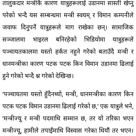
तालुकदार मन्त्रीकै कारण यात्रुहरूलाई उडानमा सास्ती खेप्‍नु
परेको भन्दै यस सम्बन्धमा मन्त्री स्वयम् र विमान कम्पनीले
जवाफ दिनुपर्ने यात्रुहरूले माग राखेका छन्। सामाजिक
सञ्जालमा भाइरल बनिरहेको भिडियोमा यात्रुहरूले
पञ्चायतकालमा यस्तो हर्कत नहुने गरेको बताउँदै मन्त्री र
प्रधानमन्त्रीका कारण पटक पटक किन विमान उडानमा ढिलाई
हुने गरेको भन्दै प्रश्न गरेको देखिन्छ।
‘पञ्चायतमा यस्तो हुँदैनथ्यो, मन्त्री, प्रधानमन्त्रीका कारण किन
पटक पटक विमान उडानमा ढिलाई गरेको छ,’ एक यात्रुले भने,
‘मन्त्रीज्यू र मन्त्री पदमाथि सम्मान छ, तर यो तरिका भएन
मन्त्रीज्यू, हामीले तपाइँमाथि विस्वास गरेका थियौं तर भएन।