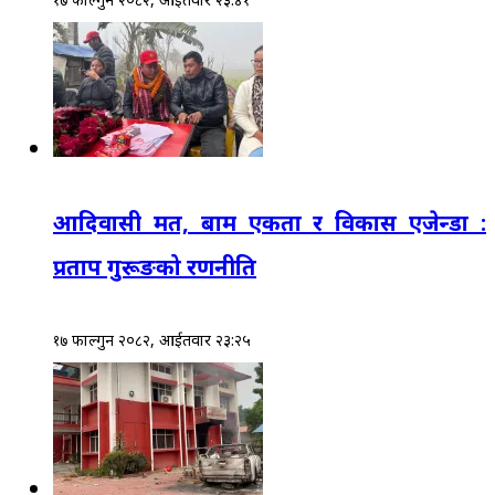
आदिवासी मत, बाम एकता र विकास एजेन्डा :
प्रताप गुरूङको रणनीति
१७ फाल्गुन २०८२, आईतवार २३:२५