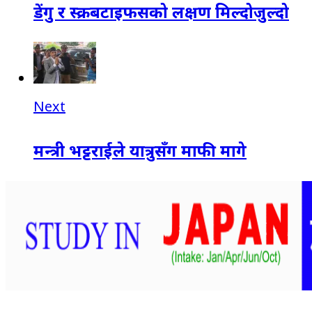
डेंगु र स्क्रबटाइफसको लक्षण मिल्दोजुल्दो
Next
मन्त्री भट्टराईले यात्रुसँग माफी मागे