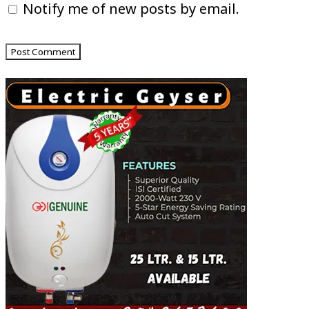
Notify me of new posts by email.