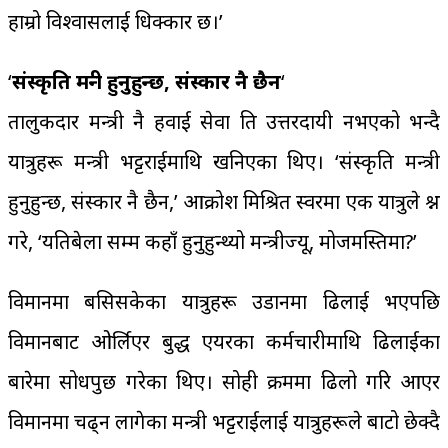
हाम्रो विश्वासलाई धिक्कार छ।’
‘
संस्कृति मन्त्री हुनुहुन्छ, संस्कार नै छैन
‘
तालुकदार मन्त्री नै हवाई सेवा प्रति उत्तरदायी नभएको भन्दै
यात्रुहरू मन्त्री भट्टराईमाथि खनिएका थिए। ‘संस्कृति मन्त्री
हुनुहुन्छ, संस्कार नै छैन,’ आक्रोश मिश्रित स्वरमा एक यात्रुले प्रश्न
गरे, ‘यतिबेला सम्म कहाँ हुनुहुन्थ्यो मन्त्रीज्यू, मोजमस्तिमा?’
विमानमा बसिसकेका यात्रुहरू उडानमा ढिलाई भएपछि
विमानबाट ओर्लिएर बुद्ध एयरका कर्मचारीमाथि ढिलाईका
बारेमा सोधपुछ गरेका थिए। सोही क्रममा ढिलो गरि आएर
विमानमा चढ्न लागेका मन्त्री भट्टराईलाई यात्रुहरूले बाटो छेक्दै