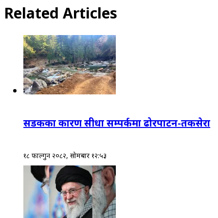
Related Articles
सडकका कारण सीधा सम्पर्कमा ढोरपाटन-तकसेरा
१८ फाल्गुन २०८२, सोमबार १२:५३