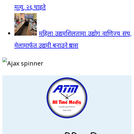
मृत्यु, २६ घाइते
महिला उद्यमशिलतामा उद्योग वाणिज्य संघ,
मेलामार्फत उद्यमी बनाउने प्रयास