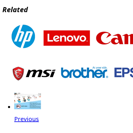
Related
Previous