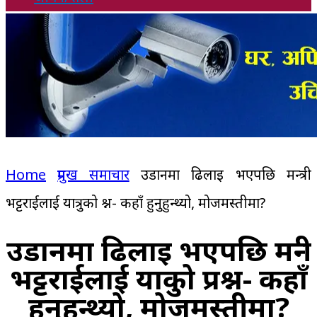
Home
प्रमुख समाचार
उडानमा ढिलाइ भएपछि मन्त्री
भट्टराईलाई यात्रुको प्रश्न- कहाँ हुनुहुन्थ्यो, मोजमस्तीमा?
उडानमा ढिलाइ भएपछि मन्त्री
भट्टराईलाई यात्रुको प्रश्न- कहाँ
हुनुहुन्थ्यो, मोजमस्तीमा?