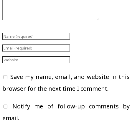
Save my name, email, and website in this
browser for the next time I comment.
Notify me of follow-up comments by
email.