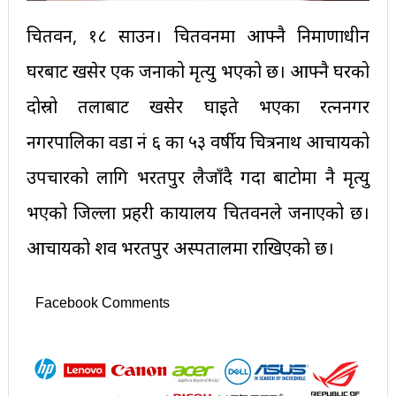
चितवन, १८ साउन। चितवनमा आफ्नै निर्माणाधीन
घरबाट खसेर एक जनाको मृत्यु भएको छ। आफ्नै घरको
दोस्रो तलाबाट खसेर घाइते भएका रत्ननगर
नगरपालिका वडा नं ६ का ५३ वर्षीय चित्रनाथ आचार्यको
उपचारको लागि भरतपुर लैजाँदै गर्दा बाटोमा नै मृत्यु
भएको जिल्ला प्रहरी कार्यालय चितवनले जनाएको छ।
आचार्यको शव भरतपुर अस्पतालमा राखिएको छ।
Facebook Comments