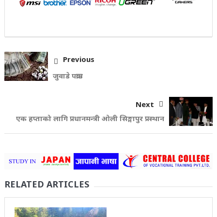
Previous
जुवाडे पक्राउ
Next
एक हप्ताको लागि प्रधानमन्त्री ओली सिङ्गापुर प्रस्थान
RELATED ARTICLES