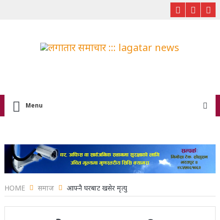
Menu
HOME
समाज
आफ्नै घरबाट खसेर मृत्यु