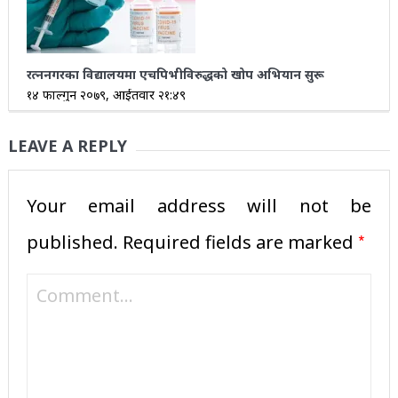
रत्ननगरका विद्यालयमा एचपिभीविरुद्धको खोप अभियान सुरू
१४ फाल्गुन २०७९, आईतवार २१:४९
LEAVE A REPLY
Your email address will not be
*
published.
Required fields are marked