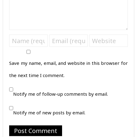
Save my name, email, and website in this browser for
the next time I comment.
Notify me of follow-up comments by email.
Notify me of new posts by email.