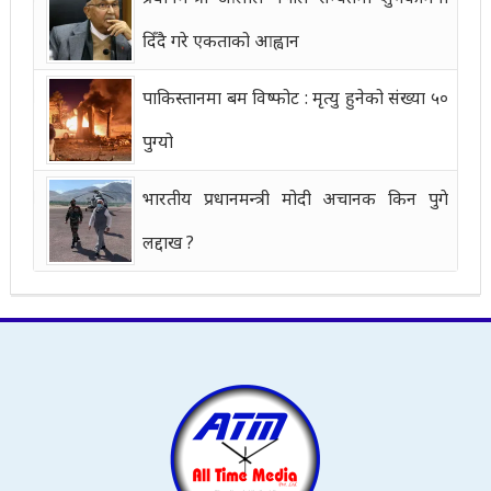
दिँदै गरे एकताको आह्वान
पाकिस्तानमा बम विष्फोट : मृत्यु हुनेको संख्या ५०
पुग्यो
भारतीय प्रधानमन्त्री मोदी अचानक किन पुगे
लद्दाख ?