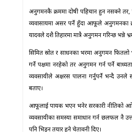
अनुगमनकै क्रममा दोषी पहिचान हुन नसक्ने तर, 
व्यवासायमा असर पर्ने हुँदा आफूले अनुगमनका क
यादवले दशै तिहारमा मात्रै अनुगमन गरिन्छ भन्ने 
सिमित स्रोत र साधनका भरमा अनुगमन फितलो भए
गर्ने पक्षमा नरहेको तर अनुगमन गर्न पर्ने बाध
व्यवसायीले अक्षरस पालना गर्नुपर्ने भन्दै
बताए।
आफूलाई पायक भएन भनेर सरकारी नीतिको आोचना ग
व्यवसायीका समस्या समाधान गर्न छलफल नै उत्
पनि भिड्न तयार हुने चेतावनी दिए।