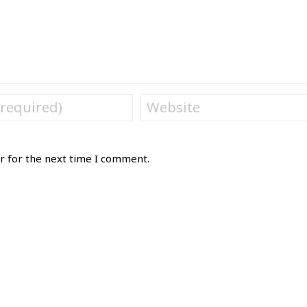
r for the next time I comment.