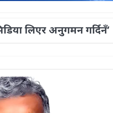
 ‘मिडिया लिएर अनुगमन गर्दिनँ’