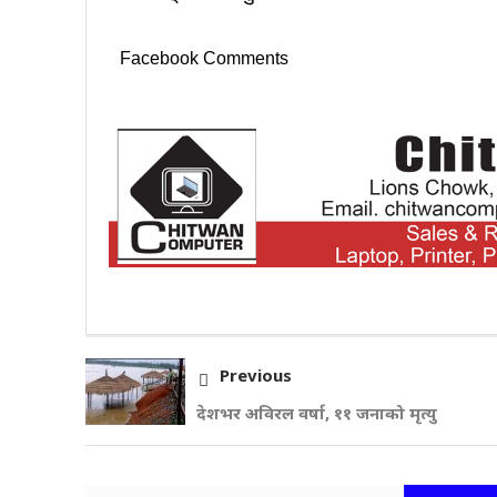
Facebook Comments
Previous
देशभर अविरल वर्षा, ११ जनाको मृत्यु