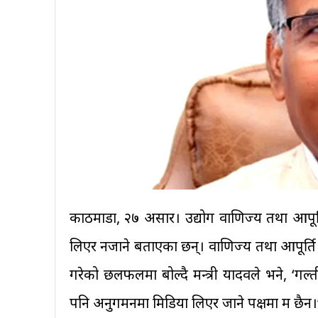
काठमाडौँ, २७ असार। उद्योग वाणिज्य तथा आपूर्त
लिएर नजाने बताएका छन्। वाणिज्य तथा आपूर्ति
गरेको छलफलमा बोल्दै मन्त्री यादवले भने, ‘गल
पनि अनुगमनमा मिडिया लिएर जाने पक्षमा म छैन।