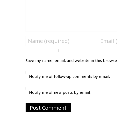
Save my name, email, and website in this browse
Notify me of follow-up comments by email.
Notify me of new posts by email.