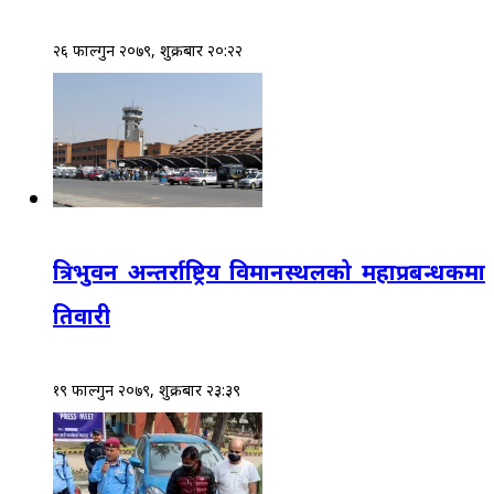
२६ फाल्गुन २०७९, शुक्रबार २०:२२
त्रिभुवन अन्तर्राष्ट्रिय विमानस्थलको महाप्रबन्धकमा
तिवारी
१९ फाल्गुन २०७९, शुक्रबार २३:३९