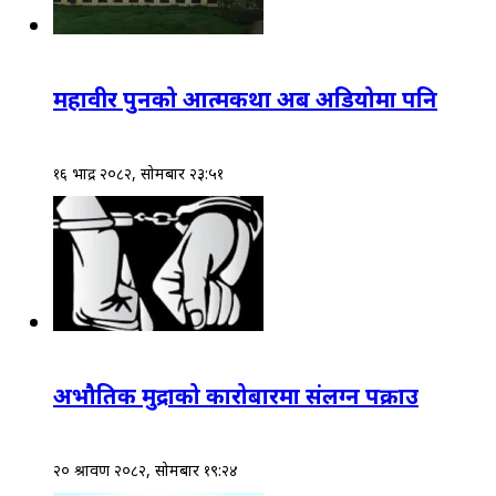
महावीर पुनको आत्मकथा अब अडियोमा पनि
१६ भाद्र २०८२, सोमबार २३:५१
अभौतिक मुद्राको कारोबारमा संलग्न पक्राउ
२० श्रावण २०८२, सोमबार १९:२४