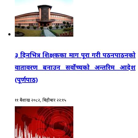
३ दिनभित्र शिक्षकका माग पूरा गरी पठनपाठनको
वातावरण बनाउन सर्वोच्चको अन्तरिम आदेश
(पूर्णपाठ)
११ बैशाख २०८२, बिहीबार २२:१५