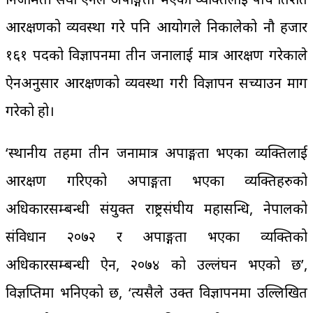
आरक्षणको व्यवस्था गरे पनि आयोगले निकालेको नौ हजार
१६१ पदको विज्ञापनमा तीन जनालाई मात्र आरक्षण गरेकाले
ऐनअनुसार आरक्षणको व्यवस्था गरी विज्ञापन सच्याउन माग
गरेको हो।
‘स्थानीय तहमा तीन जनामात्र अपाङ्गता भएका व्यक्तिलाई
आरक्षण गरिएको अपाङ्गता भएका व्यक्तिहरुको
अधिकारसम्बन्धी संयुक्त राष्ट्रसंघीय महासन्धि, नेपालको
संविधान २०७२ र अपाङ्गता भएका व्यक्तिको
अधिकारसम्बन्धी ऐन, २०७४ को उल्लंघन भएको छ’,
विज्ञप्तिमा भनिएको छ, ‘त्यसैले उक्त विज्ञापनमा उल्लिखित