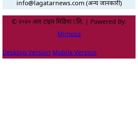
info@lagatarnews.com (अन्य जानकारी)
© २०२० अल टाइम मिडिया प्रा.लि. | Powered By:
Mimosa
Desktop Version
Mobile Version