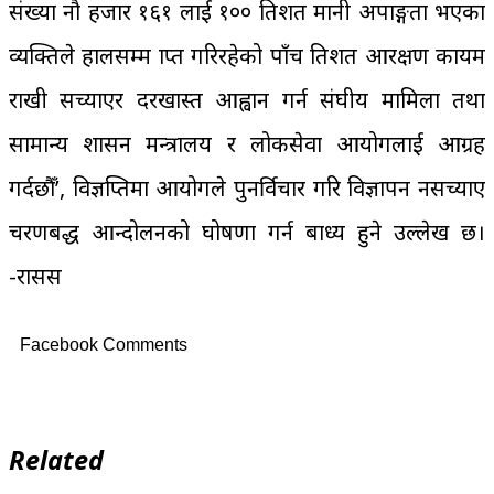
संख्या नौ हजार १६१ लाई १०० प्रतिशत मानी अपाङ्गता भएका
व्यक्तिले हालसम्म प्राप्त गरिरहेको पाँच प्रतिशत आरक्षण कायम
राखी सच्याएर दरखास्त आह्वान गर्न संघीय मामिला तथा
सामान्य प्रशासन मन्त्रालय र लोकसेवा आयोगलाई आग्रह
गर्दछौँ’, विज्ञप्तिमा आयोगले पुनर्विचार गरि विज्ञापन नसच्याए
चरणबद्ध आन्दोलनको घोषणा गर्न बाध्य हुने उल्लेख छ।
-रासस
Facebook Comments
Related