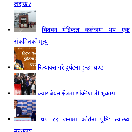
लद्दाख ?
चितवन मेडिकल कलेजमा थप एक
संक्रमितको मृत्यु
रिल्याक्स गरे दुर्घटना हुन्छ: प्रचण्ड
क्यारबियन क्षेत्रमा शक्तिशाली भूकम्प
थप १९ जनामा कोरोना पुष्टि: स्वास्थ्य
मन्त्रालय