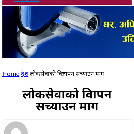
Home
देश
लोकसेवाको विज्ञापन सच्याउन माग
लोकसेवाको विज्ञापन
सच्याउन माग