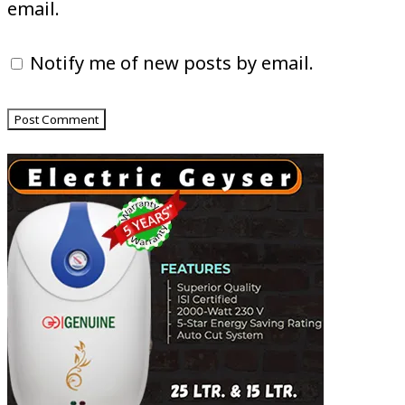
email.
Notify me of new posts by email.