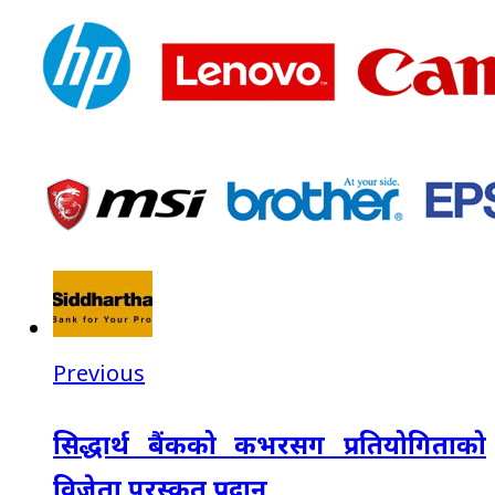
Previous
सिद्धार्थ बैंकको कभरसग प्रतियोगिताको
विजेता पुरस्कृत प्रदान