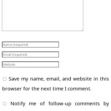
Save my name, email, and website in this
browser for the next time I comment.
Notify me of follow-up comments by