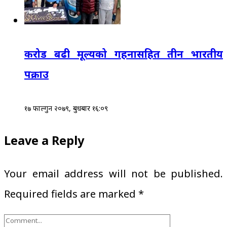
करोड बढी मूल्यको गहनासहित तीन भारतीय
पक्राउ
१७ फाल्गुन २०७९, बुधबार १६:०९
Leave a Reply
Your email address will not be published.
Required fields are marked
*