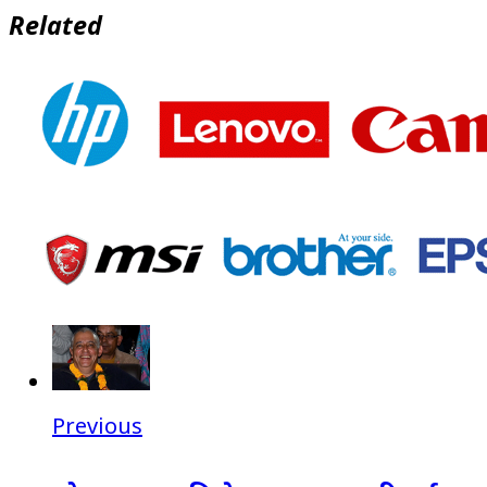
Related
Previous