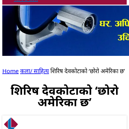
Home
कला/ साहित्य
शिरिष देवकोटाको ‘छोरो अमेरिका छ’
शिरिष देवकोटाको ‘छोरो
अमेरिका छ’