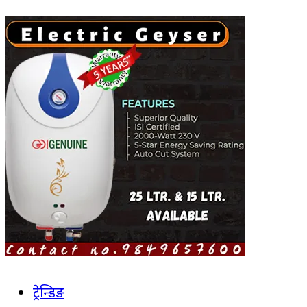
ट्रेन्डिङ