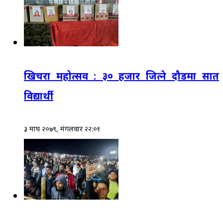
खिचरा महोत्सव : ३० हजार जित्ने दौडमा सात
विद्यार्थी
३ माघ २०७९, मंगलवार २२:०१