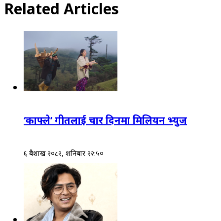
Related Articles
‘काफ्ले’ गीतलाई चार दिनमा मिलियन भ्युज
६ बैशाख २०८२, शनिबार २२:५०