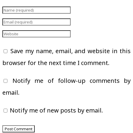
Save my name, email, and website in this
browser for the next time I comment.
Notify me of follow-up comments by
email.
Notify me of new posts by email.