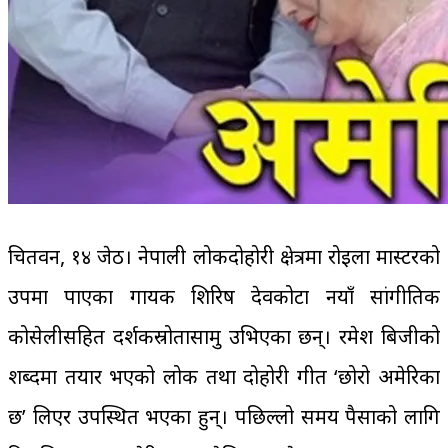
चितवन, १४ जेठ। नेपाली लोकदोहोरी क्षेत्रमा रोइला मास्टरको
उपमा पाएका गायक शिरिष देवकोटा नयाँ सांगीतिक
कोसेलीसहित दर्शकस्रोतासामु उभिएका छन्। रमेश बिजीको
शब्दमा तयार भएको लोक तथा दोहोरी गीत ‘छोरो अमेरिका
छ’ लिएर उपस्थित भएका हुन्। पछिल्लो समय पैसाको लागि