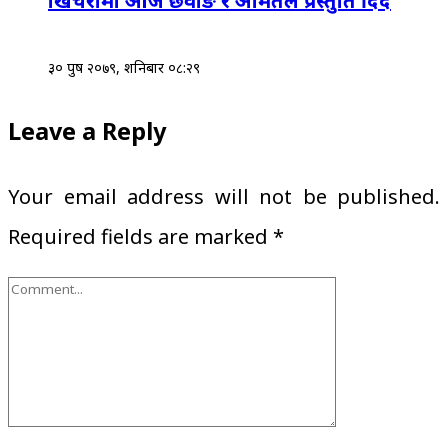
खिचरामा आज छेवाङ र अमितले प्रस्तुति दिँदै
३० पुष २०७९, शनिबार ०८:२९
Leave a Reply
Your email address will not be published.
Required fields are marked
*