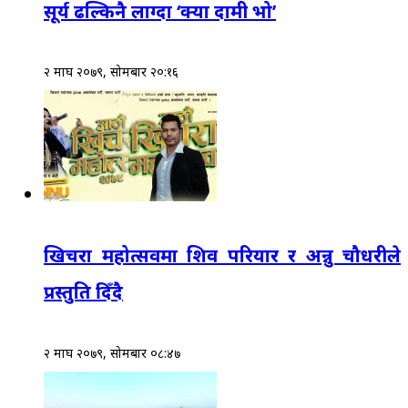
सूर्य ढल्किनै लाग्दा ‘क्या दामी भो’
२ माघ २०७९, सोमबार २०:१६
खिचरा महोत्सवमा शिव परियार र अन्नु चौधरीले
प्रस्तुति दिँदै
२ माघ २०७९, सोमबार ०८:४७