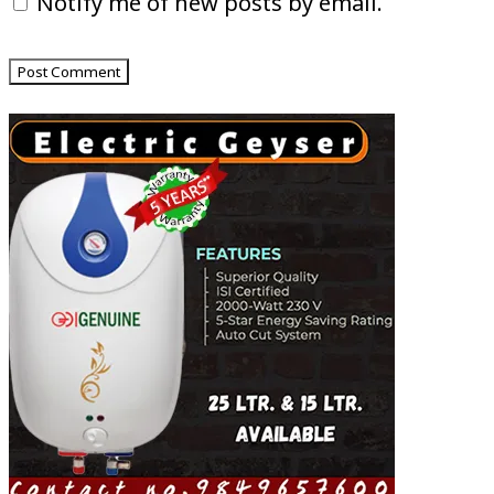
Notify me of new posts by email.