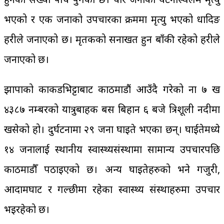
भएको र एक जनाको उपचारका क्रममा मृत्यु भएको धादिङ
प्रहरीले जनाएको छ। मृतकको सनाखत हुन बाँकी रहेको प्रहरीले
जनाएको छ।
झापाको काकडभिट्टाबाट काठमाडौं आउँदै गरेको ना ७ ख
४३८७ नम्बरको यात्रुबाहक बस बिहान ६ बजे त्रिशूली नदीमा
खसेको हो। दुर्घटनामा २९ जना घाइते भएका छन्। घाईतेमध्ये
१४ जनालाई स्थानीय स्वास्थ्यसंस्थामा सामान्य उपचारपछि
काठमाडौँ पठाइएको छ। अन्य घाइतेहरुको भने गजुरी,
आदामघाट र गल्छीमा रहेका स्वास्थ्य संस्थाहरुमा उपचार
भइरहेको छ।