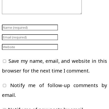
Save my name, email, and website in this
browser for the next time I comment.
Notify me of follow-up comments by
email.