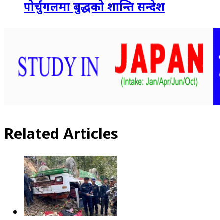
पोर्चुगलमा बुद्धको शान्ति सन्देश
Related Articles