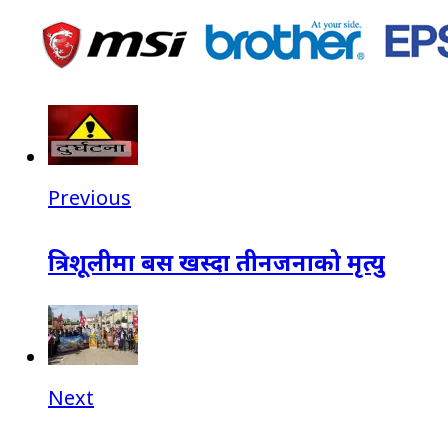
Previous
त्रिशूलीमा बस खस्दा तीनजनाको मृत्यु
Next