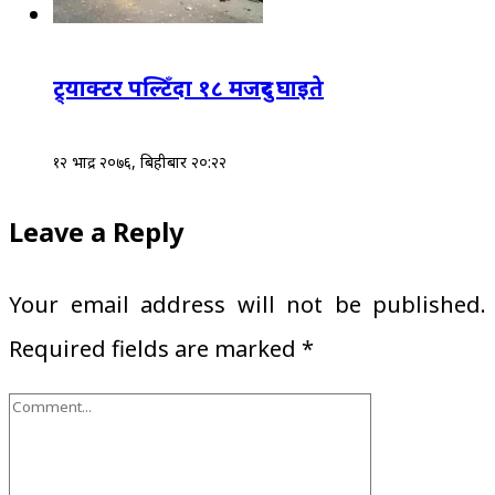
ट्र्याक्टर पल्टिँदा १८ मजदुर घाइते
१२ भाद्र २०७६, बिहीबार २०:२२
Leave a Reply
Your email address will not be published.
Required fields are marked
*