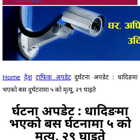
Home
देश
ट्राफिक अपडेट
दुर्घटना अपडेट : धादिङमा
भएको बस दुर्घटनामा ५ को मृत्यु, २९ घाइते
दुर्घटना अपडेट : धादिङमा
भएको बस दुर्घटनामा ५ को
मृत्यु, २९ घाइते