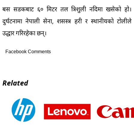
बस सडकबाट ६० मिटर तल त्रिशुली नदिमा खसेको हो।
दुर्घटनामा नेपाली सेना, शसस्त्र प्रहरी र स्थानीयको टोलीले
उद्धार गरिरहेका छन्।
Facebook Comments
Related