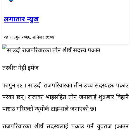
लगातार न्युज
२४ फाल्गुन २०७६, शनिबार ११:०४
तस्वीरः गेट्टी इमेज
फागुन २४ । साउदी राजपरिवारका तीन उच्च सदस्यहरु पक्राउ
परेका छन्। राजाका भाइसहित तीन जनालाई शुक्रबार विहानै
पक्राउ गरिएको न्यूयोर्क टाइम्सले जनाएको छ।
राजपरिवारका शीर्ष सदस्यलाई पक्राउ गर्न युवराज (क्राउन