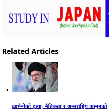
Related Articles
खामेनीको हत्या, नैतिकता र अन्तर्राष्ट्रिय कानुनको