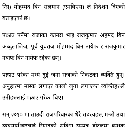
प्रिन्स) मोहम्मद बिन सलमान (एमबिएस) ले निर्देशन दिएको
बताइएको छ।
पक्राउ पर्नेमा राजाका कान्छा भाइ राजकुमार अहमद बिन
अब्दुलाजिज, पूर्व युवराज मोहम्मद बिन नायेफ र राजकुमार
नवाफ बिन नायेफ रहेका छन्।
पक्राउ परेका मध्ये दुई जना राजाको निकटका व्यक्ति हुन्।
अनुहारमा मास्क लगाएर कालो लुगा लगाएका व्यक्तिहरुले
उनीहरुलाई पक्राउ गरेका थिए।
सन् २०१७ मा साउदी राजपरिवारका धेरै सदस्यहरु, मन्त्री तथा
व्यवसायीहरुलाई रियादको सुविधा सम्पन्न होटलमा बन्धक