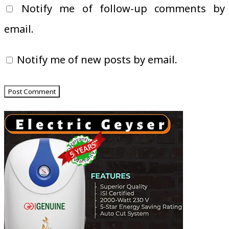
Notify me of follow-up comments by
email.
Notify me of new posts by email.