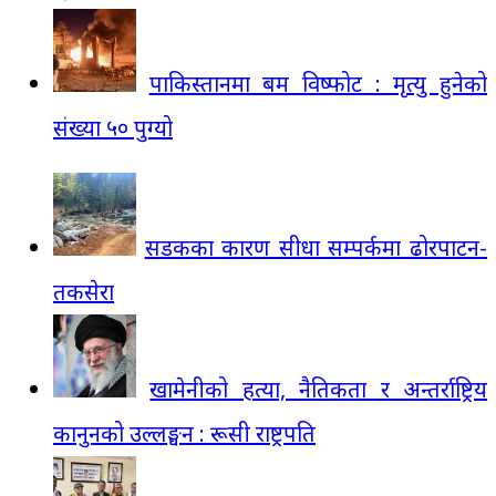
पाकिस्तानमा बम विष्फोट : मृत्यु हुनेको
संख्या ५० पुग्यो
सडकका कारण सीधा सम्पर्कमा ढोरपाटन-
तकसेरा
खामेनीको हत्या, नैतिकता र अन्तर्राष्ट्रिय
कानुनको उल्लङ्घन : रूसी राष्ट्रपति