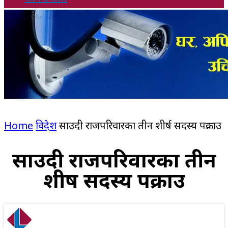
Home
विदेश
साउदी राजपरिवारका तीन शीर्ष सदस्य पक्राउ
साउदी राजपरिवारका तीन
शीर्ष सदस्य पक्राउ