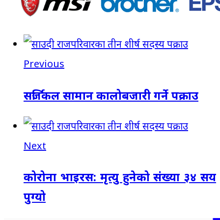
Previous
सर्जिकल सामान कालोबजारी गर्ने पक्राउ
Next
कोरोना भाइरस: मृत्यु हुनेको संख्या ३४ सय
पुग्यो