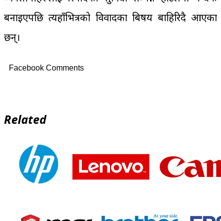
बनाइएपछि त्यहाँभित्रको विवादका बिषय बाहिरिदै आएका
छन्।
Facebook Comments
Related