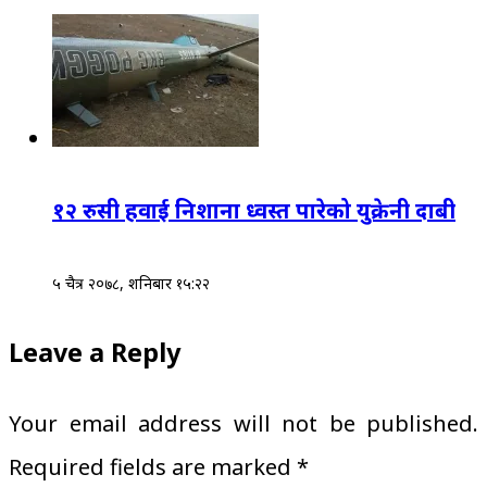
१२ रुसी हवाई निशाना ध्वस्त पारेको युक्रेनी दाबी
५ चैत्र २०७८, शनिबार १५:२२
Leave a Reply
Your email address will not be published.
Required fields are marked
*