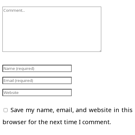
Save my name, email, and website in this
browser for the next time I comment.