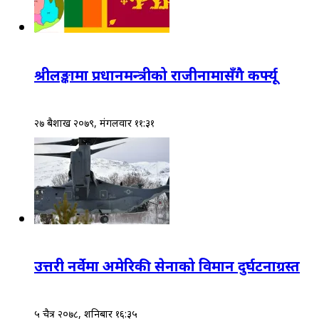
श्रीलङ्कामा प्रधानमन्त्रीको राजीनामासँगै कर्फ्यू
२७ बैशाख २०७९, मंगलवार ११:३१
उत्तरी नर्वेमा अमेरिकी सेनाको विमान दुर्घटनाग्रस्त
५ चैत्र २०७८, शनिबार १६:३५