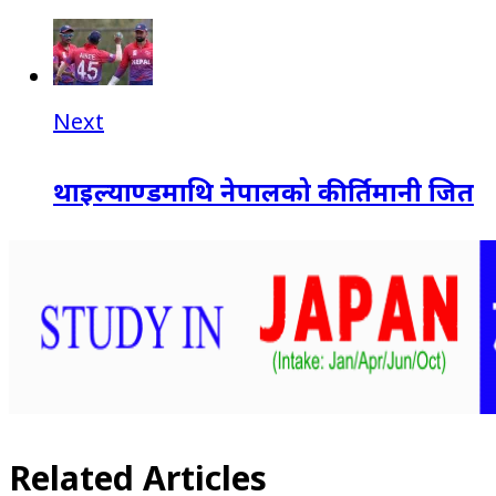
Next
थाइल्याण्डमाथि नेपालको कीर्तिमानी जित
Related Articles