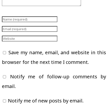
Save my name, email, and website in this
browser for the next time I comment.
Notify me of follow-up comments by
email.
Notify me of new posts by email.