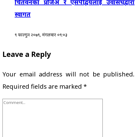
चितवनका प्रजिअ र एसपीद्वयलाई उवासंघद्वारा
स्वागत
९ फाल्गुन २०७९, मंगलवार ०९:०३
Leave a Reply
Your email address will not be published.
Required fields are marked
*