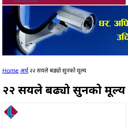
Home
अर्थ
२२ सयले बढ्यो सुनको मूल्य
२२ सयले बढ्यो सुनको मूल्य