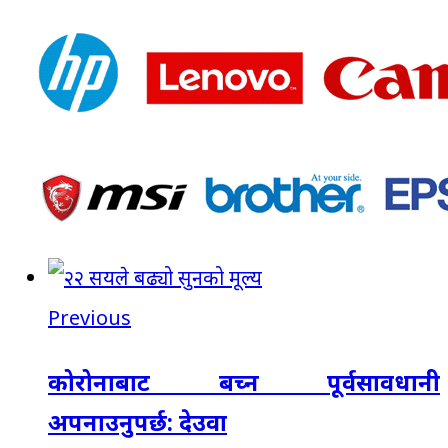
Previous
कोरोनाबाट बच्न पूर्वसावधानी
अपनाउनुपर्छ: देउवा