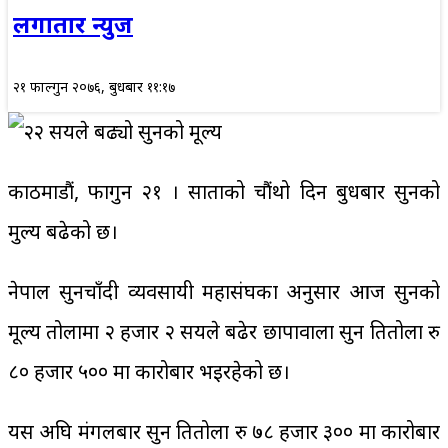
लगातार न्युज
२१ फाल्गुन २०७६, बुधबार ११:१७
काठमाडौं, फागुन २१ । साताको चौंथो दिन बुधबार सुनको
मुल्य बढेको छ।
नेपाल सुनचाँदी व्यवसायी महासंघका अनुसार आज सुनको
मूल्य तोलामा २ हजार २ सयले बढेर छापावाला सुन प्रतितोला रु
८० हजार ५०० मा कारोबार भइरहेको छ।
यस अघि मंगलबार सुन प्रतितोला रु ७८ हजार ३०० मा कारोबार