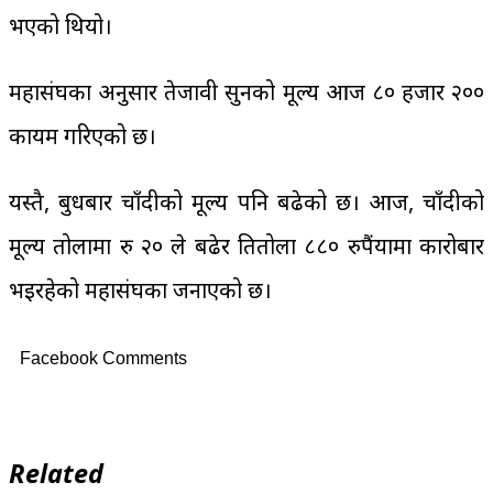
भएको थियो।
महासंघका अनुसार तेजावी सुनको मूल्य आज ८० हजार २००
कायम गरिएको छ।
यस्तै, बुधबार चाँदीको मूल्य पनि बढेको छ। आज, चाँदीको
मूल्य तोलामा रु २० ले बढेर प्रतितोला ८८० रुपैंयामा कारोबार
भइरहेको महासंघका जनाएको छ।
Facebook Comments
Related