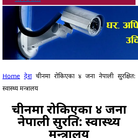
Home
देश
चीनमा रोकिएका ४ जना नेपाली सुरक्षित:
स्वास्थ्य मन्त्रालय
चीनमा रोकिएका ४ जना
नेपाली सुरक्षित: स्वास्थ्य
मन्त्रालय