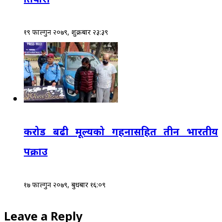
१९ फाल्गुन २०७९, शुक्रबार २३:३९
करोड बढी मूल्यको गहनासहित तीन भारतीय
पक्राउ
१७ फाल्गुन २०७९, बुधबार १६:०९
Leave a Reply