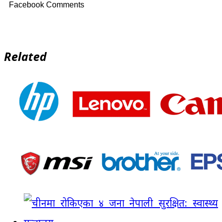
Facebook Comments
Related