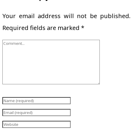
Your email address will not be published.
Required fields are marked
*