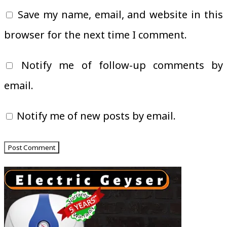
Save my name, email, and website in this
browser for the next time I comment.
Notify me of follow-up comments by
email.
Notify me of new posts by email.