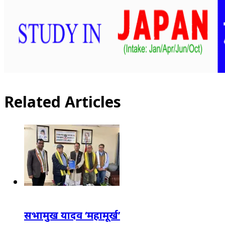
Related Articles
सभामुख यादव ‘महामूर्ख’