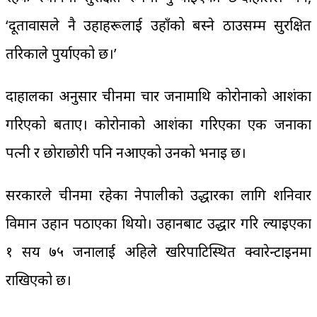
‘दूतावासले नै उहाहरूलाई उहाँको बस्ने ठाउसम्म सुरक्षित
तरिकाले पुर्याएको छ।’
दाहालका अनुसार चीनमा चार जनामाथि कोरोनाको आशंका
गरिएको बताए। कोरोनाको आशंका गरिएका एक जनाका
पत्नी र छोराछोरी पनि नआएको उनको भनाइ छ।
सरकारले चीनमा रहेका नेपालीको उद्धारका लागि शनिवार
विमान उहान पठाएका थियो। उहानबाट उद्धार गरि ल्याइएका
१ सय ७५ जनालाई अहिले खरिपाटिस्थित क्वारेन्टाइनमा
राखिएको छ।