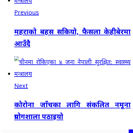
Previous
महराको बहस सकियो, फैसला केहीबेरमा
आउँदै
Next
कोरोना जाँचका लागि संकलित नमूना
प्रयोगशाला पठाइयो