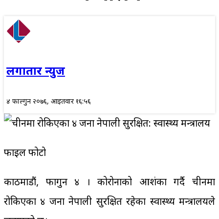
लगातार न्युज
४ फाल्गुन २०७६, आईतवार १६:५६
फाइल फोटो
काठमाडौं, फागुन ४ । कोरोनाको आशंका गर्दै चीनमा
रोकिएका ४ जना नेपाली सुरक्षित रहेका स्वास्थ्य मन्त्रालयले