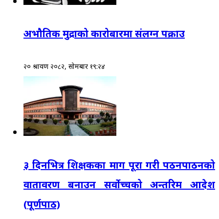
अभौतिक मुद्राको कारोबारमा संलग्न पक्राउ
२० श्रावण २०८२, सोमबार १९:२४
३ दिनभित्र शिक्षकका माग पूरा गरी पठनपाठनको
वातावरण बनाउन सर्वोच्चको अन्तरिम आदेश
(पूर्णपाठ)