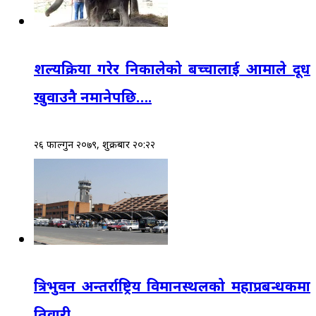
शल्यक्रिया गरेर निकालेको बच्चालाई आमाले दूध
खुवाउनै नमानेपछि….
२६ फाल्गुन २०७९, शुक्रबार २०:२२
त्रिभुवन अन्तर्राष्ट्रिय विमानस्थलको महाप्रबन्धकमा
तिवारी