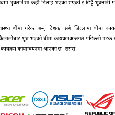
 भुक्तानीमा केही ढिलाइ भएको भएको र छिट्टै भुक्तानी गर
्थ्य बीमा गरेका छन्। देशका सबै जिल्लामा बीमा कार्यक
े कैलालीबाट शुरु भएको बीमा कार्यक्रमअन्तर्गत पछिल्लो पटक 
 कार्यक्रम कार्यान्वयनमा आएको छ। रासस