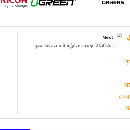
Next
ढुक्क भएर लगानी गर्नुहोस्: अध्यक्ष तिमिल्सिना