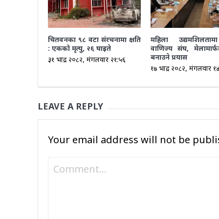
चितवनका ९८ वटा संरचनामा क्षति
महिला उद्यमशिलतामा
: एकको मृत्यु, २६ घाइते
वाणिज्य संघ, मेलामार्फ
बनाउने प्रयास
३१ भाद्र २०८२, मंगलवार २१:५६
१७ भाद्र २०८२, मंगलवार १
LEAVE A REPLY
Your email address will not be publi