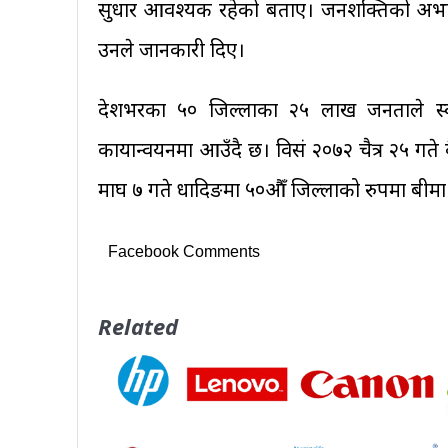
सुधार आवश्यक रहेको बताए। जनशक्तिको अभावमा
उनले जानकारी दिए।
देशभरका ५० जिल्लाका २५ लाख जनताले स्वास
कार्यान्वयनमा आउँदै छ। विसं २०७२ चैत्र २५ गत
माघ ७ गते धादिङमा ५०औँ जिल्लाको रुपमा बीमा
Facebook Comments
Related