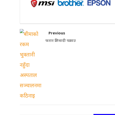
Previous
फरार प्रतिवादी पक्राउ