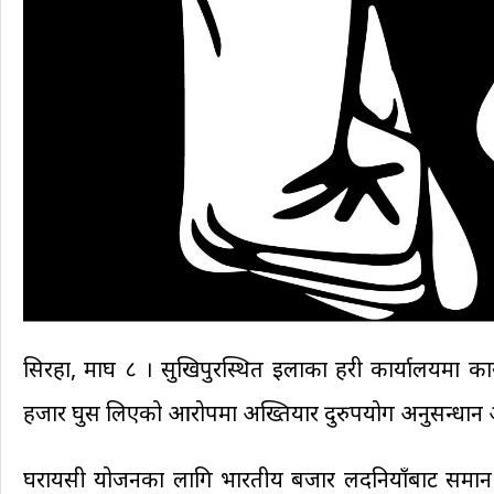
सिरहा, माघ ८ । सुखिपुरस्थित इलाका प्रहरी कार्यालयमा 
हजार घुस लिएको आरोपमा अख्तियार दुरुपयोग अनुसन्धान 
घरायसी प्रयोजनका लागि भारतीय बजार लदनियाँबाट समान 