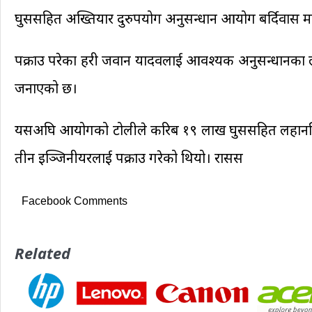
घुससहित अख्तियार दुरुपयोग अनुसन्धान आयोग बर्दिवास महोत
पक्राउ परेका प्रहरी जवान यादवलाई आवश्यक अनुसन्धानका 
जनाएको छ।
यसअघि आयोगको टोलीले करिब १९ लाख घुससहित लहानस्थ
तीन इञ्जिनीयरलाई पक्राउ गरेको थियो। रासस
Facebook Comments
Related