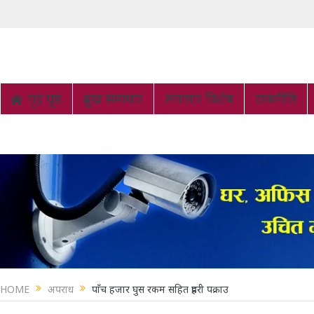
गृह पृष्ठ
प्रमुख समाचार
लगातार विशेष
राजनीति
HOME
अपराध
पाँच हजार घुस रकम सहित प्रहरी पक्राउ