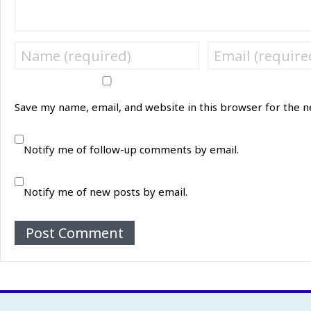
Save my name, email, and website in this browser for the 
Notify me of follow-up comments by email.
Notify me of new posts by email.