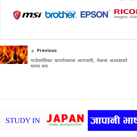
Previous
गाउँपालिका कार्यालयमा आगजनी, नेकपा अध्यक्षको
घरमा बम