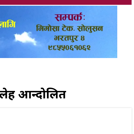
ेहरू आन्दोलित