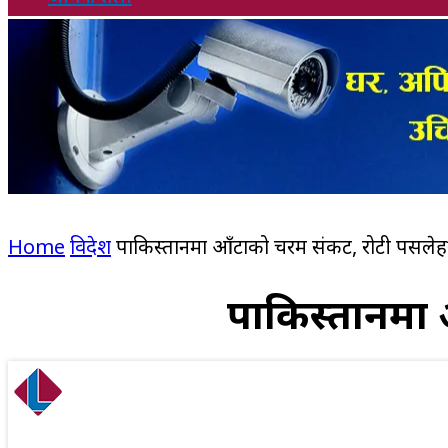
Home
विदेश
पाकिस्तानमा आँटाको चरम संकट, रोटी पसले
पाकिस्तानमा 