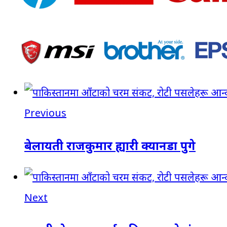
Previous
बेलायती राजकुमार ह्यारी क्यानडा पुगे
Next