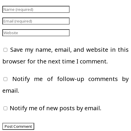
Save my name, email, and website in this
browser for the next time I comment.
Notify me of follow-up comments by
email.
Notify me of new posts by email.