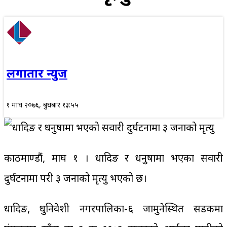
लगातार न्युज
१ माघ २०७६, बुधबार १३:५५
काठमाण्डौं, माघ १ । धादिङ र धनुषामा भएका सवारी
दुर्घटनामा परी ३ जनाको मृत्यु भएको छ।
धादिङ, धुनिवेशी नगरपालिका-६ जामुनेस्थित सडकमा