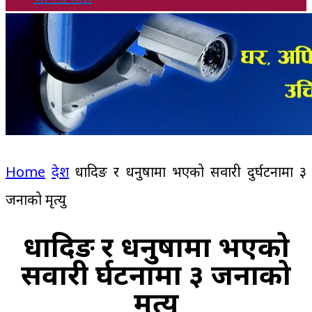
Home
देश
धादिङ र धनुषामा भएको सवारी दुर्घटनामा ३
जनाको मृत्यु
धादिङ र धनुषामा भएको
सवारी दुर्घटनामा ३ जनाको
मृत्यु