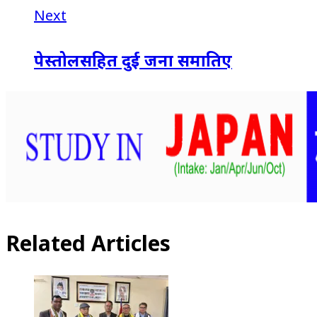
Next
पेस्तोलसहित दुई जना समातिए
Related Articles