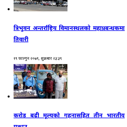
त्रिभुवन अन्तर्राष्ट्रिय विमानस्थलको महाप्रबन्धकमा
तिवारी
१९ फाल्गुन २०७९, शुक्रबार २३:३९
करोड बढी मूल्यको गहनासहित तीन भारतीय
पक्राउ