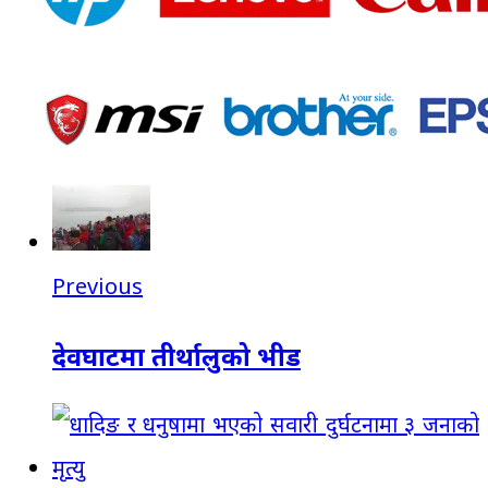
Previous
देवघाटमा तीर्थालुको भीड