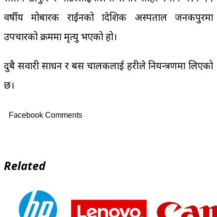
वर्षीय मोबारक राईनको प्रादेशिक अस्पताल जनकपुरमा
उपचारको क्रममा मृत्यु भएको हो।
दुबै सवारी साधन र बस चालकलाई प्रहरीले नियन्त्रणमा लिएको
छ।
Facebook Comments
Related