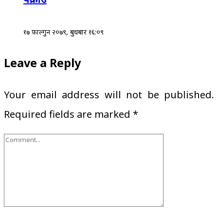
१७ फाल्गुन २०७९, बुधबार १६:०९
Leave a Reply
Your email address will not be published.
Required fields are marked
*