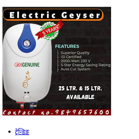
ट्रेन्डिङ