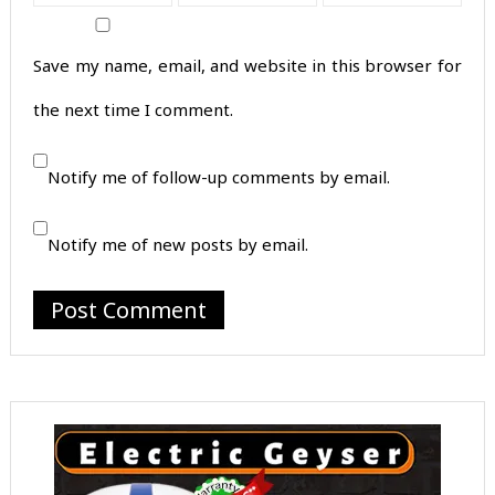
Save my name, email, and website in this browser for
the next time I comment.
Notify me of follow-up comments by email.
Notify me of new posts by email.