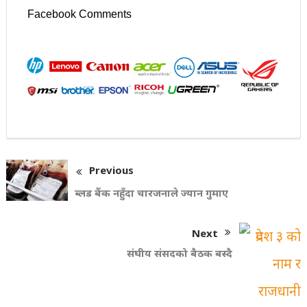
Facebook Comments
Previous
ब्लड बैंक नहुँदा चारजनाले ज्यान गुमाए
Next
संघीय संसदको बैठक बस्दै