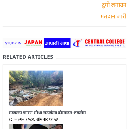
RELATED ARTICLES
सडकका कारण सीधा सम्पर्कमा ढोरपाटन-तकसेरा
१८ फाल्गुन २०८२, सोमबार १२:५३