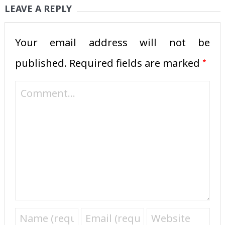
LEAVE A REPLY
Your email address will not be
*
published.
Required fields are marked