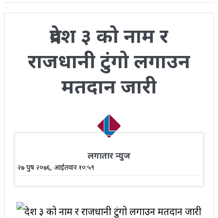
प्रदेश ३ को नाम र
राजधानी टुंगो लगाउन
मतदान जारी
लगातार न्युज
२७ पुष २०७६, आईतवार १०:५९