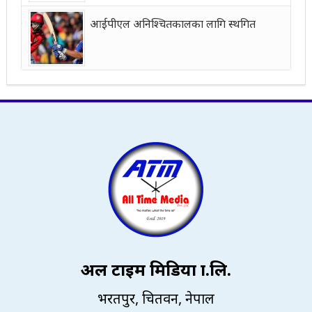
आईपीएल अनिश्चितकालका लागि स्थगित
अल टाइम मिडिया प्रा.लि.
भरतपुर, चितवन, नेपाल