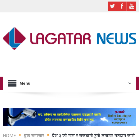
Menu
HOME
प्रमुख समाचार
प्रदेश ३ को नाम र राजधानी टुंगो लगाउन मतदान जारी