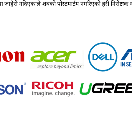
ा जाहेरी नदिएकाले शवको पोस्टमार्टम नगरिएको प्रहरी निरीक्षक