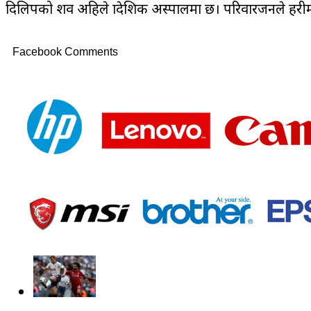
दिलिपको शव अहिले प्रादेशिक अस्पालमा छ। परिवारजनले प्रहरीम
Facebook Comments