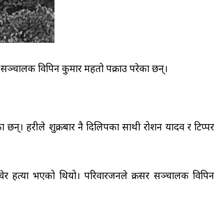
का सञ्चालक विपिन कुमार महतो पक्राउ परेका छन्।
छन्। प्रहरीले शुक्रबार नै दिलिपका साथी रोशन यादव र टिप्पर
िचेर हत्या भएको थियो। परिवारजनले क्रसर सञ्चालक विपिन