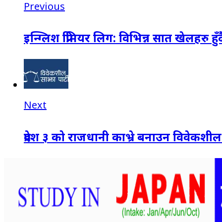
Previous
इन्ग्लिश प्रिमियर लिग: विभिन्न सात खेलहरु हुँद
Next
प्रदेश ३ को राजधानी काभ्रे बनाउन विवेकशील 