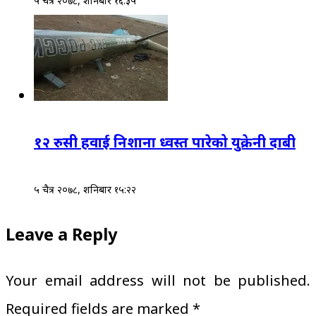
५ चैत्र २०७८, शनिबार १६:३५
१२ रुसी हवाई निशाना ध्वस्त पारेको युक्रेनी दाबी
५ चैत्र २०७८, शनिबार १५:२२
Leave a Reply
Your email address will not be published.
Required fields are marked
*