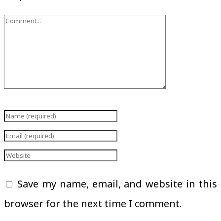
Save my name, email, and website in this
browser for the next time I comment.