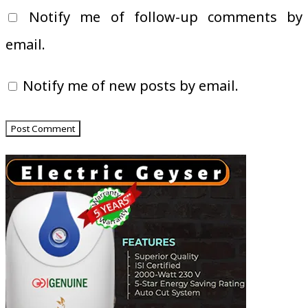
Notify me of follow-up comments by
email.
Notify me of new posts by email.