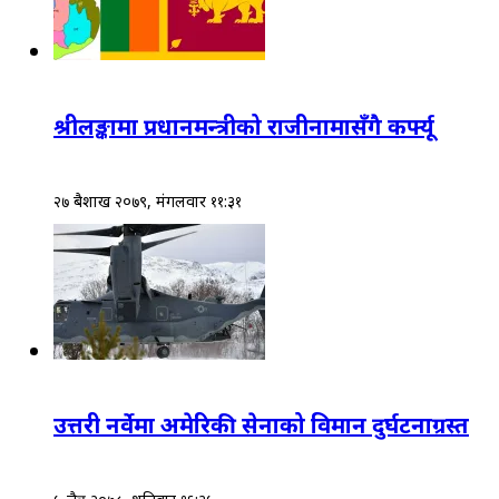
श्रीलङ्कामा प्रधानमन्त्रीको राजीनामासँगै कर्फ्यू
२७ बैशाख २०७९, मंगलवार ११:३१
उत्तरी नर्वेमा अमेरिकी सेनाको विमान दुर्घटनाग्रस्त