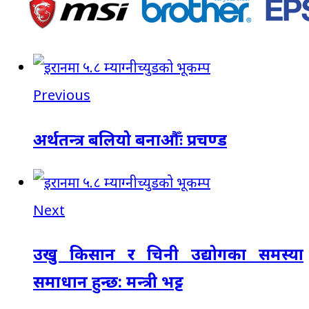
Previous
अर्थतन्त्र बलियो बनाऔँः प्रचण्ड
Next
उखु किसान र चिनी उद्योगका समस्या
समाधान हुन्छ: मन्त्री भट्ट