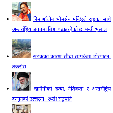
निमार्णाधीन भीमसेन मन्दिरले राष्ट्रका साथै
अन्तर्राष्ट्रिय जगतमा प्रतिष्ठा बढाइरहेको छ: मन्त्री भुसाल
सडकका कारण सीधा सम्पर्कमा ढोरपाटन-
तकसेरा
खामेनीको हत्या, नैतिकता र अन्तर्राष्ट्रिय
कानुनको उल्लङ्घन : रूसी राष्ट्रपति