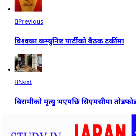
Previous
विश्वका कम्युनिष्ट पार्टीको बैठक टर्कीमा
Next
बिरामीको मृत्यु भएपछि सिएमसीमा तोडफोड, प्र