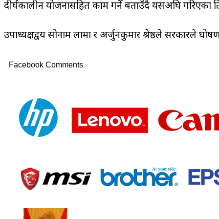
दीर्घकालीन योजनासहित काम गर्ने बताउँदै यसअघि गरिएका प्रतिवद
उपाध्यक्षद्वय सोनाम लामा र अर्जुनकुमार श्रेष्ठले सरकारले घ
Facebook Comments