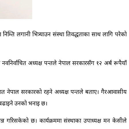
म्ति लगानी भित्र्याउन संस्था प्रतिवद्धताका साथ लागि परेको
वनिर्वाचित अध्यक्ष पन्तले नेपाल सरकारसँग १२ अर्ब रूपैयाँ
प्रतिशत नेपाल सरकारको रहने अध्यक्ष पन्तले बताए। गैरआवासीय
ी बढाइने उनको भनाइ छ।
न गरिसकेको छ। कार्यक्रममा संस्थाका उपाध्यक्ष मन केसीले