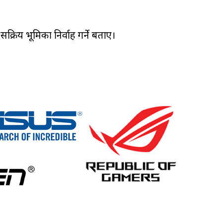
्रिय भूमिका निर्वाह गर्ने बताए।