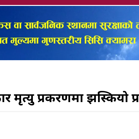
रकार मृत्यु प्रकरणमा झस्कियो प्