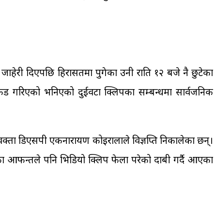
जाहेरी दिएपछि हिरासतमा पुगेका उनी राति १२ बजे नै छुटेका
ा रेकड गरिएको भनिएको दुईवटा क्लिपका सम्बन्धमा सार्वजनिक
 प्रवक्ता डिएसपी एकनारायण कोइरालाले विज्ञप्ति निकालेका छन्।
का आफन्तले पनि भिडियो क्लिप फेला परेको दाबी गर्दै आएका