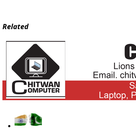
Related