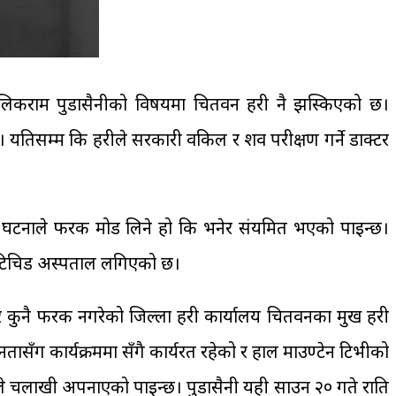
िकराम पुडासैनीको विषयमा चितवन प्रहरी नै झस्किएको छ।
 यतिसम्म कि प्रहरीले सरकारी वकिल र शव परीक्षण गर्ने डाक्टर
यस घटनाले फरक मोड लिने हो कि भनेर संयमित भएको पाइन्छ।
ो टिचिड अस्पताल लगिएको छ।
ुनै फरक नगरेको जिल्ला प्रहरी कार्यालय चितवनका प्रमुख प्रहरी
ँग कार्यक्रममा सँगै कार्यरत रहेको र हाल माउण्टेन टिभीको
रीले चलाखी अपनाएको पाइन्छ। पुडासैनी यही साउन २० गते राति