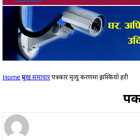
Home
प्रमुख समाचार
पत्रकार मृत्यु प्रकरणमा झस्कियो प्रहरी
पत्