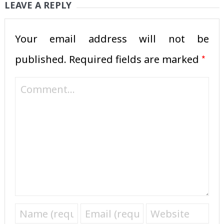
LEAVE A REPLY
Your email address will not be
*
published.
Required fields are marked