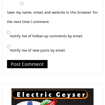
Save my name, email, and website in this browser for
the next time I comment.
Notify me of follow-up comments by email.
Notify me of new posts by email.