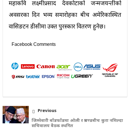
महाकवि लक्ष्मीप्रसाद देवकोटाको जन्मजयन्तीको
अवसरका दिन भव्य समारोहका बीच अमेरिकास्थित
वासिङटन डीसीमा उक्त पुरस्कार वितरण हुनेछ।
Facebook Comments
Previous
जिम्मेवारी बाँडफाँडमा ओली र प्रचण्डबीच कुरा नमिल्दा
सचिवालय बैठक स्थगित