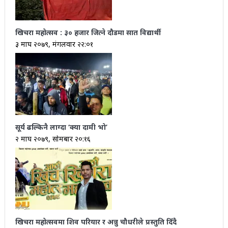
खिचरा महोत्सव : ३० हजार जित्ने दौडमा सात विद्यार्थी
३ माघ २०७९, मंगलवार २२:०१
सूर्य ढल्किनै लाग्दा ‘क्या दामी भो’
२ माघ २०७९, सोमबार २०:१६
खिचरा महोत्सवमा शिव परियार र अन्नु चौधरीले प्रस्तुति दिँदै