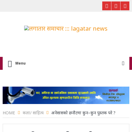
Menu
HOME
कला/ साहित्य
अनेसासको छनौटमा कुन–कुन पुस्तक परे ?