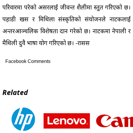
परिवारमा परेको असरलाई जीवन्त शैलीमा प्रस्तुत गरिएको छ।
पहाडी खस र मिथिला संस्कृतिको संयोजनले नाटकलाई
अन्तरआञ्चलिक विशेषता प्रदान गरेको छ। नाटकमा नेपाली र
मैथिली दुवै भाषा प्रयोग गरिएको छ। -रासस
Facebook Comments
Related