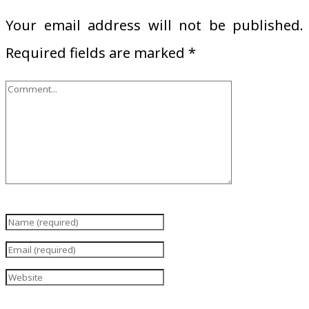
Your email address will not be published.
Required fields are marked
*