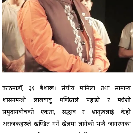
काठमाडौँ, ३१ बैशाख। संघीय मामिला तथा सामान्य
प्रशासनमन्त्री लालबाबु पण्डितले पहाडी र मधेशी
समुदायबीचको एकता, सद्भाव र भ्रातृत्वलाई केही
अराजकहरुले खण्डित गर्ने खेलमा लागेको भन्दै जागरणका