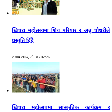
खिचरा महोत्सवमा शिव परियार र अन्नु चौधरीले
प्रस्तुति दिँदै
२ माघ २०७९, सोमबार ०८:४७
खिचरा महोत्सवमा सांस्कृतिक कार्यक्रम र