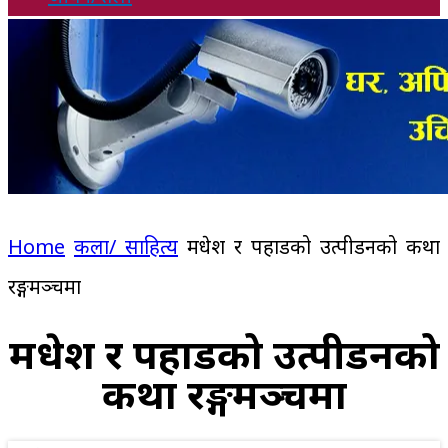
Home
कला/ साहित्य
मधेश र पहाडको उत्पीडनको कथा
रङ्गमञ्चमा
मधेश र पहाडको उत्पीडनको
कथा रङ्गमञ्चमा