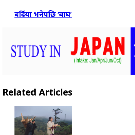
बर्दिया भनेपछि ‘बाघ’
Related Articles