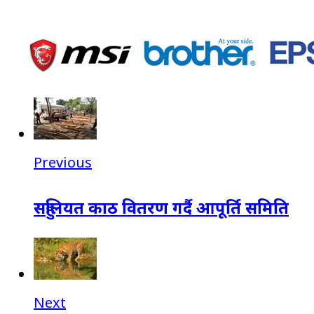
Previous
सहुलियत काठ वितरण गर्दै आपूर्ति समिति
Next