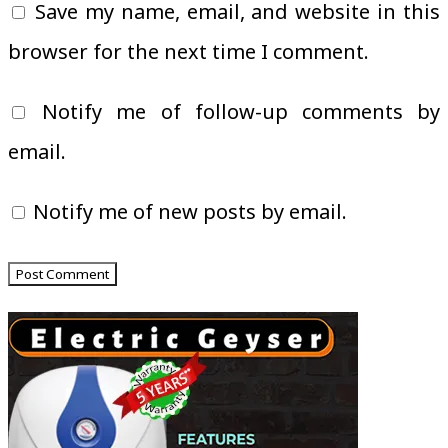
Save my name, email, and website in this
browser for the next time I comment.
Notify me of follow-up comments by
email.
Notify me of new posts by email.