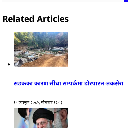
Related Articles
सडकका कारण सीधा सम्पर्कमा ढोरपाटन-तकसेरा
१८ फाल्गुन २०८२, सोमबार १२:५३