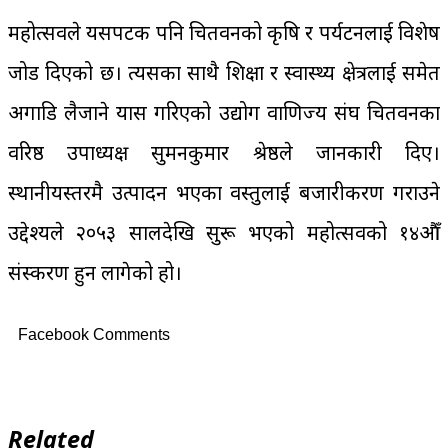
महोत्सवले यसपटक पनि चितवनको कृषि र पर्यटनलाई विशेष
जोड दिएको छ। त्यसका साथै शिक्षा र स्वास्थ्य क्षेत्रलाई समेत
अगाडि लैजाने प्रयास गरिएको उद्योग वाणिज्य संघ चितवनका
वरिष्ठ उपाध्यक्ष सुमनकुमार श्रेष्ठले जानकारी दिए।
स्थानीयस्तरमै उत्पादन भएका वस्तुलाई बजारीकरण गराउने
उद्देश्यले २०५३ सालदेखि सुरू भएको महोत्सवको १४औँ
संस्करण हुन लागेको हो।
Facebook Comments
Related