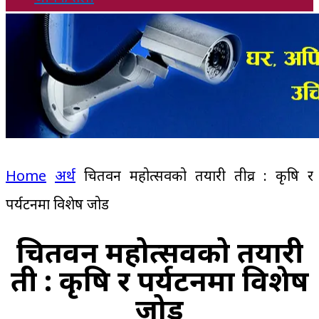
Home
अर्थ
चितवन महोत्सवको तयारी तीव्र : कृषि र
पर्यटनमा विशेष जोड
चितवन महोत्सवको तयारी
तीव्र : कृषि र पर्यटनमा विशेष
जोड