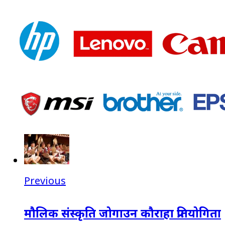
Previous
मौलिक संस्कृति जोगाउन कौराहा प्रतियोगिता