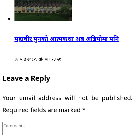
महावीर पुनको आत्मकथा अब अडियोमा पनि
१६ भाद्र २०८२, सोमबार २३:५१
Leave a Reply
Your email address will not be published.
Required fields are marked
*