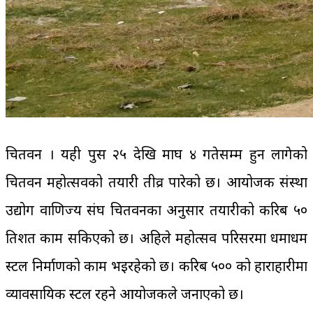
चितवन । यही पुस २५ देखि माघ ४ गतेसम्म हुन लागेको
चितवन महोत्सवको तयारी तीव्र पारेको छ। आयोजक संस्था
उद्योग वाणिज्य संघ चितवनका अनुसार तयारीको करिब ५०
प्रतिशत काम सकिएको छ। अहिले महोत्सव परिसरमा धमाधम
स्टल निर्माणको काम भइरहेको छ। करिब ५०० को हाराहारीमा
व्यावसायिक स्टल रहने आयोजकले जनाएको छ।