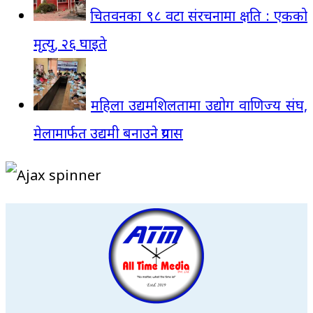
चितवनका ९८ वटा संरचनामा क्षति : एकको
मृत्यु, २६ घाइते
महिला उद्यमशिलतामा उद्योग वाणिज्य संघ,
मेलामार्फत उद्यमी बनाउने प्रयास