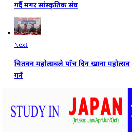
गर्दै मगर सांस्कृतिक संघ
Next
चितवन महोत्सवले पाँच दिन खाना महोत्सव
गर्ने