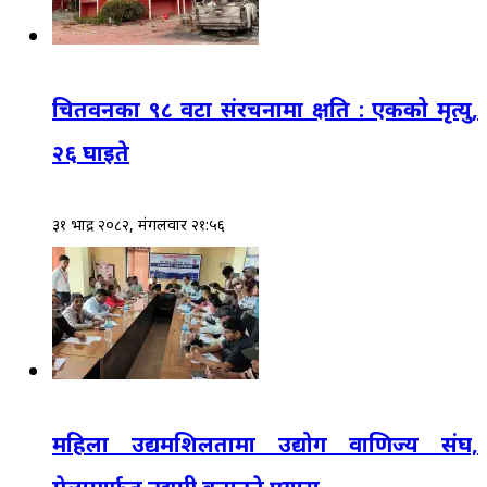
चितवनका ९८ वटा संरचनामा क्षति : एकको मृत्यु,
२६ घाइते
३१ भाद्र २०८२, मंगलवार २१:५६
महिला उद्यमशिलतामा उद्योग वाणिज्य संघ,