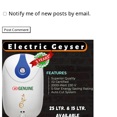
Notify me of new posts by email.