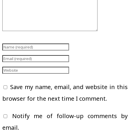
Save my name, email, and website in this
browser for the next time I comment.
Notify me of follow-up comments by
email.