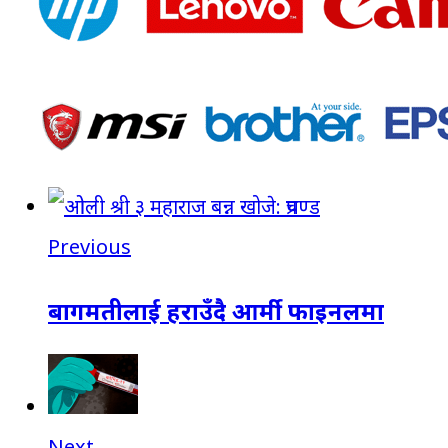
Previous
बागमतीलाई हराउँदै आर्मी फाइनलमा
Next