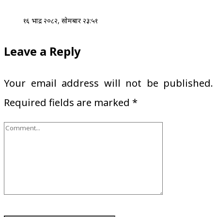
१६ भाद्र २०८२, सोमबार २३:५१
Leave a Reply
Your email address will not be published.
Required fields are marked
*