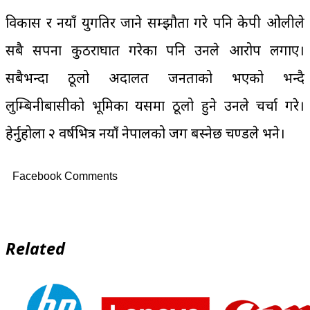
विकास र नयाँ युगतिर जाने सम्झौता गरे पनि केपी ओलीले
सबै सपना कुठराघात गरेका पनि उनले आरोप लगाए।
सबैभन्दा ठूलो अदालत जनताको भएको भन्दै
लुम्बिनीबासीको भूमिका यसमा ठूलो हुने उनले चर्चा गरे।
हेर्नुहोला २ वर्षभित्र नयाँ नेपालको जग बस्नेछ प्रचण्डले भने।
Facebook Comments
Related