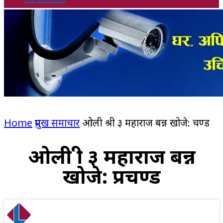
Home
प्रमुख समाचार
ओली श्री ३ महाराज बन्न खोजे: प्रचण्ड
ओली श्री ३ महाराज बन्न
खोजे: प्रचण्ड