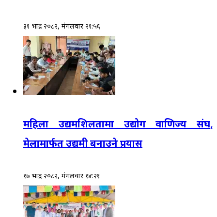
३१ भाद्र २०८२, मंगलवार २१:५६
महिला उद्यमशिलतामा उद्योग वाणिज्य संघ,
मेलामार्फत उद्यमी बनाउने प्रयास
१७ भाद्र २०८२, मंगलवार १४:२१