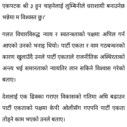
एकपटक श्री ३ हुन चाहनेलाई लुम्बिनीले धराशायी बनाउनेछ
भन्नेमा म विश्वस्त छु।’
गलत विचारविरुद्ध न्याय र स्वतन्त्रताको पक्षमा अपिल गर्न
आएको उनको भनाइ थियो। पार्टी एकता र वाम गठबन्धनको
कारण खुलाउँदै उनले पार्टी एकताले राजनीतिक अस्थिरताको
अन्त्य भई समानताको न्यायतिर लान सकिने विश्वास गरेको
बताए।
देशलाई एक ढिक्का गराएर विकासको गतिमा अघि बढाउन
पार्टी एकताको पक्षमा केपी ओलीसँग गएपनि पार्टी एकता
तोड्ने काम भएको उनले बताए।