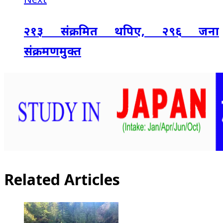
२१३ संक्रमित थपिए, २९६ जना
संक्रमणमुक्त
Related Articles