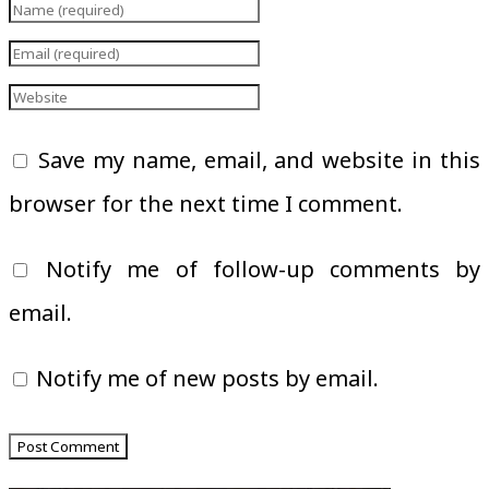
Save my name, email, and website in this
browser for the next time I comment.
Notify me of follow-up comments by
email.
Notify me of new posts by email.