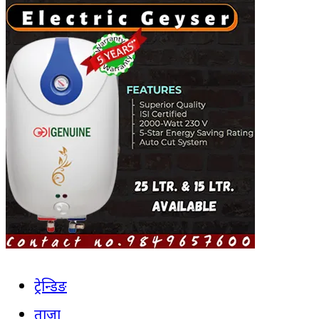
ट्रेन्डिङ
ताजा