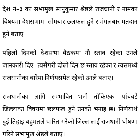
प्रदेश नं–३ का सभामुख सानुकुमार श्रेष्ठले राजधानी र नामका
विषयमा प्रदेशसभामा सोमबार छलफल हुने र मंगलबार मतदान
हुने बताए।
पहिलो दिनको प्रदेशसभा बैठकमा नौ प्रस्ताव रहेका उनले
जानकारी दिए। त्यसैगरी दोस्रो दिन छ प्रस्ताव रहेका र त्यसमध्ये
राजधानीका बारेमा निर्णयसमेत रहेको उनले बताए।
राजधानीका लागि सम्भावित भनी तोकिएका पाँचवटै
जिल्लाका विषयमा छलफल हुने उनको भनाइ छ। निर्णयार्थ
दुई तिहाइ बहुमतले पारित गरेको जिल्लालाई राजधानी घोषणा
गरिने सभामुख श्रेष्ठले बताए।