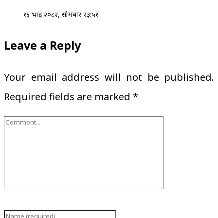
१६ भाद्र २०८२, सोमबार २३:५१
Leave a Reply
Your email address will not be published.
Required fields are marked
*