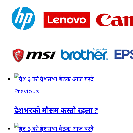
Previous
देशभरको मौसम कस्तो रहला ?