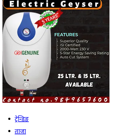
ट्रेन्डिङ
ताजा