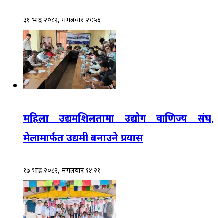
३१ भाद्र २०८२, मंगलवार २१:५६
महिला उद्यमशिलतामा उद्योग वाणिज्य संघ,
मेलामार्फत उद्यमी बनाउने प्रयास
१७ भाद्र २०८२, मंगलवार १४:२१