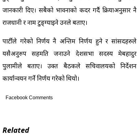
जानकारी दिए। सबैको भावनाको कदर गर्दै प्रक्रियाअनुसार नै
राजधानी र नाम टुङ्ग्याइने उनले बताए।
पार्टीले गरेको निर्णय नै अन्तिम निर्णय हुने र सांसदहरुले
यसैअनुरुप सहमति जनाउने प्रदेशसभा सदस्य प्रेमबहादुर
पुलामीले बताए। उक्त बैठकले सचिवालयको निर्देशन
कार्यान्वयन गर्ने निर्णय गरेको थियो।
Facebook Comments
Related