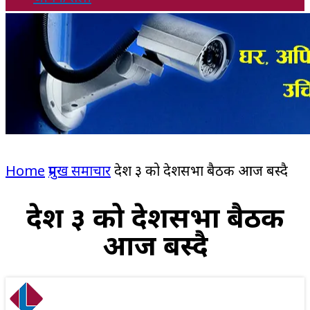
Home
प्रमुख समाचार
प्रदेश ३ को प्रदेशसभा बैठक आज बस्दै
प्रदेश ३ को प्रदेशसभा बैठक
आज बस्दै