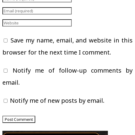
Save my name, email, and website in this
browser for the next time I comment.
Notify me of follow-up comments by
email.
Notify me of new posts by email.