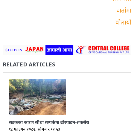
RELATED ARTICLES
सडकका कारण सीधा सम्पर्कमा ढोरपाटन-तकसेरा
१८ फाल्गुन २०८२, सोमबार १२:५३