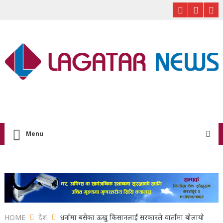
Menu
HOME
देश
धर्नामा बसेका ऊखु किसानलाई सरकारले वार्तामा बोलायो