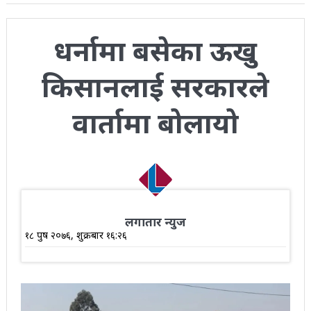
धर्नामा बसेका ऊखु
किसानलाई सरकारले
वार्तामा बोलायो
लगातार न्युज
१८ पुष २०७६, शुक्रबार १६:२६