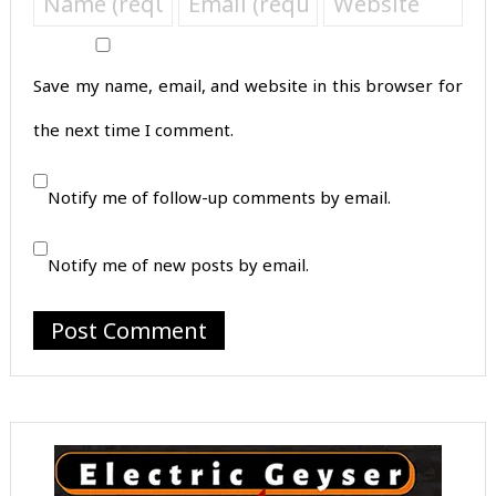
Save my name, email, and website in this browser for
the next time I comment.
Notify me of follow-up comments by email.
Notify me of new posts by email.