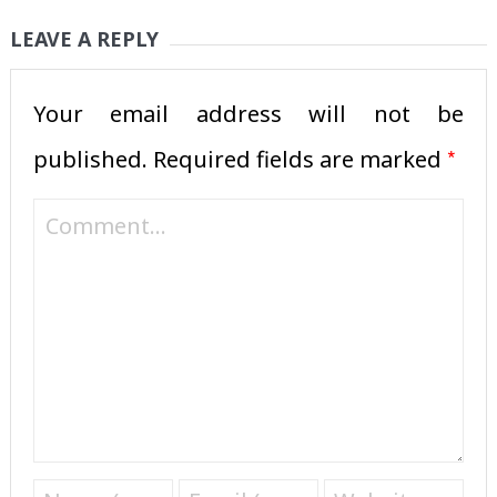
LEAVE A REPLY
Your email address will not be
*
published.
Required fields are marked