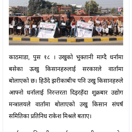
काठमाडौँ, पुस १८ । उखुको भुक्तानी माग्दै धर्नामा
बसेका ऊखु किसानहरुलाई सरकारले वार्तामा
बोलाएको छ। हिउँदे झरीकाबीच पनि उखु किसानहरुले
आफ्नो धर्नालाई निरन्तरता दिइरहँदा शुक्रबार उद्योग
मन्त्रालयले वार्तामा बोलाएको उखु किसान संघर्ष
समितिका प्रतिनिध राकेश मिश्रले बताए।