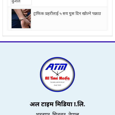
ट्राफिक प्रहरीलाई ५ सय घुस दिन खोज्ने पक्राउ
अल टाइम मिडिया प्रा.लि.
भरतपुर, चितवन, नेपाल