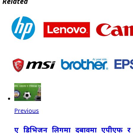
Related
Previous
ए डिभिजन लिगमा दबावमा एपीएफ र