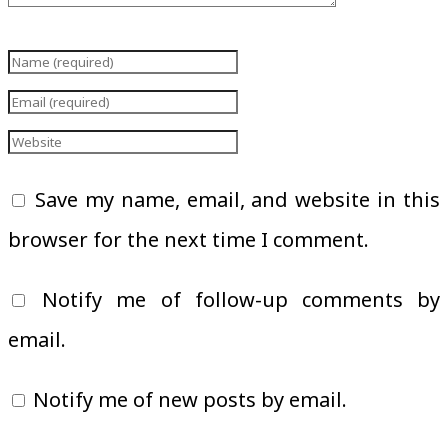
Save my name, email, and website in this
browser for the next time I comment.
Notify me of follow-up comments by
email.
Notify me of new posts by email.