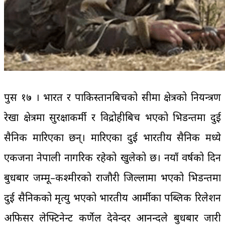
पुस १७ । भारत र पाकिस्तानबिचको सीमा क्षेत्रको नियन्त्रण
रेखा क्षेत्रमा सुरक्षाकर्मी र विद्रोहीबिच भएको भिडन्तमा दुई
सैनिक मारिएका छन्। मारिएका दुई भारतीय सैनिक मध्ये
एकजना नेपाली नागरिक रहेको खुलेको छ। नयाँ वर्षको दिन
बुधबार जम्मू–कश्मीरको राजौरी जिल्लामा भएको भिडन्तमा
दुई सैनिकको मृत्यु भएको भारतीय आर्मीका पब्लिक रिलेशन
अफिसर लेफ्टिनेन्ट कर्णेल देवेन्दर आनन्दले बुधबार जारी