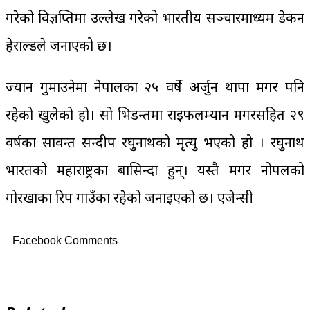
गरेको विज्ञप्तिमा उल्लेख गरेको भारतीय सञ्चारमाध्यम डेकन
हेराल्डले जनाएको छ।
ज्यान गुमाउनेमा नेपालका २५ वर्षे अर्जुन थापा मगर पनि
रहेको खुलेको हो। सो भिडन्तमा राइफलम्यान मगरसहित २९
वर्षका सावन्त सन्दीप रघुनाथको मृत्यु भएको हो । रघुनाथ
भारतको महाराष्ट्रका बासिन्दा हुन्। यस्तै मगर नोपलको
गोरखाका रिप गाउँका रहेको जनाइएको छ। एजेन्सी
Facebook Comments