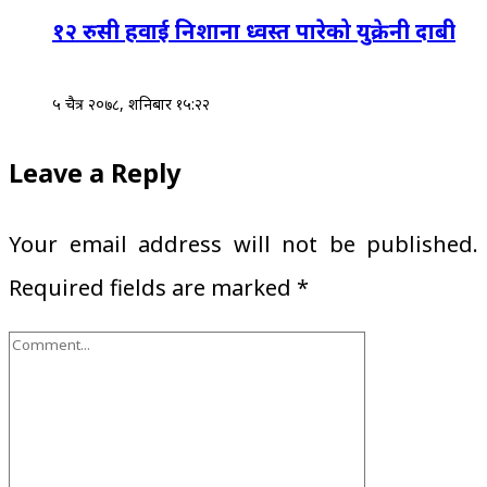
१२ रुसी हवाई निशाना ध्वस्त पारेको युक्रेनी दाबी
५ चैत्र २०७८, शनिबार १५:२२
Leave a Reply
Your email address will not be published.
Required fields are marked
*