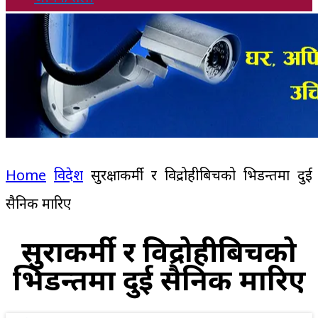
Home
विदेश
सुरक्षाकर्मी र विद्रोहीबिचको भिडन्तमा दुई
सैनिक मारिए
सुरक्षाकर्मी र विद्रोहीबिचको
भिडन्तमा दुई सैनिक मारिए