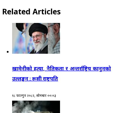
Related Articles
खामेनीको हत्या, नैतिकता र अन्तर्राष्ट्रिय कानुनको
उल्लङ्घन : रूसी राष्ट्रपति
१८ फाल्गुन २०८२, सोमबार ००:०३