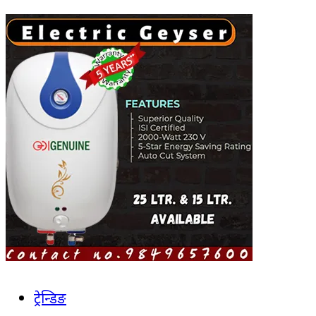
ट्रेन्डिङ