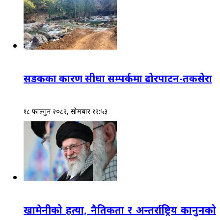
सडकका कारण सीधा सम्पर्कमा ढोरपाटन-तकसेरा
१८ फाल्गुन २०८२, सोमबार १२:५३
खामेनीको हत्या, नैतिकता र अन्तर्राष्ट्रिय कानुनको