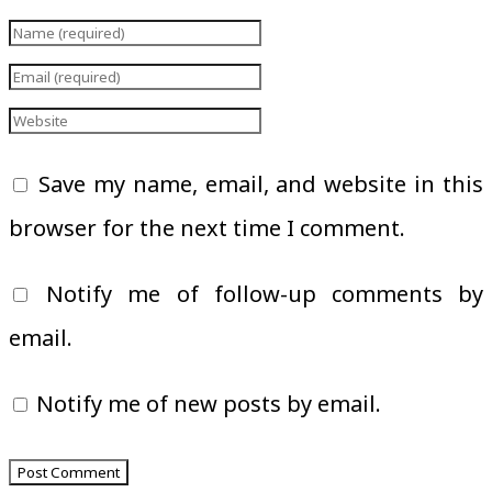
Save my name, email, and website in this
browser for the next time I comment.
Notify me of follow-up comments by
email.
Notify me of new posts by email.