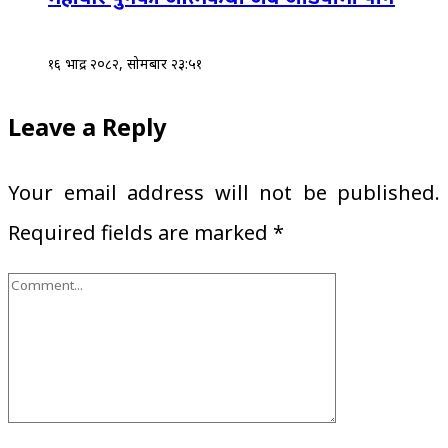
१६ भाद्र २०८२, सोमबार २३:५१
Leave a Reply
Your email address will not be published.
Required fields are marked
*