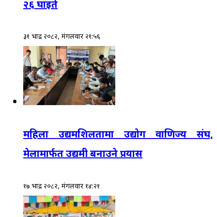
२६ घाइते
३१ भाद्र २०८२, मंगलवार २१:५६
महिला उद्यमशिलतामा उद्योग वाणिज्य संघ,
मेलामार्फत उद्यमी बनाउने प्रयास
१७ भाद्र २०८२, मंगलवार १४:२१