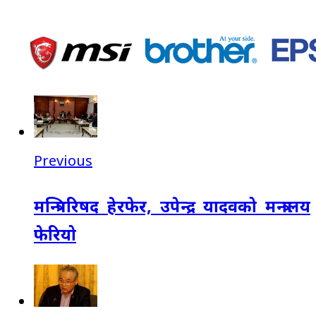
Previous
मन्त्रिपरिषद हेरफेर, उपेन्द्र यादवको मन्त्रालय
फेरियो