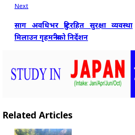
Next
साग अवधिभर त्रुटिरहित सुरक्षा व्यवस्था
मिलाउन गृहमन्त्रीको निर्देशन
Related Articles