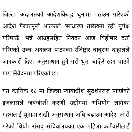
जिल्ला अदालतको आदेशविरुद्ध थुनामा पठाउन गरिएको
आदेश गैरकानूनी भएकाले ‘साधारण तारेखमा रही पुर्पक्ष
गरिपाऊँ’ भन्ने आग्रहसहित निवेदन आज बिहीबार दर्ता
गरिएको उच्च अदालत पाटनका रजिष्ट्रार बाबुराम दाहालले
जानकारी दिए। अनुसन्धान हुने गरी थुना बाहिरै रहन पाउने
माग निवेदनमा गरिएको छ।
गत कात्तिक १८ मा जिल्ला न्यायाधीश सुदर्शनराज पाण्डेको
इजलासले जबर्जस्ती करणी उद्योगमा अभियोग लागेका
महरालाई थुनामा राखी अनुसन्धान अघि बढाउन आदेश जारी
गरेको थियो। संसद् सचिवालयका एक महिला कर्मचारीलाई