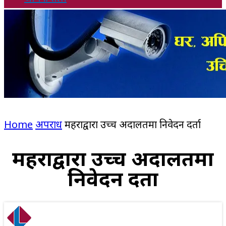
Home
अपराध
महराद्वारा उच्च अदालतमा निवेदन दर्ता
महराद्वारा उच्च अदालतमा
निवेदन दर्ता