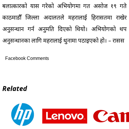
बलात्कारको प्रयास गरेको अभियोगमा गत असोज १९ गते
काठमाडौँ जिल्ला अदालतले महरालाई हिरासतमा राखेर
अनुसन्धान गर्न अनुमति दिएको थियो। अभियोगको थप
अनुसन्धानका लागि महरालाई थुनामा पठाइएको हो। – रासस
Facebook Comments
Related