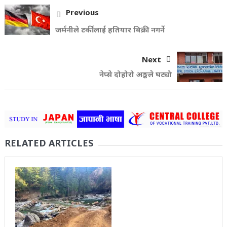
Previous
जर्मनीले टर्कीलाई हतियार बिक्री नगर्ने
Next
नेप्से दोहोरो अङ्कले घट्यो
RELATED ARTICLES