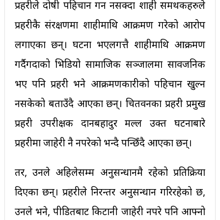
प्रहरीले दोषी पहिचान गर्न नसक्दा शाही समर्थकहरुले
प्रहरीकै संरक्षणमा शाहीमाथि आक्रमण गरेको आरोप
लगाएका छन्। घटना भएलगत्तै शाहीमाथि आक्रमण
गर्दैगर्दाको भिडियो सामाजिक सञ्जालमा सार्वजनिक
भए पनि प्रहरी भने आक्रमणकारीको पहिचान खुल्न
नसकेको बताउँदै आएका छन्। चितवनका प्रहरी प्रमुख
प्रहरी उपरीक्षक दानबहादुर मल्ल उक्त घटनाबारे
प्रहरीमा जाहेरी नै नपरेको भन्दै पन्छिँदै आएका छन्।
तर, उनले अहिलेसम्म अनुसन्धानमै रहेको प्रतिक्रिया
दिएका छन्। प्रहरीले निरन्तर अनुसन्धान गरिरहेको छ,
उनले भने, पीडितबाट किटानी जाहेरी नपरे पनि आफ्नो