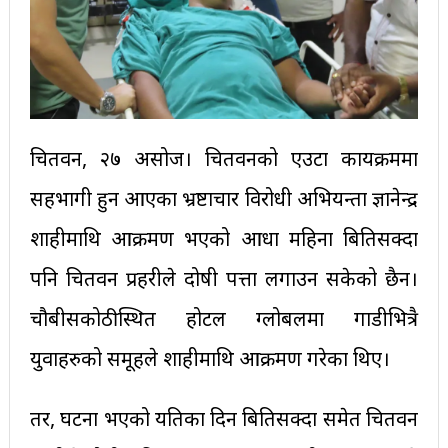
चितवन, २७ असोज। चितवनको एउटा कार्यक्रममा
सहभागी हुन आएका भ्रष्टाचार विरोधी अभियन्ता ज्ञानेन्द्र
शाहीमाथि आक्रमण भएको आधा महिना बितिसक्दा
पनि चितवन प्रहरीले दोषी पत्ता लगाउन सकेको छैन।
चौबीसकोठीस्थित होटल ग्लोबलमा गाडीभित्रै
युवाहरुको समूहले शाहीमाथि आक्रमण गरेका थिए।
तर, घटना भएको यतिका दिन बितिसक्दा समेत चितवन