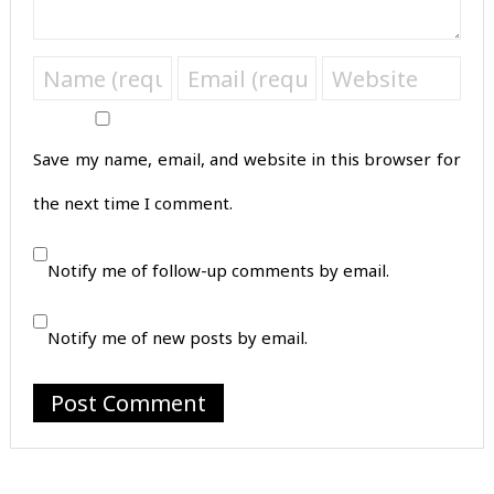
Save my name, email, and website in this browser for
the next time I comment.
Notify me of follow-up comments by email.
Notify me of new posts by email.