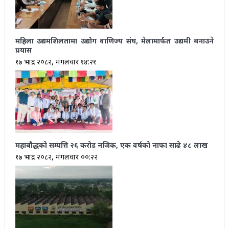
महिला उद्यमशिलतामा उद्योग वाणिज्य संघ, मेलामार्फत उद्यमी बनाउने
प्रयास
१७ भाद्र २०८२, मंगलवार १४:२१
महाबौद्धको सम्पत्ति २६ करोड नजिक, एक वर्षको नाफा साढे ४८ लाख
१७ भाद्र २०८२, मंगलवार ००:२२