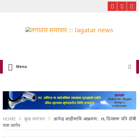
Menu
HOME
प्रमुख समाचार
ज्ञानेन्द्र शाहीमाथि आक्रमण : १६ दिनसम्म पनि दोषी
पत्ता लागेन