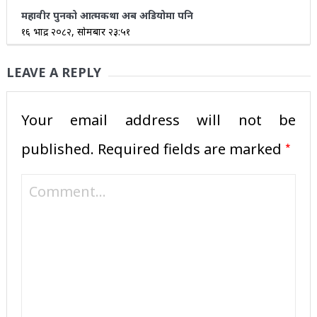
महावीर पुनको आत्मकथा अब अडियोमा पनि
१६ भाद्र २०८२, सोमबार २३:५१
LEAVE A REPLY
Your email address will not be
*
published.
Required fields are marked