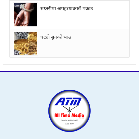
सप्तरीमा अपहरणकारी पक्राउ
घट्यो सुनको भाउ