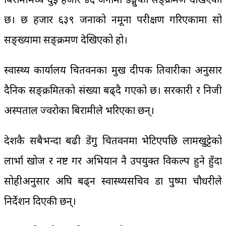
छ। छ हजार ६३९ जनाको नमूना परीक्षण गरिएकामा सो
सङ्ख्यामा सङ्क्रमण देखिएको हो।
स्वास्थ्य कार्यालय चितवनका प्रमुख दीपक तिवारीका अनुसार
दैनिक सङ्क्रमितको संख्या बढ्दै गएको छ। सरकारी र निजी
अस्पताल ज्वरोका बिरामीले भरिएका छन्।
देशकै सबैभन्दा बढी डेंगु चितवनमा भेटिएपछि लामखुट्टेको
लार्भा खोज र नष्ट गर अभियान नै उपयुक्त विकल्प हुने हुँदा
सोहीअनुसार अघि बढ्न स्वास्थ्यसचिव डा पुष्पा चौधरीले
निर्देशन दिएकी छन्।