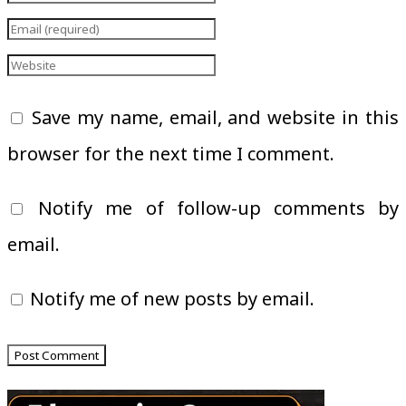
Save my name, email, and website in this
browser for the next time I comment.
Notify me of follow-up comments by
email.
Notify me of new posts by email.