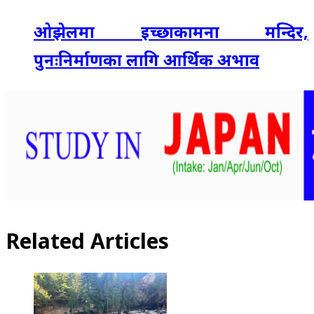
ओझेलमा इच्छाकामना मन्दिर,
पुनःनिर्माणका लागि आर्थिक अभाव
Related Articles