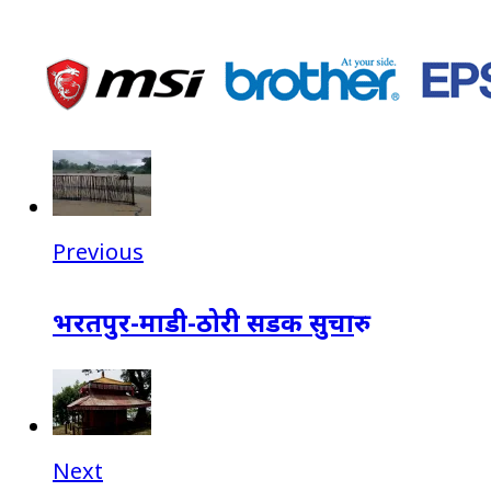
Previous
भरतपुर-माडी-ठोरी सडक सुचारु
Next