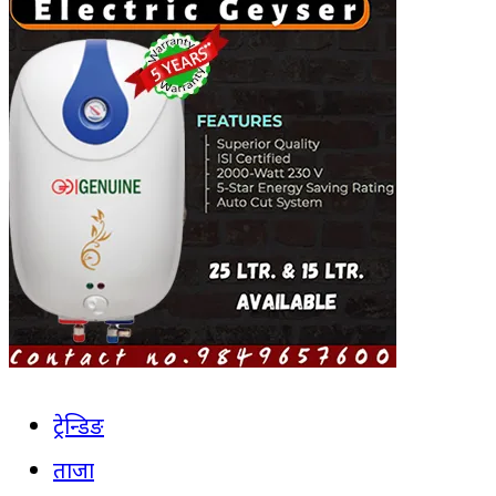
ट्रेन्डिङ
ताजा