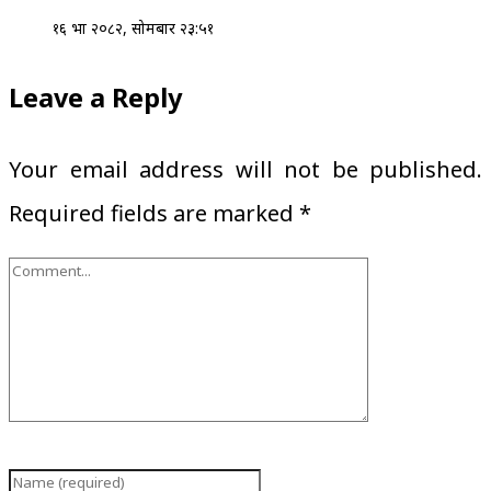
१६ भाद्र २०८२, सोमबार २३:५१
Leave a Reply
Your email address will not be published.
Required fields are marked
*