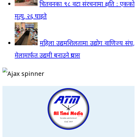
चितवनका ९८ वटा संरचनामा क्षति : एकको
मृत्यु, २६ घाइते
महिला उद्यमशिलतामा उद्योग वाणिज्य संघ,
मेलामार्फत उद्यमी बनाउने प्रयास