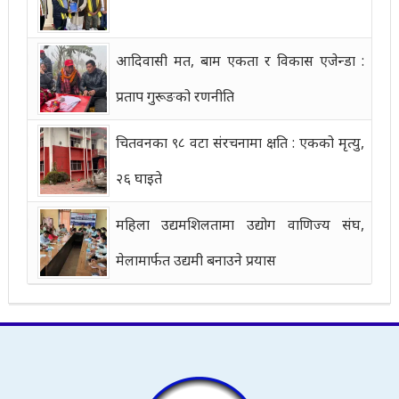
आदिवासी मत, बाम एकता र विकास एजेन्डा :
प्रताप गुरूङको रणनीति
चितवनका ९८ वटा संरचनामा क्षति : एकको मृत्यु,
२६ घाइते
महिला उद्यमशिलतामा उद्योग वाणिज्य संघ,
मेलामार्फत उद्यमी बनाउने प्रयास