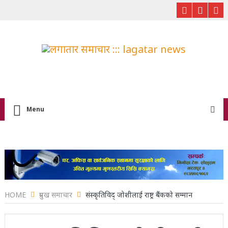
Menu
HOME
प्रमुख समाचार
संस्कृतिविद् जोशीलाई राष्ट्र बैंकको सम्मान