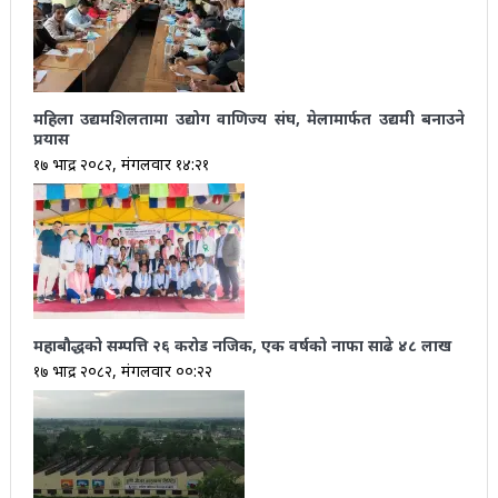
महिला उद्यमशिलतामा उद्योग वाणिज्य संघ, मेलामार्फत उद्यमी बनाउने
प्रयास
१७ भाद्र २०८२, मंगलवार १४:२१
महाबौद्धको सम्पत्ति २६ करोड नजिक, एक वर्षको नाफा साढे ४८ लाख
१७ भाद्र २०८२, मंगलवार ००:२२