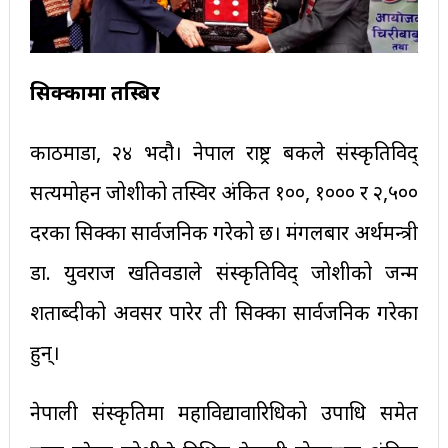
सिक्कामा तस्बिर
काठमाडौं, २४ भदौ। नेपाल राष्ट्र बैंकले संस्कृतिविद्
सत्यमोहन जोशीको तस्विर अंकित १००, १००० र २,५००
दरका सिक्का सार्वजनिक गरेको छ। मंगलबार अर्थमन्त्री
डा. युवराज खतिवडाले संस्कृतिविद् जोशीको जन्म
शताब्दीको अवसर पारेर ती सिक्का सार्वजनिक गरेका
हुन्।
नेपाली संस्कृतिमा महाविद्यावारिधिको उपाधि समेत