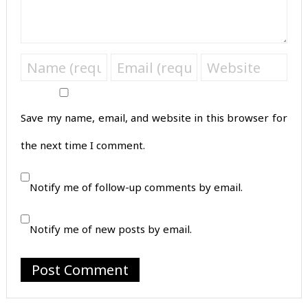
Save my name, email, and website in this browser for
the next time I comment.
Notify me of follow-up comments by email.
Notify me of new posts by email.