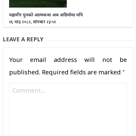
महावीर पुनको आत्मकथा अब अडियोमा पनि
१६ भाद्र २०८२, सोमबार २३:५१
LEAVE A REPLY
Your email address will not be
*
published.
Required fields are marked