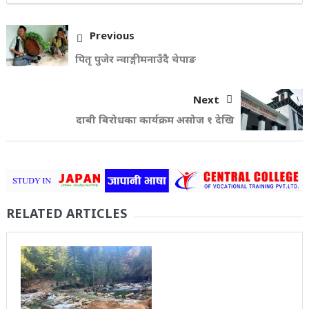
Previous
पितृ पुजेर न्वाङ्गी मनाउँदै चेपाङ
Next
दाबी बिरोधका कार्यक्रम असोज १ देखि
RELATED ARTICLES