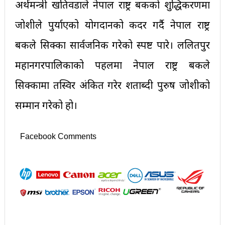
अर्थमन्त्री खतिवडाले नेपाल राष्ट्र बैंकको शुद्धिकरणमा
जोशीले पुर्याएको योगदानको कदर गर्दै नेपाल राष्ट्र
बैंकले सिक्का सार्वजनिक गरेको स्पष्ट पारे। ललितपुर
महानगरपालिकाको पहलमा नेपाल राष्ट्र बैंकले
सिक्कामा तस्विर अंकित गरेर शताब्दी पुरुष जोशीको
सम्मान गरेको हो।
Facebook Comments