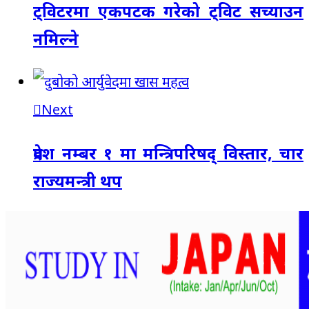
ट्विटरमा एकपटक गरेको ट्विट सच्याउन
नमिल्ने
Next
प्रदेश नम्बर १ मा मन्त्रिपरिषद् विस्तार, चार
राज्यमन्त्री थप