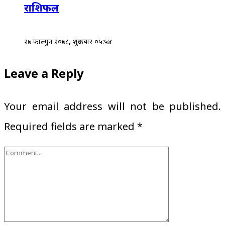
राशिफल
२७ फाल्गुन २०७८, शुक्रबार ०५:५४
Leave a Reply
Your email address will not be published.
Required fields are marked
*