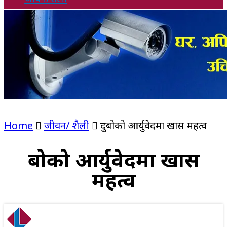
Home
जीवन/ शैली
दुबोको आर्युवेदमा खास महत्व
दुबोको आर्युवेदमा खास
महत्व