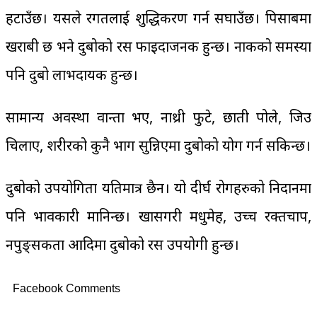
हटाउँछ। यसले रगतलाई शुद्धिकरण गर्न सघाउँछ। पिसाबमा
खराबी छ भने दुबोको रस फाइदाजनक हुन्छ। नाकको समस्या
पनि दुबो लाभदायक हुन्छ।
सामान्य अवस्था वान्ता भए, नाथ्री फुटे, छाती पोले, जिउ
चिलाए, शरीरको कुनै भाग सुन्निएमा दुबोको प्रयोग गर्न सकिन्छ।
दुबोको उपयोगिता यतिमात्र छैन। यो दीर्घ रोगहरुको निदानमा
पनि प्रभावकारी मानिन्छ। खासगरी मधुमेह, उच्च रक्तचाप,
नपुङ्सकता आदिमा दुबोको रस उपयोगी हुन्छ।
Facebook Comments