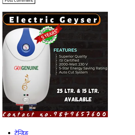
ट्रेन्डिङ