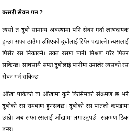
कसरी सेवन गर्ने ?
त्यसो त दुबो सामान्य अवस्थामा पनि सेवन गर्दा लाभदायक
हुन्छ। सफा ठाउँमा उम्रिएको दुबोलाई टिपेर पखाल्ने। त्यसलाई
पिसेर रस निकाल्ने। उक्त रसमा पानी मिश्रण गरेर पिउन
सकिन्छ। साथसाथै सफा दुबोलाई पानीमा उमालेर त्यसको रस
सेवन गर्न सकिन्छ।
आँखा पाकेको वा आँखामा कुनै किसिमको संक्रमण छ भने
दुबोको रस रामबाण हुनसक्छ। दुबोको रस पातलो कपडामा
छान्ने। अब सफा रसलाई आँखामा लगाउनुपर्छ। संक्रमण ठिक
हुन्छ।