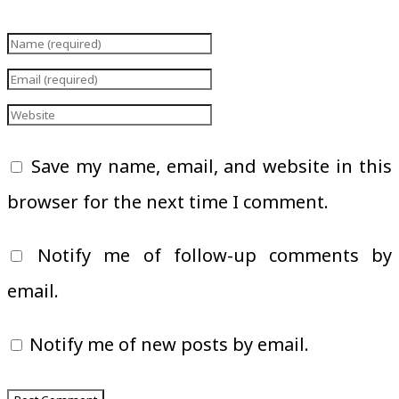
Save my name, email, and website in this
browser for the next time I comment.
Notify me of follow-up comments by
email.
Notify me of new posts by email.