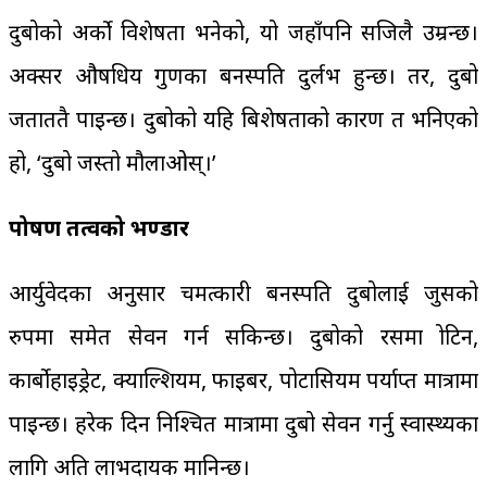
दुबोको अर्को विशेषता भनेको, यो जहाँपनि सजिलै उम्रन्छ।
अक्सर औषधिय गुणका बनस्पति दुर्लभ हुन्छ। तर, दुबो
जताततै पाइन्छ। दुबोको यहि बिशेषताको कारण त भनिएको
हो, ‘दुबो जस्तो मौलाओस्।’
पोषण तत्वको भण्डार
आर्युवेदका अनुसार चमत्कारी बनस्पति दुबोलाई जुसको
रुपमा समेत सेवन गर्न सकिन्छ। दुबोको रसमा प्रोटिन,
कार्बोहाइड्रेट, क्याल्शियम, फाइबर, पोटासियम पर्याप्त मात्रामा
पाइन्छ। हरेक दिन निश्चित मात्रामा दुबो सेवन गर्नु स्वास्थ्यका
लागि अति लाभदायक मानिन्छ।