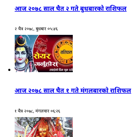
आज २०७८ साल चैत २ गते बुधबारको राशिफल
२ चैत्र २०७८, बुधबार ०५:४६
आज २०७८ साल चैत १ गते मंगलबारको राशिफल
१ चैत्र २०७८, मंगलवार ०६:२६