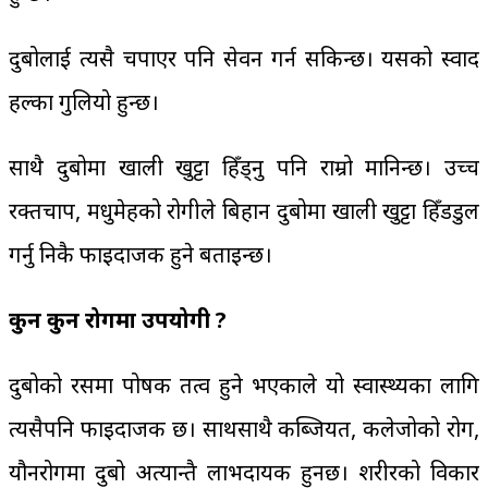
दुबोलाई त्यसै चपाएर पनि सेवन गर्न सकिन्छ। यसको स्वाद
हल्का गुलियो हुन्छ।
साथै दुबोमा खाली खुट्टा हिँड्नु पनि राम्रो मानिन्छ। उच्च
रक्तचाप, मधुमेहको रोगीले बिहान दुबोमा खाली खुट्टा हिँडडुल
गर्नु निकै फाइदाजक हुने बताइन्छ।
कुन कुन रोगमा उपयोगी ?
दुबोको रसमा पोषक तत्व हुने भएकाले यो स्वास्थ्यका लागि
त्यसैपनि फाइदाजक छ। साथसाथै कब्जियत, कलेजोको रोग,
यौनरोगमा दुबो अत्यान्तै लाभदायक हुनछ। शरीरको विकार