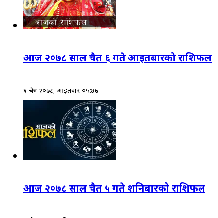
आज २०७८ साल चैत ६ गते आइतबारको राशिफल
६ चैत्र २०७८, आईतवार ०५:४७
आज २०७८ साल चैत ५ गते शनिबारको राशिफल