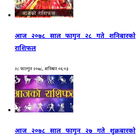
आज २०७८ साल फागुन २८ गते शनिबारको
राशिफल
२८ फाल्गुन २०७८, शनिबार ०६:०३
आज २०७८ साल फागुन २७ गते शुक्रबारको