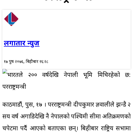
लगातार न्युज
१७ पुष २०७६, बिहीबार १६:२८
काठमाडौं, पुस, १७ । परराष्ट्रमन्त्री प्रदीपकुमार ज्ञवालीले झन्डै २
सय वर्ष अगाडिदेखि नै नेपालको पश्चिमी सीमा अतिक्रमणको
चपेटमा पर्दै आएको बताएका छन्। बिहीबार राष्ट्रिय सभामा