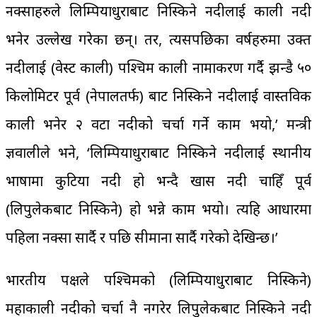
नक्साहरुले लिम्पियाधुराबाट निस्किने नदीलाई काली नदी
भनेर उल्लेख गरेका छन्। तर, त्यसपछिका वर्षहरुमा उक्त
नदीलाई (वेस्ट काली) पश्चिम काली नामाकरण गर्दै झन्डै ५०
किलोमिटर पूर्व (नेपालतर्फ) बाट निस्किने नदीलाई वास्तविक
काली भनेर २ वटा नदीको चर्चा गर्ने काम भयो,’ मन्त्री
ज्ञवालीले भने, ‘लिम्पियाधुराबाट निस्किने नदीलाई स्थानीय
भाषामा कुटिया नदी हो भन्दै खास नदी चाहिँ पूर्व
(लिपुलेकबाट निस्किने) हो भन्ने काम भयो। त्यहि आधारमा
पहिला नक्सा सार्दै र पछि सीमाना सार्दै गरेको देखिन्छ।’
भारतीय पक्षले पश्चिमको (लिम्पियाधुराबाट निस्किने)
महाकाली नदीको चर्चा नै नगरेर लिपुलेकबाट निस्किने नदी