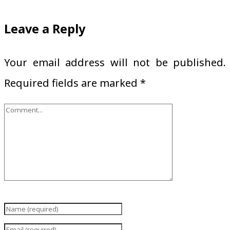
Leave a Reply
Your email address will not be published.
Required fields are marked
*