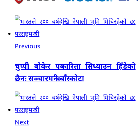
Previous
चुप्पी बोकेर पत्रकारिता सिध्याउन हिँडेको
छैनः सञ्चारमन्त्री बाँस्कोटा
Next