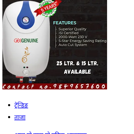
ट्रेन्डिङ
ताजा