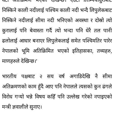
निस्किने काली नदीलाई पश्चिम काली नदी भन्दै लिपुलेकबाट
निस्किने नदीलाई सीमा नदी भनिएको अवस्था र दोस्रो त्यो
कुरालाई पनि बेवास्ता गर्दै त्यो भन्दा पनि धेरै तल पानी
ढलोलाई आधार बनाएर लिपुलेकलाई समेत पश्चिमतिर पारेर
नेपालको भूमि अतिक्रिमित भएको इतिहासका, तथ्यहरु,
प्रमाणहरुले देखिन्छ।’
भारतीय पक्षबाट २ सय वर्ष अगाडिदेखि नै सीमा
अतिक्रमणको काम हुँदै आए पनि नेपालले त्यसको कुन ढंगले
विरोध गर्‍यो भन्ने विषय कहिँ पनि उल्लेख गरेको नपाइएको
मन्त्री ज्ञवालीले सुनाए।