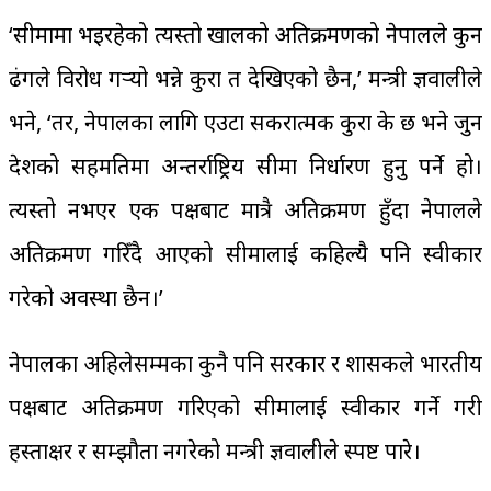
‘सीमामा भइरहेको त्यस्तो खालको अतिक्रमणको नेपालले कुन
ढंगले विरोध गर्‍यो भन्ने कुरा त देखिएको छैन,’ मन्त्री ज्ञवालीले
भने, ‘तर, नेपालका लागि एउटा सकरात्मक कुरा के छ भने जुन
देशको सहमतिमा अन्तर्राष्ट्रिय सीमा निर्धारण हुनु पर्ने हो।
त्यस्तो नभएर एक पक्षबाट मात्रै अतिक्रमण हुँदा नेपालले
अतिक्रमण गरिँदै आएको सीमालाई कहिल्यै पनि स्वीकार
गरेको अवस्था छैन।’
नेपालका अहिलेसम्मका कुनै पनि सरकार र शासकले भारतीय
पक्षबाट अतिक्रमण गरिएको सीमालाई स्वीकार गर्ने गरी
हस्ताक्षर र सम्झौता नगरेको मन्त्री ज्ञवालीले स्पष्ट पारे।