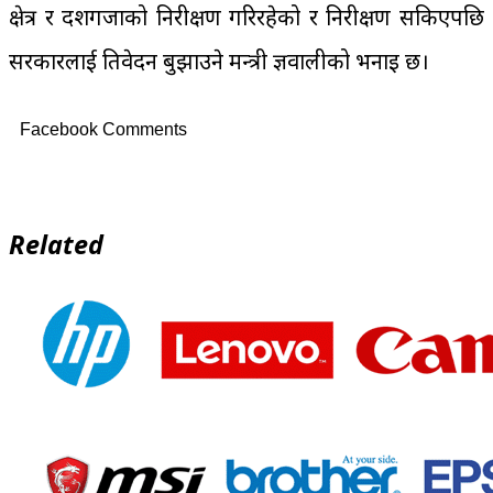
क्षेत्र र दशगजाको निरीक्षण गरिरहेको र निरीक्षण सकिएपछि
सरकारलाई प्रतिवेदन बुझाउने मन्त्री ज्ञवालीको भनाइ छ।
Facebook Comments
Related