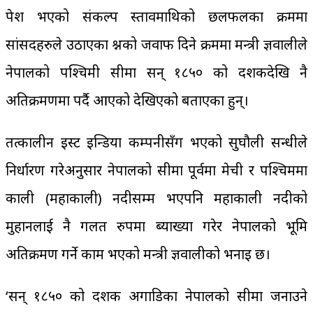
पेश भएको संकल्प प्रस्तावमाथिको छलफलका क्रममा
सांसदहरुले उठाएका प्रश्नको जवाफ दिने क्रममा मन्त्री ज्ञवालीले
नेपालको पश्चिमी सीमा सन् १८५० को दशकदेखि नै
अतिक्रमणमा पर्दै आएको देखिएको बताएका हुन्।
तत्कालीन इस्ट इन्डिया कम्पनीसँग भएको सुघौली सन्धीले
निर्धारण गरेअनुसार नेपालको सीमा पूर्वमा मेची र पश्चिममा
काली (महाकाली) नदीसम्म भएपनि महाकाली नदीको
मुहानलाई नै गलत रुपमा ब्याख्या गरेर नेपालको भूमि
अतिक्रमण गर्ने काम भएको मन्त्री ज्ञवालीको भनाइ छ।
‘सन् १८५० को दशक अगाडिका नेपालको सीमा जनाउने