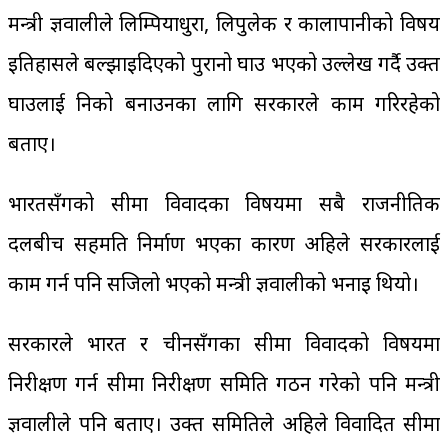
मन्त्री ज्ञवालीले लिम्पियाधुरा, लिपुलेक र कालापानीको विषय
इतिहासले बल्झाइदिएको पुरानो घाउ भएको उल्लेख गर्दै उक्त
घाउलाई निको बनाउनका लागि सरकारले काम गरिरहेको
बताए।
भारतसँगको सीमा विवादका विषयमा सबै राजनीतिक
दलबीच सहमति निर्माण भएका कारण अहिले सरकारलाई
काम गर्न पनि सजिलो भएको मन्त्री ज्ञवालीको भनाइ थियो।
सरकारले भारत र चीनसँगका सीमा विवादको विषयमा
निरीक्षण गर्न सीमा निरीक्षण समिति गठन गरेको पनि मन्त्री
ज्ञवालीले पनि बताए। उक्त समितिले अहिले विवादित सीमा