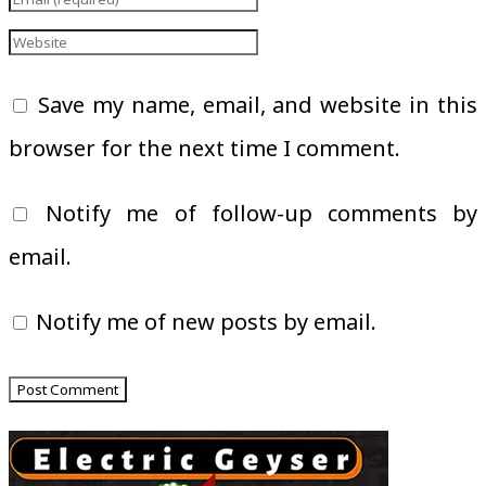
Save my name, email, and website in this
browser for the next time I comment.
Notify me of follow-up comments by
email.
Notify me of new posts by email.