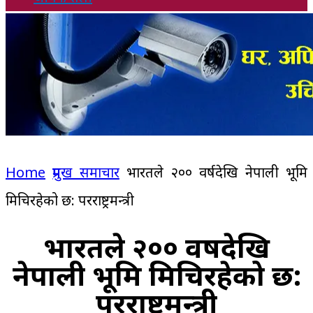
Home
प्रमुख समाचार
भारतले २०० वर्षदेखि नेपाली भूमि
मिचिरहेको छ: परराष्ट्रमन्त्री
भारतले २०० वर्षदेखि
नेपाली भूमि मिचिरहेको छ:
परराष्ट्रमन्त्री