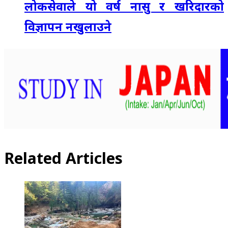
लोकसेवाले यो वर्ष नासु र खरिदारको
विज्ञापन नखुलाउने
Related Articles