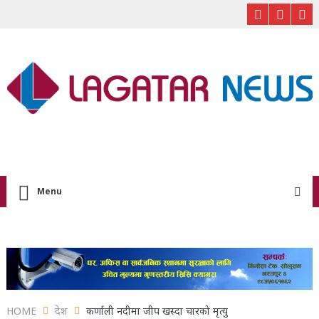
Menu
HOME
देश
कर्णाली नदीमा जीप खस्दा चारको मृत्यु