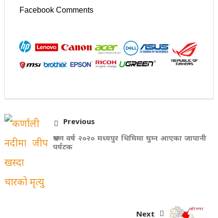
Facebook Comments
Previous
भ्रमण वर्ष २०२० मध्यपुर थिमिमा घुम्न आएका जापानी
पर्यटक
Next