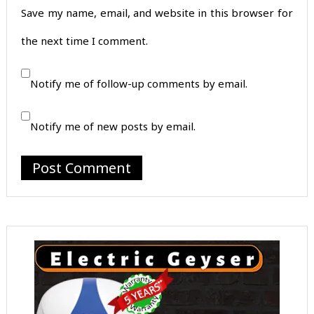
Save my name, email, and website in this browser for
the next time I comment.
Notify me of follow-up comments by email.
Notify me of new posts by email.