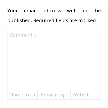
Your email address will not be
*
published.
Required fields are marked