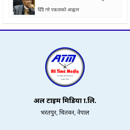
दिँदै गरे एकताको आह्वान
अल टाइम मिडिया प्रा.लि.
भरतपुर, चितवन, नेपाल