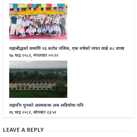
महाबौद्धको सम्पत्ति २६ करोड नजिक, एक वर्षको नाफा साढे ४८ लाख
१७ भाद्र २०८२, मंगलवार ००:२२
महावीर पुनको आत्मकथा अब अडियोमा पनि
१६ भाद्र २०८२, सोमबार २३:५१
LEAVE A REPLY