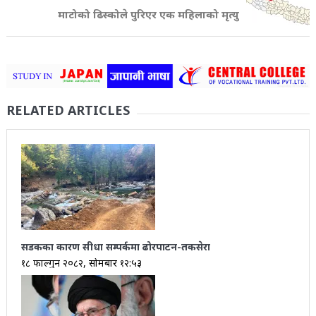
माटोको ढिस्कोले पुरिएर एक महिलाको मृत्यु
RELATED ARTICLES
सडकका कारण सीधा सम्पर्कमा ढोरपाटन-तकसेरा
१८ फाल्गुन २०८२, सोमबार १२:५३