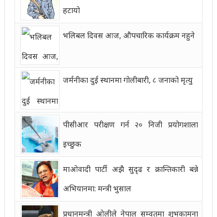
हटायो
भलिबल दिवस आज, औपचारिक कार्यक्रम नहुने
जर्मनीका दुई स्थानमा गोलीबारी, ८ जनाको मृत्यु
पीसीआर परीक्षण गर्न २० निजी प्रयोगशाला
इच्छुक
माओवादी पार्टी अझै सुदृढ र क्रान्तिकारी बन्ने
अभियानमा: मन्त्री भुसाल
प्रधानमन्त्री ओलीले नेपाल सम्वतमा शुभकामना