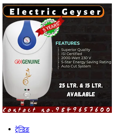
ट्रेन्डिङ