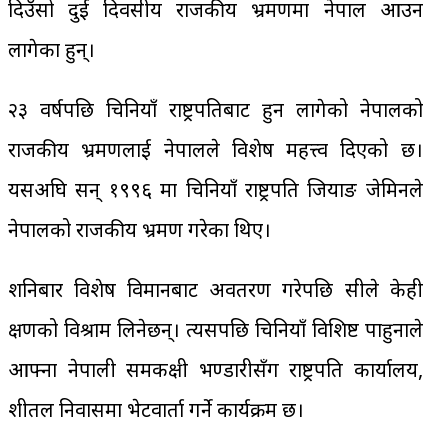
दिउँसो दुई दिवसीय राजकीय भ्रमणमा नेपाल आउन
लागेका हुन्।
२३ वर्षपछि चिनियाँ राष्ट्रपतिबाट हुन लागेको नेपालको
राजकीय भ्रमणलाई नेपालले विशेष महत्त्व दिएको छ।
यसअघि सन् १९९६ मा चिनियाँ राष्ट्रपति जियाङ जेमिनले
नेपालको राजकीय भ्रमण गरेका थिए।
शनिबार विशेष विमानबाट अवतरण गरेपछि सीले केही
क्षणको विश्राम लिनेछन्। त्यसपछि चिनियाँ विशिष्ट पाहुनाले
आफ्ना नेपाली समकक्षी भण्डारीसँग राष्ट्रपति कार्यालय,
शीतल निवासमा भेटवार्ता गर्ने कार्यक्रम छ।