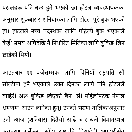
पसलहरू पनि बन्द हुने भएको छ। होटल व्यवस्थापकका
अनुसार शुक्रबार र शनिबारका लागि होटल पूरै बुक भएको
हो। होटलले उच्च पदस्थका लागि पहिल्यै बुक भएकाले
केही समय अघिदेखि नै निर्धारित मितिका लागि बुकिङ लिन
छाडेको थियो।
आइतबार ११ बजेसम्मका लागि चिनियाँ राष्ट्रपति सी
सोल्टीमा हुने भएकाले उक्त दिनका लागि पनि होटलले
बाहिरी अरू बुकिङ लिएको छैन। सी पहिलोपटक नेपाल
भ्रमणमा आउन लागेका हुन्। उनको भम्रण तालिकाअनुसार
उनी आज (शनिबार) दिउँसो साढे चार बजे विमानस्थल
अवतरण गर्नेछन्। साँझ राष्ट्रपति विद्यादेवी भण्डारीसँग