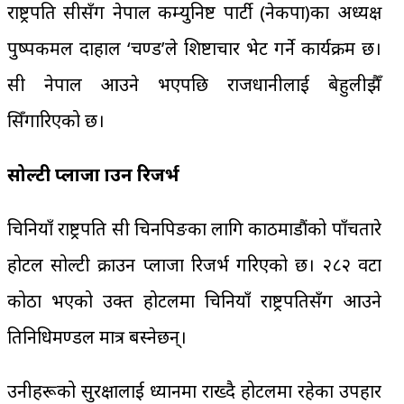
राष्ट्रपति सीसँग नेपाल कम्युनिष्ट पार्टी (नेकपा)का अध्यक्ष
पुष्पकमल दाहाल ‘प्रचण्ड’ले शिष्टाचार भेट गर्ने कार्यक्रम छ।
सी नेपाल आउने भएपछि राजधानीलाई बेहुलीझैँ
सिँगारिएको छ।
सोल्टी प्लाजा क्राउन रिजर्भ
चिनियाँ राष्ट्रपति सी चिनपिङका लागि काठमाडौंको पाँचतारे
होटल सोल्टी क्राउन प्लाजा रिजर्भ गरिएको छ। २८२ वटा
कोठा भएको उक्त होटलमा चिनियाँ राष्ट्रपतिसँग आउने
प्रतिनिधिमण्डल मात्र बस्नेछन्।
उनीहरूको सुरक्षालाई ध्यानमा राख्दै होटलमा रहेका उपहार