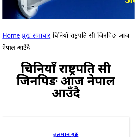
Home
प्रमुख समाचार
चिनियाँ राष्ट्रपति सी जिनपिङ आज
नेपाल आउँदै
चिनियाँ राष्ट्रपति सी
जिनपिङ आज नेपाल
आउँदै
तुलमान गुरुङ