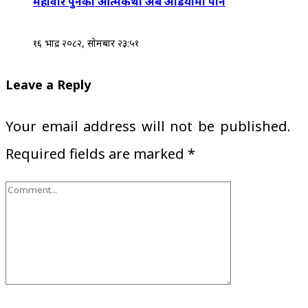
महावीर पुनको आत्मकथा अब अडियोमा पनि
१६ भाद्र २०८२, सोमबार २३:५१
Leave a Reply
Your email address will not be published.
Required fields are marked
*