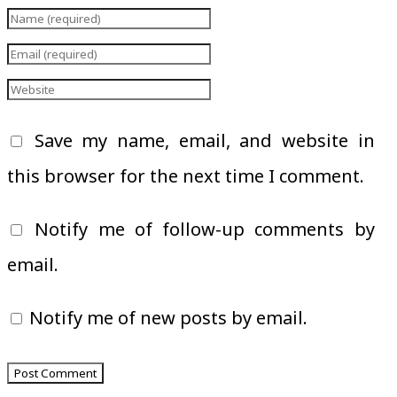
Save my name, email, and website in
this browser for the next time I comment.
Notify me of follow-up comments by
email.
Notify me of new posts by email.