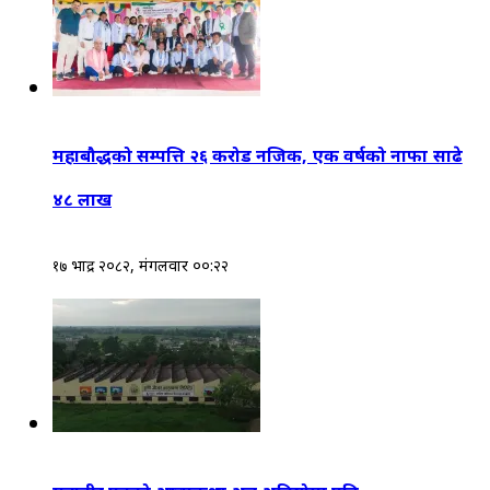
महाबौद्धको सम्पत्ति २६ करोड नजिक, एक वर्षको नाफा साढे
४८ लाख
१७ भाद्र २०८२, मंगलवार ००:२२