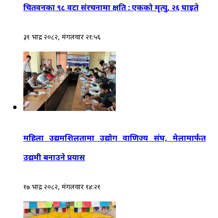
चितवनका ९८ वटा संरचनामा क्षति : एकको मृत्यु, २६ घाइते
३१ भाद्र २०८२, मंगलवार २१:५६
महिला उद्यमशिलतामा उद्योग वाणिज्य संघ, मेलामार्फत
उद्यमी बनाउने प्रयास
१७ भाद्र २०८२, मंगलवार १४:२१