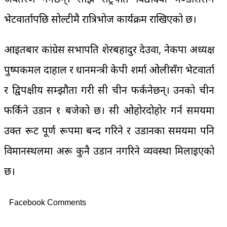
भेटवार्तापछि सोल्टीमै रात्रिभोज कार्यक्रम राखिएको छ।
आइतबार कांग्रेस सभापति शेरबहादुर देउवा, नेकपा अध्यक्ष
पुष्पकमल दाहाल र प्रधानमन्त्री केपी शर्मा ओलीसँग भेटवार्ता
र द्विपक्षीय सम्झौता गरी सी चीन फर्कनेछन्। उनको चीन
फर्किने उडान १ बजेको छ। सी ओहोरदोहोर गर्न समयमा
उक्त रूट पूर्ण रूपमा बन्द गरिने र उडानका समयमा पनि
विमानस्थलमा अरू कुनै उडान नगरिने व्यवस्था मिलाइएको
छ।
Facebook Comments