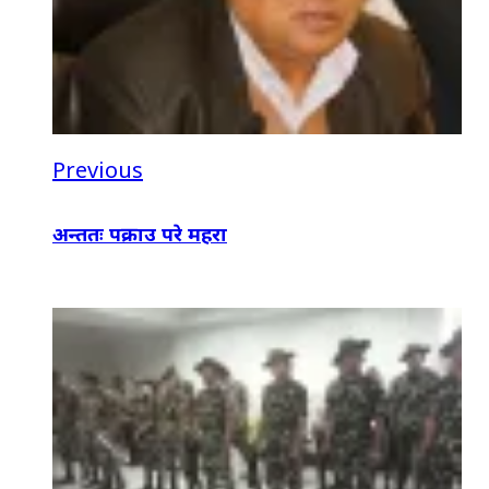
Previous
अन्ततः पक्राउ परे महरा