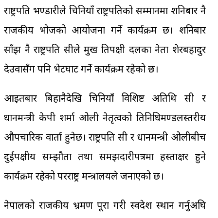
राष्ट्रपति भण्डारीले चिनियाँ राष्ट्रपतिको सम्मानमा शनिबार नै
राजकीय भोजको आयोजना गर्ने कार्यक्रम छ। शनिबार
साँझ नै राष्ट्रपति सीले प्रमुख प्रतिपक्षी दलका नेता शेरबहादुर
देउवासँग पनि भेटघाट गर्ने कार्यक्रम रहेको छ।
आइतबार बिहानैदेखि चिनियाँ विशिष्ट अतिथि सी र
प्रधानमन्त्री केपी शर्मा ओली नेतृत्वको प्रतिनिधिमण्डलस्तरीय
औपचारिक वार्ता हुनेछ। राष्ट्रपति सी र प्रधानमन्त्री ओलीबीच
दुईपक्षीय सम्झौता तथा समझदारीपत्रमा हस्ताक्षर हुने
कार्यक्रम रहेको परराष्ट्र मन्त्रालयले जनाएको छ।
नेपालको राजकीय भ्रमण पूरा गरी स्वदेश प्रस्थान गर्नुअघि