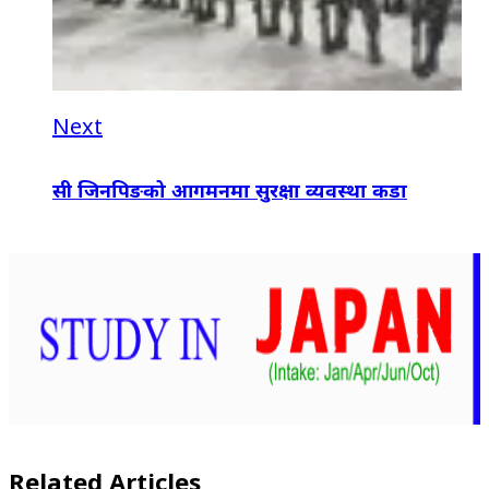
Next
सी जिनपिङको आगमनमा सुरक्षा व्यवस्था कडा
Related Articles