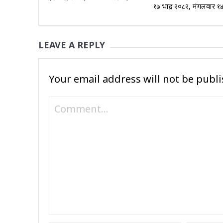
१७ भाद्र २०८२, मंगलवार १
LEAVE A REPLY
Your email address will not be publi