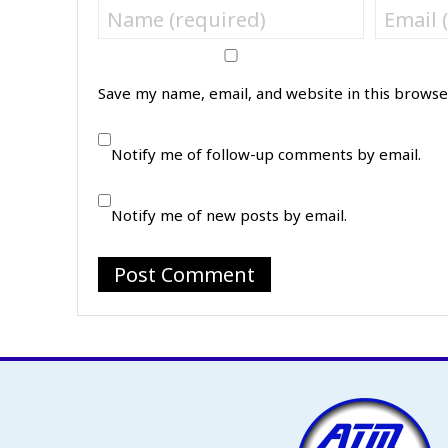
Save my name, email, and website in this browse
Notify me of follow-up comments by email.
Notify me of new posts by email.