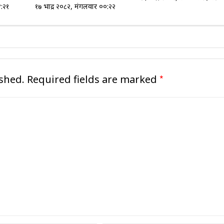
४:२१
१७ भाद्र २०८२, मंगलवार ००:२२
*
shed.
Required fields are marked