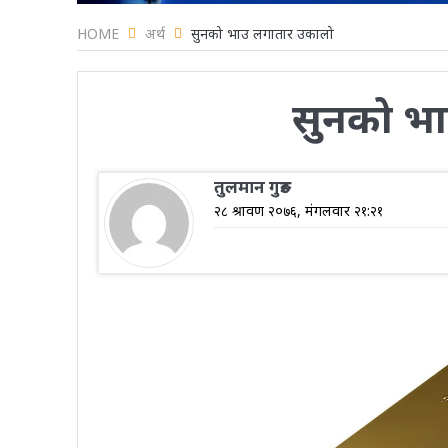
HOME
अर्थ
सुनको भाउ लगातार उकालो
सुनको भ
तुलमान गुरुङ
२८ श्रावण २०७६, मंगलवार २१:२१