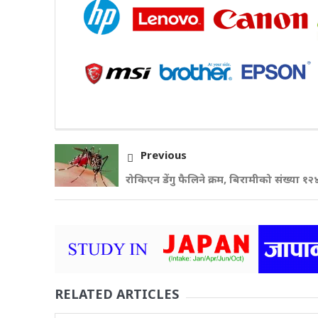
Previous
रोकिएन डेंगु फैलिने क्रम, बिरामीको संख्या १२४
RELATED ARTICLES