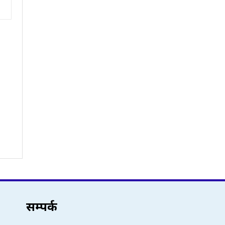
सम्पर्क