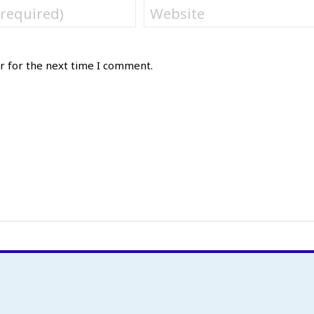
r for the next time I comment.