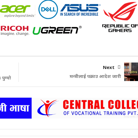
Next
मन्त्रीलाई पक्राउ आदेश जारी
 पुग्यो