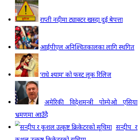
राप्ती नदीमा ट्याक्टर खस्दा दुई बेपत्ता
आईपीएल अनिश्चितकालका लागि स्थगित
‘राधे श्याम’ को फस्ट लूक रिलिज
अमेरिकी विदेशमन्त्री पोम्पेओ एसिया
भ्रमणमा आउँदै
सन्दीप र
कुशल उत्कृष्ट क्रिकेटरको सूचिमा