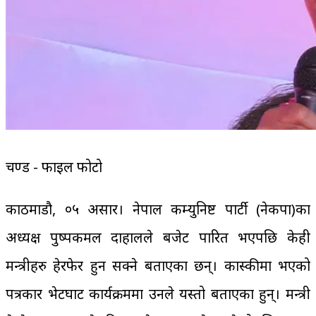
प्रचण्ड - फाइल फोटो
काठमाडौ, ०५ असार। नेपाल कम्युनिष्ट पार्टी (नेकपा)का
अध्यक्ष पुष्पकमल दाहालले बजेट पारित भएपछि केही
मन्त्रीहरु हेरफेर हुन सक्ने बताएका छन्। कास्कीमा भएको
पत्रकार भेटघाट कार्यक्रममा उनले यस्तो बताएका हुन्। मन्त्री