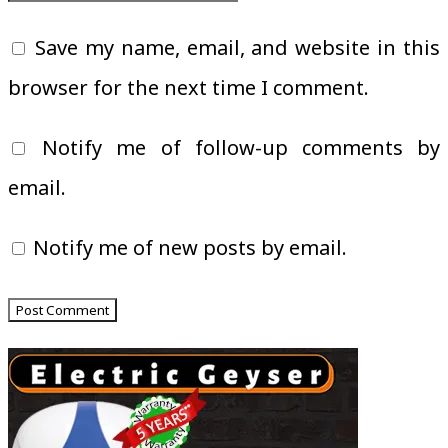
Save my name, email, and website in this
browser for the next time I comment.
Notify me of follow-up comments by
email.
Notify me of new posts by email.