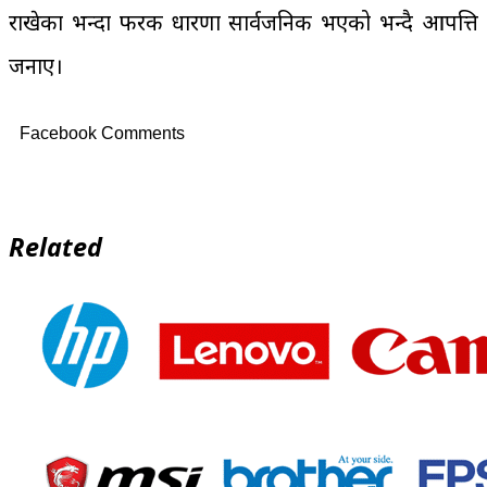
राखेका भन्दा फरक धारणा सार्वजनिक भएको भन्दै आपत्ति
जनाए।
Facebook Comments
Related