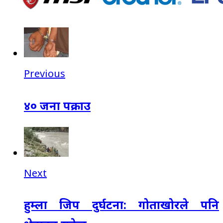
Previous
४० जना पक्राउ
Next
हुम्ला जिप दुर्घटना: गोताखोरले पनि