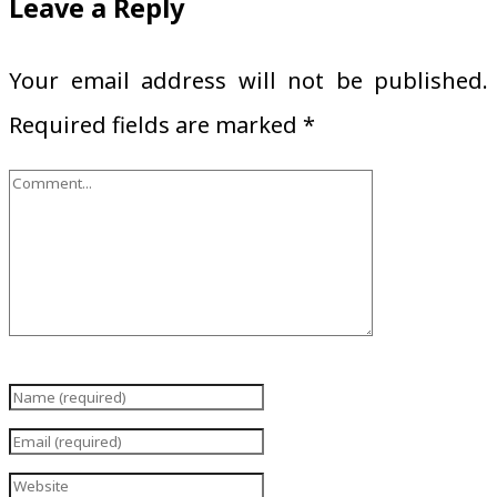
Leave a Reply
Your email address will not be published.
Required fields are marked
*