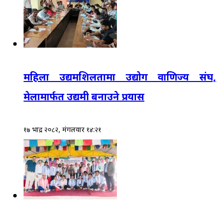
महिला उद्यमशिलतामा उद्योग वाणिज्य संघ,
मेलामार्फत उद्यमी बनाउने प्रयास
१७ भाद्र २०८२, मंगलवार १४:२१