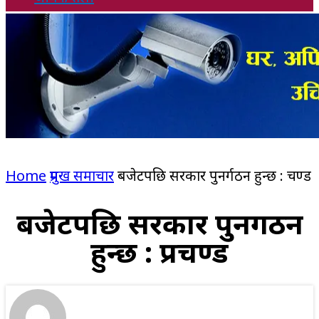
Home
प्रमुख समाचार
बजेटपछि सरकार पुनर्गठन हुन्छ : प्रचण्ड
बजेटपछि सरकार पुनर्गठन
हुन्छ : प्रचण्ड