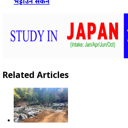
भेट्टाउन सकेन
Related Articles