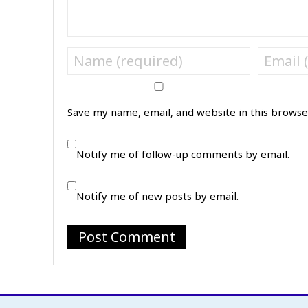
Save my name, email, and website in this browse
Notify me of follow-up comments by email.
Notify me of new posts by email.