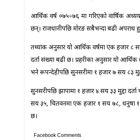
आर्थिक वर्ष ०७५÷७६ मा गरिएको वार्षिक अध्ययन
छन्। राजधानीपछि मोरङ सबैभन्दा बढी अपराध हु
तथ्यांक अनुसार यो आर्थिक वर्षमा एक हजार ८ सय 
दर्ता संख्या बढी छ। प्रहरीका अनुसार यो आर्थिक 
भने रूपन्देहीपछि सुनसरीमा १ हजार ७ सय ८३ मुद्
सुनसरीपछि झापामा १ हजार ४ सय ३३ मुद्दा दर्त
सय ३५, चितवनमा एक हजार १ सय ७८, धनुषा १ हज
छ।
Facebook Comments