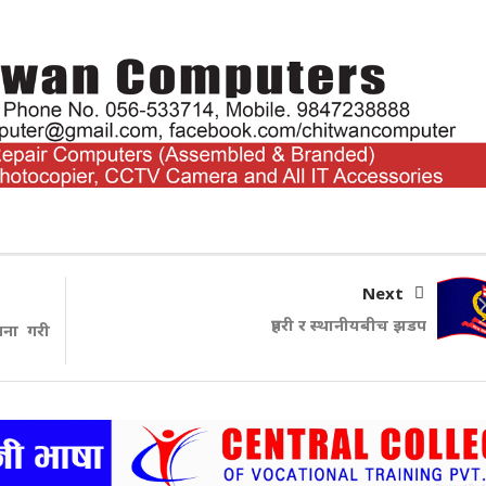
Next
प्रहरी र स्थानीयबीच झडप
ना गरी