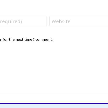
r for the next time I comment.