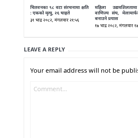
चितवनका ९८ वटा संरचनामा क्षति
महिला उद्यमशिलतामा
: एकको मृत्यु, २६ घाइते
वाणिज्य संघ, मेलामार्फ
बनाउने प्रयास
३१ भाद्र २०८२, मंगलवार २१:५६
१७ भाद्र २०८२, मंगलवार १
LEAVE A REPLY
Your email address will not be publi