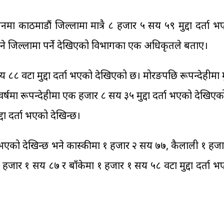
मा काठमाडौं जिल्लामा मात्रै ८ हजार ५ सय ५९ मुद्दा दर्ता भ
ने जिल्लामा पर्ने देखिएको विभागका एक अधिकृतले बताए।
८८ वटा मुद्दा दर्ता भएको देखिएको छ। मोरङपछि रूपन्देहीमा मु
वर्षमा रूपन्देहीमा एक हजार ८ सय ३५ मुद्दा दर्ता भएको देखिए
दा दर्ता भएको देखिन्छ।
ा भएको देखिन्छ भने कास्कीमा १ हजार २ सय ७७, कैलाली १ हजा
ार १ सय ८७ र बाँकेमा १ हजार १ सय ५८ वटा मुद्दा दर्ता भ