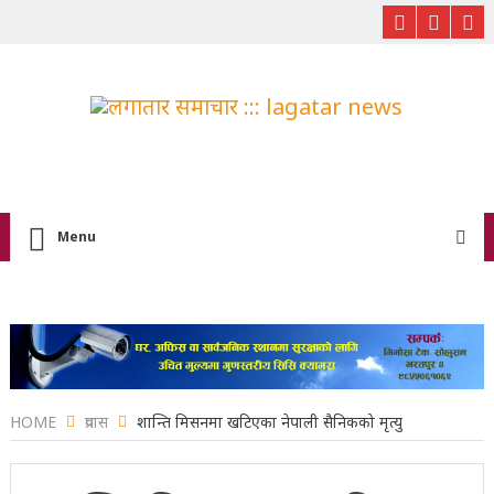
Menu
HOME
प्रवास
शान्ति मिसनमा खटिएका नेपाली सैनिकको मृत्यु