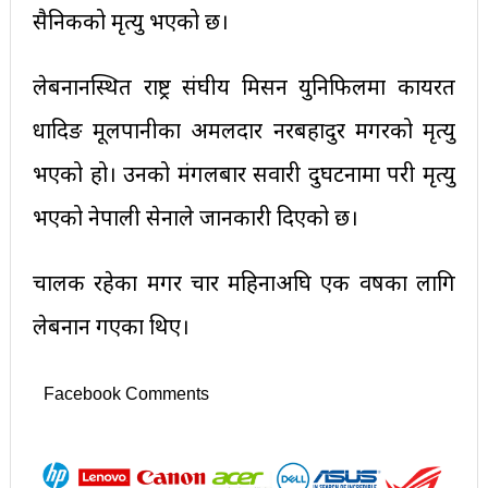
सैनिकको मृत्यु भएको छ।
लेबनानस्थित राष्ट्र संघीय मिसन युनिफिलमा कार्यरत
धादिङ मूलपानीका अमलदार नरबहादुर मगरको मृत्यु
भएको हो। उनको मंगलबार सवारी दुर्घटनामा परी मृत्यु
भएको नेपाली सेनाले जानकारी दिएको छ।
चालक रहेका मगर चार महिनाअघि एक वर्षका लागि
लेबनान गएका थिए।
Facebook Comments