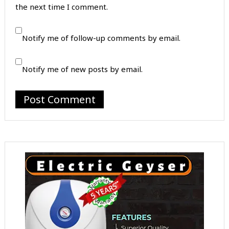
the next time I comment.
Notify me of follow-up comments by email.
Notify me of new posts by email.