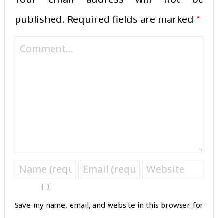
*
published.
Required fields are marked
Save my name, email, and website in this browser for