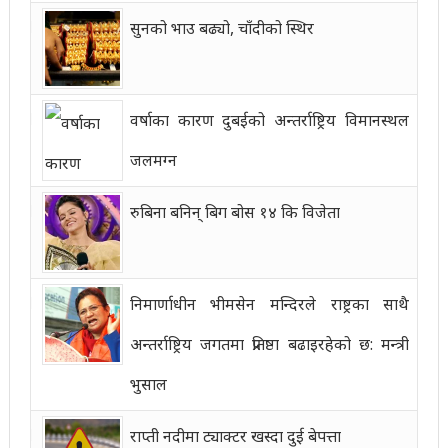
सुनको भाउ बढ्यो, चाँदीको स्थिर
वर्षाका कारण दुबईको अन्तर्राष्ट्रिय विमानस्थल
जलमग्न
रुबिना बनिन् बिग बोस १४ कि विजेता
निमार्णाधीन भीमसेन मन्दिरले राष्ट्रका साथै
अन्तर्राष्ट्रिय जगतमा प्रतिष्ठा बढाइरहेको छ: मन्त्री
भुसाल
राप्ती नदीमा ट्याक्टर खस्दा दुई बेपत्ता